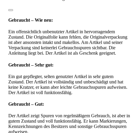
Gebraucht – Wie neu:
Ein offensichtlich unbenutzter Artikel in hervorragendem
Zustand. Die Originalfolie kann fehlen, die Originalverpackung
ist aber ansonsten intakt und makellos. Am Artikel und seiner
Verpackung sind keinerlei Gebrauchsspuren sichtbar. Die
Anleitung liegt bei. Der Artikel ist als Geschenk geeignet.
Gebraucht – Sehr gut:
Ein gut gepflegter, selten genutzter Artikel in sehr gutem
Zustand. Der Artikel ist vollständig und unbeschädigt und hat
keine Kratzer, er kann aber leichte Gebrauchsspuren aufweisen.
Der Artikel ist voll funktionsfähig.
Gebraucht – Gut:
Der Artikel zeigt Spuren von regelmäßigem Gebrauch, ist aber in
gutem Zustand und voll funktionsfähig. Er kann Markierungen,
Kennzeichnungen des Besitzers und sonstige Gebrauchsspuren
aufweisen.