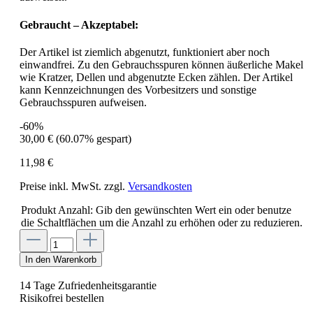
Gebraucht – Akzeptabel:
Der Artikel ist ziemlich abgenutzt, funktioniert aber noch
einwandfrei. Zu den Gebrauchsspuren können äußerliche Makel
wie Kratzer, Dellen und abgenutzte Ecken zählen. Der Artikel
kann Kennzeichnungen des Vorbesitzers und sonstige
Gebrauchsspuren aufweisen.
-60%
30,00 €
(60.07% gespart)
11,98 €
Preise inkl. MwSt. zzgl.
Versandkosten
Produkt Anzahl: Gib den gewünschten Wert ein oder benutze
die Schaltflächen um die Anzahl zu erhöhen oder zu reduzieren.
In den Warenkorb
14 Tage Zufriedenheitsgarantie
Risikofrei bestellen