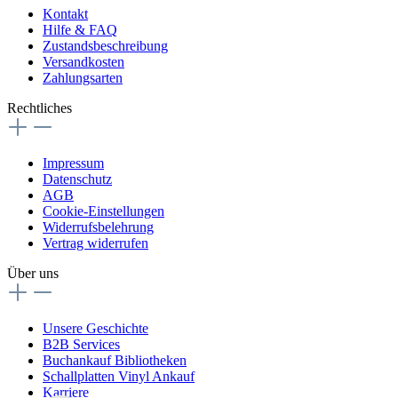
Kontakt
Hilfe & FAQ
Zustandsbeschreibung
Versandkosten
Zahlungsarten
Rechtliches
Impressum
Datenschutz
AGB
Cookie-Einstellungen
Widerrufsbelehrung
Vertrag widerrufen
Über uns
Unsere Geschichte
B2B Services
Buchankauf Bibliotheken
Schallplatten Vinyl Ankauf
Karriere