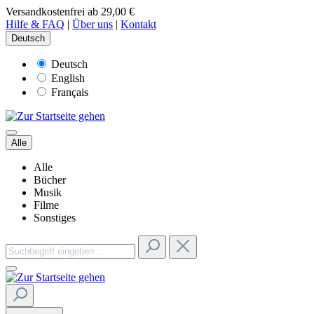
Versandkostenfrei ab 29,00 €
Hilfe & FAQ
|
Über uns
|
Kontakt
Deutsch
Deutsch
English
Français
Alle
Alle
Bücher
Musik
Filme
Sonstiges