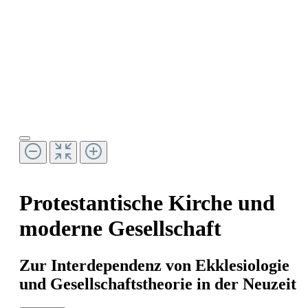
Protestantische Kirche und
moderne Gesellschaft
Zur Interdependenz von Ekklesiologie
und Gesellschaftstheorie in der Neuzeit