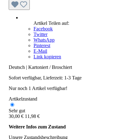
Artikel Teilen auf:
Facebook
Twitter
WhatsApp
Pinterest
E-Mail
Link kopieren
Deutsch
|
Kartoniert / Broschiert
Sofort verfügbar, Lieferzeit: 1-3 Tage
Nur noch 1 Artikel verfügbar!
Artikelzustand
Sehr gut
30,00 €
11,98 €
Weitere Infos zum Zustand
Unsere Zustandsbeschreibung