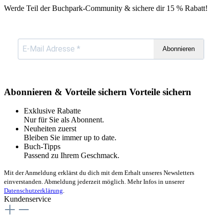
Werde Teil der Buchpark-Community & sichere dir
15 % Rabatt!
Abonnieren
Abonnieren & Vorteile sichern
Vorteile sichern
Exklusive Rabatte
Nur für Sie als Abonnent.
Neuheiten zuerst
Bleiben Sie immer up to date.
Buch-Tipps
Passend zu Ihrem Geschmack.
Mit der Anmeldung erklärst du dich mit dem Erhalt unseres Newsletters
einverstanden. Abmeldung jederzeit möglich. Mehr Infos in unserer
Datenschutzerklärung
.
Kundenservice