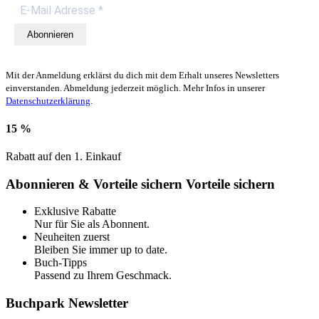
Abonnieren
Mit der Anmeldung erklärst du dich mit dem Erhalt unseres Newsletters
einverstanden. Abmeldung jederzeit möglich. Mehr Infos in unserer
Datenschutzerklärung
.
15 %
Rabatt auf den 1. Einkauf
Abonnieren & Vorteile sichern
Vorteile sichern
Exklusive Rabatte
Nur für Sie als Abonnent.
Neuheiten zuerst
Bleiben Sie immer up to date.
Buch-Tipps
Passend zu Ihrem Geschmack.
Buchpark Newsletter