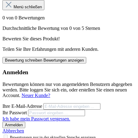
Menü schließen
0 von 0 Bewertungen
Durchschnittliche Bewertung von 0 von 5 Sternen
Bewerten Sie dieses Produkt!
Teilen Sie Ihre Erfahrungen mit anderen Kunden.
Bewertung schreiben
Bewertungen anzeigen
Anmelden
Bewertungen können nur von angemeldeten Benutzern abgegeben
werden. Bitte loggen Sie sich ein, oder erstellen Sie einen neuen
Account.
Neuer Kunde?
Ihre E-Mail-Adresse
Ihr Passwort
Ich habe mein Passwort vergessen.
Anmelden
Abbrechen
Bewertungen nur in der aktuellen Sprache anzeigen.