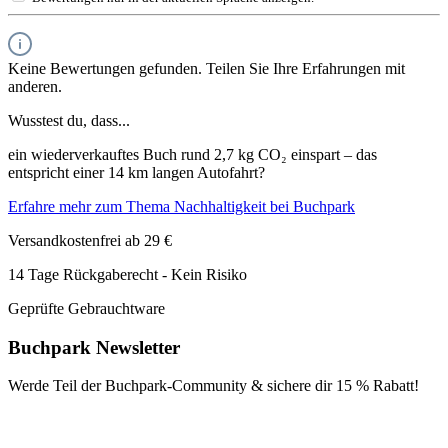
Keine Bewertungen gefunden. Teilen Sie Ihre Erfahrungen mit
anderen.
Wusstest du, dass...
ein wiederverkauftes Buch rund 2,7 kg CO₂ einspart – das
entspricht einer 14 km langen Autofahrt?
Erfahre mehr zum Thema Nachhaltigkeit bei Buchpark
Versandkostenfrei ab 29 €
14 Tage Rückgaberecht - Kein Risiko
Geprüfte Gebrauchtware
Buchpark Newsletter
Werde Teil der Buchpark-Community & sichere dir
15 % Rabatt!