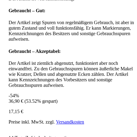
Gebraucht – Gut:
Der Artikel zeigt Spuren von regelmäßigem Gebrauch, ist aber in
gutem Zustand und voll funktionsfähig. Er kann Markierungen,
Kennzeichnungen des Besitzers und sonstige Gebrauchsspuren
aufweisen.
Gebraucht – Akzeptabel:
Der Artikel ist ziemlich abgenutzt, funktioniert aber noch
einwandfrei. Zu den Gebrauchsspuren können äußerliche Makel
wie Kratzer, Dellen und abgenutzte Ecken zählen. Der Artikel
kann Kennzeichnungen des Vorbesitzers und sonstige
Gebrauchsspuren aufweisen.
-54%
36,90 €
(53.52% gespart)
17,15 €
Preise inkl. MwSt. zzgl.
Versandkosten