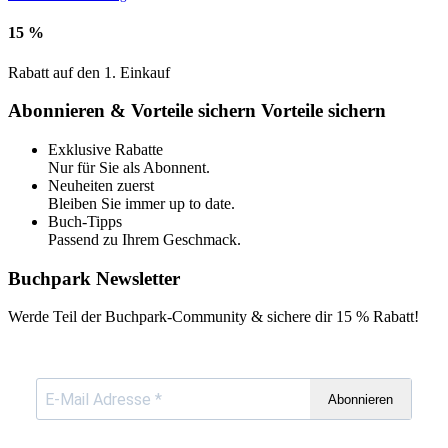
15 %
Rabatt auf den 1. Einkauf
Abonnieren & Vorteile sichern
Vorteile sichern
Exklusive Rabatte
Nur für Sie als Abonnent.
Neuheiten zuerst
Bleiben Sie immer up to date.
Buch-Tipps
Passend zu Ihrem Geschmack.
Buchpark Newsletter
Werde Teil der Buchpark-Community & sichere dir
15 % Rabatt!
Abonnieren