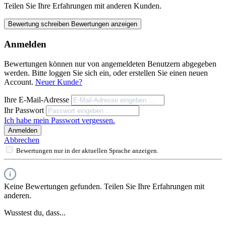
Teilen Sie Ihre Erfahrungen mit anderen Kunden.
Bewertung schreiben
Bewertungen anzeigen
Anmelden
Bewertungen können nur von angemeldeten Benutzern abgegeben
werden. Bitte loggen Sie sich ein, oder erstellen Sie einen neuen
Account.
Neuer Kunde?
Ihre E-Mail-Adresse
Ihr Passwort
Ich habe mein Passwort vergessen.
Anmelden
Abbrechen
Bewertungen nur in der aktuellen Sprache anzeigen.
Keine Bewertungen gefunden. Teilen Sie Ihre Erfahrungen mit
anderen.
Wusstest du, dass...