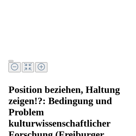
Position beziehen, Haltung
zeigen!?: Bedingung und
Problem
kulturwissenschaftlicher
Forschung (Freiburger