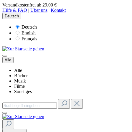
Versandkostenfrei ab 29,00 €
Hilfe & FAQ
|
Über uns
|
Kontakt
Deutsch
Deutsch
English
Français
Alle
Alle
Bücher
Musik
Filme
Sonstiges