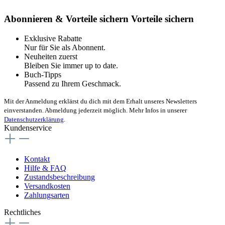
Abonnieren & Vorteile sichern
Vorteile sichern
Exklusive Rabatte
Nur für Sie als Abonnent.
Neuheiten zuerst
Bleiben Sie immer up to date.
Buch-Tipps
Passend zu Ihrem Geschmack.
Mit der Anmeldung erklärst du dich mit dem Erhalt unseres Newsletters
einverstanden. Abmeldung jederzeit möglich. Mehr Infos in unserer
Datenschutzerklärung
.
Kundenservice
Kontakt
Hilfe & FAQ
Zustandsbeschreibung
Versandkosten
Zahlungsarten
Rechtliches