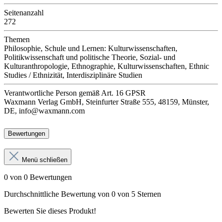
Seitenanzahl
272
Themen
Philosophie, Schule und Lernen: Kulturwissenschaften,
Politikwissenschaft und politische Theorie, Sozial- und
Kulturanthropologie, Ethnographie, Kulturwissenschaften, Ethnic
Studies / Ethnizität, Interdisziplinäre Studien
Verantwortliche Person
gemäß Art. 16 GPSR
Waxmann Verlag GmbH, Steinfurter Straße 555, 48159, Münster,
DE, info@waxmann.com
Bewertungen
Menü schließen
0 von 0 Bewertungen
Durchschnittliche Bewertung von 0 von 5 Sternen
Bewerten Sie dieses Produkt!