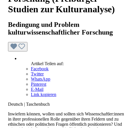
Studien zur Kulturanalyse)
Bedingung und Problem
kulturwissenschaftlicher Forschung
Artikel Teilen auf:
Facebook
Twitter
WhatsApp
Pinterest
E-Mail
Link kopieren
Deutsch
|
Taschenbuch
Inwiefern können, wollen und sollten sich Wissenschaftler:innen
in ihrer professionellen Rolle gegenüber ihren Feldern und zu
ethischen oder politischen Fragen öffentlich positionieren? Und