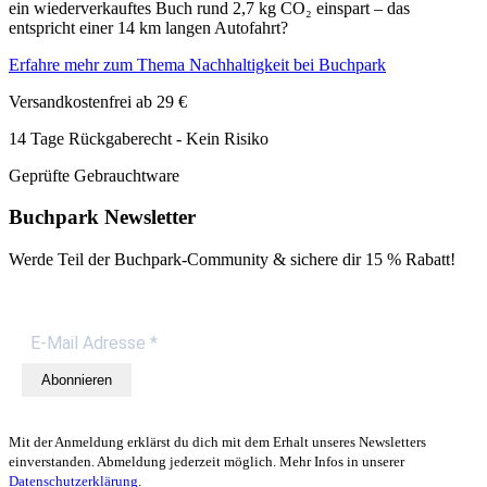
ein wiederverkauftes Buch rund 2,7 kg CO₂ einspart – das
entspricht einer 14 km langen Autofahrt?
Erfahre mehr zum Thema Nachhaltigkeit bei Buchpark
Versandkostenfrei ab 29 €
14 Tage Rückgaberecht - Kein Risiko
Geprüfte Gebrauchtware
Buchpark Newsletter
Werde Teil der Buchpark-Community & sichere dir
15 % Rabatt!
Abonnieren
Mit der Anmeldung erklärst du dich mit dem Erhalt unseres Newsletters
einverstanden. Abmeldung jederzeit möglich. Mehr Infos in unserer
Datenschutzerklärung
.