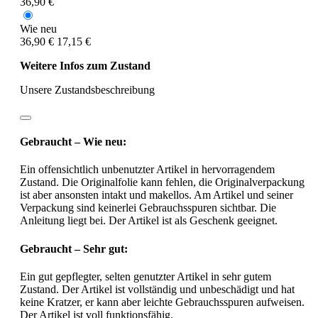
36,90 €
Wie neu
36,90 €
17,15 €
Weitere Infos zum Zustand
Unsere Zustandsbeschreibung
Gebraucht – Wie neu:
Ein offensichtlich unbenutzter Artikel in hervorragendem
Zustand. Die Originalfolie kann fehlen, die Originalverpackung
ist aber ansonsten intakt und makellos. Am Artikel und seiner
Verpackung sind keinerlei Gebrauchsspuren sichtbar. Die
Anleitung liegt bei. Der Artikel ist als Geschenk geeignet.
Gebraucht – Sehr gut:
Ein gut gepflegter, selten genutzter Artikel in sehr gutem
Zustand. Der Artikel ist vollständig und unbeschädigt und hat
keine Kratzer, er kann aber leichte Gebrauchsspuren aufweisen.
Der Artikel ist voll funktionsfähig.