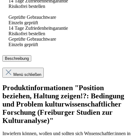
14 Tage Zufriedenheitsgarantie
Risikofrei bestellen
Geprüfte Gebrauchtware
Einzeln geprüft
14 Tage Zufriedenheitsgarantie
Risikofrei bestellen
Geprüfte Gebrauchtware
Einzeln geprüft
Beschreibung
Menü schließen
Produktinformationen "Position
beziehen, Haltung zeigen!?: Bedingung
und Problem kulturwissenschaftlicher
Forschung (Freiburger Studien zur
Kulturanalyse)"
Inwiefern können, wollen und sollten sich Wissenschaftler:innen in