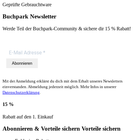
Geprüfte Gebrauchtware
Buchpark Newsletter
Werde Teil der Buchpark-Community & sichere dir
15 % Rabatt!
Abonnieren
Mit der Anmeldung erklärst du dich mit dem Erhalt unseres Newsletters
einverstanden. Abmeldung jederzeit möglich. Mehr Infos in unserer
Datenschutzerklärung
.
15 %
Rabatt auf den 1. Einkauf
Abonnieren & Vorteile sichern
Vorteile sichern