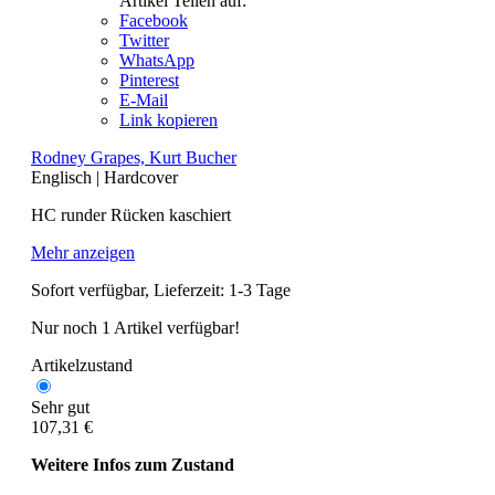
Artikel Teilen auf:
Facebook
Twitter
WhatsApp
Pinterest
E-Mail
Link kopieren
Rodney Grapes, Kurt Bucher
Englisch
|
Hardcover
HC runder Rücken kaschiert
Mehr anzeigen
Sofort verfügbar, Lieferzeit: 1-3 Tage
Nur noch 1 Artikel verfügbar!
Artikelzustand
Sehr gut
107,31 €
Weitere Infos zum Zustand