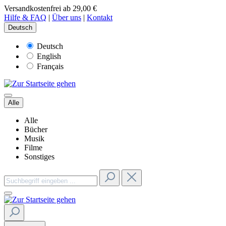
Versandkostenfrei ab 29,00 €
Hilfe & FAQ
|
Über uns
|
Kontakt
Deutsch
Deutsch
English
Français
Alle
Alle
Bücher
Musik
Filme
Sonstiges