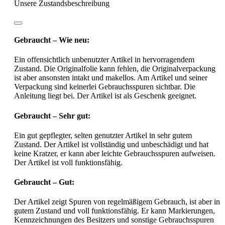
Unsere Zustandsbeschreibung
Gebraucht – Wie neu:
Ein offensichtlich unbenutzter Artikel in hervorragendem
Zustand. Die Originalfolie kann fehlen, die Originalverpackung
ist aber ansonsten intakt und makellos. Am Artikel und seiner
Verpackung sind keinerlei Gebrauchsspuren sichtbar. Die
Anleitung liegt bei. Der Artikel ist als Geschenk geeignet.
Gebraucht – Sehr gut:
Ein gut gepflegter, selten genutzter Artikel in sehr gutem
Zustand. Der Artikel ist vollständig und unbeschädigt und hat
keine Kratzer, er kann aber leichte Gebrauchsspuren aufweisen.
Der Artikel ist voll funktionsfähig.
Gebraucht – Gut:
Der Artikel zeigt Spuren von regelmäßigem Gebrauch, ist aber in
gutem Zustand und voll funktionsfähig. Er kann Markierungen,
Kennzeichnungen des Besitzers und sonstige Gebrauchsspuren