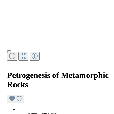
Petrogenesis of Metamorphic
Rocks