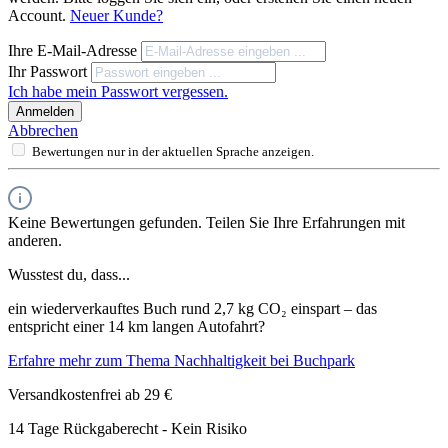
Account.
Neuer Kunde?
Ihre E-Mail-Adresse
Ihr Passwort
Ich habe mein Passwort vergessen.
Anmelden
Abbrechen
Bewertungen nur in der aktuellen Sprache anzeigen.
Keine Bewertungen gefunden. Teilen Sie Ihre Erfahrungen mit
anderen.
Wusstest du, dass...
ein wiederverkauftes Buch rund 2,7 kg CO₂ einspart – das
entspricht einer 14 km langen Autofahrt?
Erfahre mehr zum Thema Nachhaltigkeit bei Buchpark
Versandkostenfrei ab 29 €
14 Tage Rückgaberecht - Kein Risiko