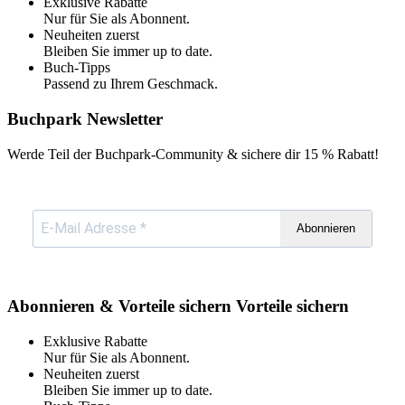
Exklusive Rabatte
Nur für Sie als Abonnent.
Neuheiten zuerst
Bleiben Sie immer up to date.
Buch-Tipps
Passend zu Ihrem Geschmack.
Buchpark Newsletter
Werde Teil der Buchpark-Community & sichere dir
15 % Rabatt!
Abonnieren
Abonnieren & Vorteile sichern
Vorteile sichern
Exklusive Rabatte
Nur für Sie als Abonnent.
Neuheiten zuerst
Bleiben Sie immer up to date.