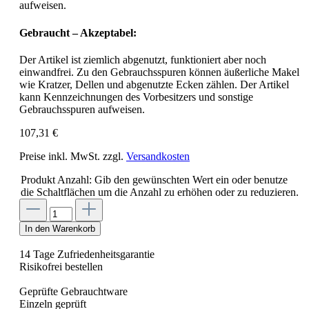
aufweisen.
Gebraucht – Akzeptabel:
Der Artikel ist ziemlich abgenutzt, funktioniert aber noch
einwandfrei. Zu den Gebrauchsspuren können äußerliche Makel
wie Kratzer, Dellen und abgenutzte Ecken zählen. Der Artikel
kann Kennzeichnungen des Vorbesitzers und sonstige
Gebrauchsspuren aufweisen.
107,31 €
Preise inkl. MwSt. zzgl.
Versandkosten
Produkt Anzahl: Gib den gewünschten Wert ein oder benutze
die Schaltflächen um die Anzahl zu erhöhen oder zu reduzieren.
In den Warenkorb
14 Tage Zufriedenheitsgarantie
Risikofrei bestellen
Geprüfte Gebrauchtware
Einzeln geprüft