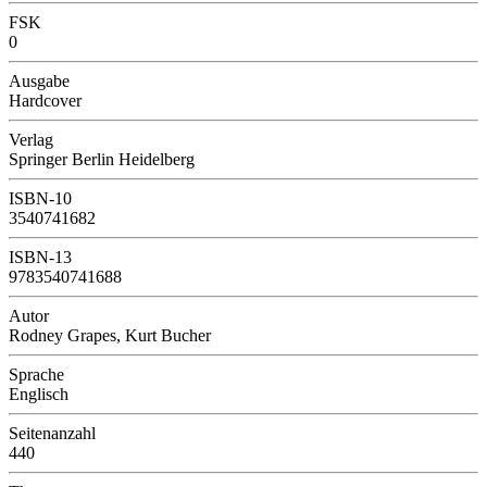
FSK
0
Ausgabe
Hardcover
Verlag
Springer Berlin Heidelberg
ISBN-10
3540741682
ISBN-13
9783540741688
Autor
Rodney Grapes, Kurt Bucher
Sprache
Englisch
Seitenanzahl
440