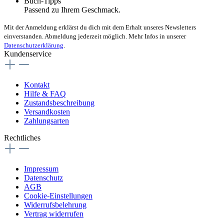
Buch-Tipps
Passend zu Ihrem Geschmack.
Mit der Anmeldung erklärst du dich mit dem Erhalt unseres Newsletters
einverstanden. Abmeldung jederzeit möglich. Mehr Infos in unserer
Datenschutzerklärung
.
Kundenservice
Kontakt
Hilfe & FAQ
Zustandsbeschreibung
Versandkosten
Zahlungsarten
Rechtliches
Impressum
Datenschutz
AGB
Cookie-Einstellungen
Widerrufsbelehrung
Vertrag widerrufen