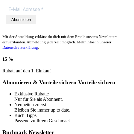
Abonnieren
Mit der Anmeldung erklärst du dich mit dem Erhalt unseres Newsletters
einverstanden. Abmeldung jederzeit möglich. Mehr Infos in unserer
Datenschutzerklärung
.
15 %
Rabatt auf den 1. Einkauf
Abonnieren & Vorteile sichern
Vorteile sichern
Exklusive Rabatte
Nur für Sie als Abonnent.
Neuheiten zuerst
Bleiben Sie immer up to date.
Buch-Tipps
Passend zu Ihrem Geschmack.
Buchpark Newsletter