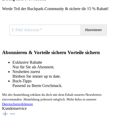
Werde Teil der Buchpark-Community & sichere dir
15 % Rabatt!
Abonnieren
Abonnieren & Vorteile sichern
Vorteile sichern
Exklusive Rabatte
Nur für Sie als Abonnent.
Neuheiten zuerst
Bleiben Sie immer up to date.
Buch-Tipps
Passend zu Ihrem Geschmack.
Mit der Anmeldung erklärst du dich mit dem Erhalt unseres Newsletters
einverstanden. Abmeldung jederzeit möglich. Mehr Infos in unserer
Datenschutzerklärung
.
Kundenservice