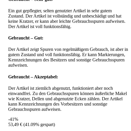
Ein gut gepflegter, selten genutzter Artikel in sehr gutem
Zustand. Der Artikel ist vollständig und unbeschädigt und hat
keine Kratzer, er kann aber leichte Gebrauchsspuren aufweisen.
Der Artikel ist voll funktionsfähig.
Gebraucht – Gut:
Der Artikel zeigt Spuren von regelmäßigem Gebrauch, ist aber in
gutem Zustand und voll funktionsfähig. Er kann Markierungen,
Kennzeichnungen des Besitzers und sonstige Gebrauchsspuren
aufweisen.
Gebraucht – Akzeptabel:
Der Artikel ist ziemlich abgenutzt, funktioniert aber noch
einwandfrei. Zu den Gebrauchsspuren können äußerliche Makel
wie Kratzer, Dellen und abgenutzte Ecken zählen. Der Artikel
kann Kennzeichnungen des Vorbesitzers und sonstige
Gebrauchsspuren aufweisen.
-41%
53,49 €
(41.09% gespart)