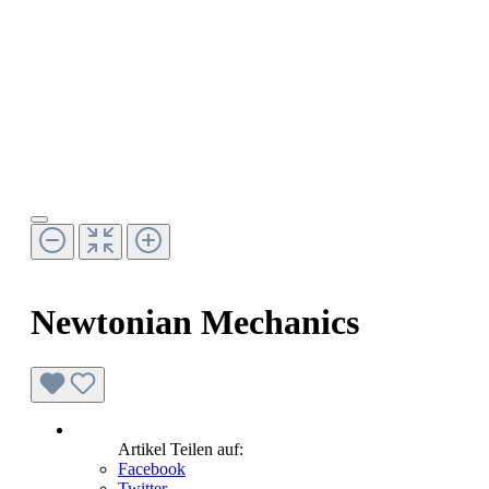
Newtonian Mechanics
Artikel Teilen auf:
Facebook
Twitter