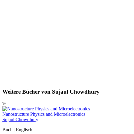
Weitere Bücher von Sujaul Chowdhury
%
Nanostructure Physics and Microelectronics
Sujaul Chowdhury
Buch | Englisch