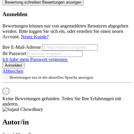
Bewertung schreiben
Bewertungen anzeigen
Anmelden
Bewertungen können nur von angemeldeten Benutzern abgegeben
werden. Bitte loggen Sie sich ein, oder erstellen Sie einen neuen
Account.
Neuer Kunde?
Ihre E-Mail-Adresse
Ihr Passwort
Ich habe mein Passwort vergessen.
Anmelden
Abbrechen
Bewertungen nur in der aktuellen Sprache anzeigen.
Keine Bewertungen gefunden. Teilen Sie Ihre Erfahrungen mit
anderen.
Autor/in