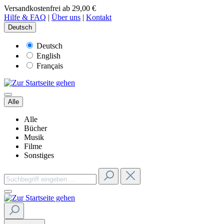
Versandkostenfrei ab 29,00 €
Hilfe & FAQ
|
Über uns
|
Kontakt
Deutsch
Deutsch
English
Français
Alle
Alle
Bücher
Musik
Filme
Sonstiges