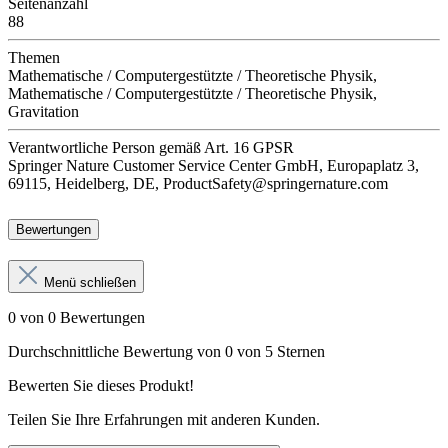
Seitenanzahl
88
Themen
Mathematische / Computergestützte / Theoretische Physik,
Mathematische / Computergestützte / Theoretische Physik,
Gravitation
Verantwortliche Person
gemäß Art. 16 GPSR
Springer Nature Customer Service Center GmbH, Europaplatz 3,
69115, Heidelberg, DE, ProductSafety@springernature.com
Bewertungen
Menü schließen
0 von 0 Bewertungen
Durchschnittliche Bewertung von 0 von 5 Sternen
Bewerten Sie dieses Produkt!
Teilen Sie Ihre Erfahrungen mit anderen Kunden.