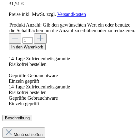
31,51 €
Preise inkl. MwSt. zzgl.
Versandkosten
Produkt Anzahl: Gib den gewünschten Wert ein oder benutze
die Schaltflächen um die Anzahl zu erhöhen oder zu reduzieren.
In den Warenkorb
14 Tage Zufriedenheitsgarantie
Risikofrei bestellen
Geprüfte Gebrauchtware
Einzeln geprüft
14 Tage Zufriedenheitsgarantie
Risikofrei bestellen
Geprüfte Gebrauchtware
Einzeln geprüft
Beschreibung
Menü schließen