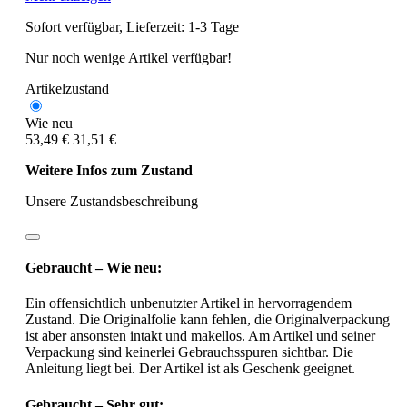
Sofort verfügbar, Lieferzeit: 1-3 Tage
Nur noch wenige Artikel verfügbar!
Artikelzustand
Wie neu
53,49 €
31,51 €
Weitere Infos zum Zustand
Unsere Zustandsbeschreibung
Gebraucht – Wie neu:
Ein offensichtlich unbenutzter Artikel in hervorragendem
Zustand. Die Originalfolie kann fehlen, die Originalverpackung
ist aber ansonsten intakt und makellos. Am Artikel und seiner
Verpackung sind keinerlei Gebrauchsspuren sichtbar. Die
Anleitung liegt bei. Der Artikel ist als Geschenk geeignet.
Gebraucht – Sehr gut: