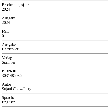
Erscheinungsjahr
2024
Ausgabe
2024
FSK
0
Ausgabe
Hardcover
Verlag
Springer
ISBN-10
3031486986
Autor
Sujaul Chowdhury
Sprache
Englisch