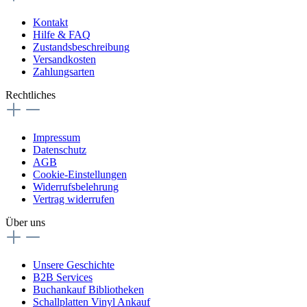
Kontakt
Hilfe & FAQ
Zustandsbeschreibung
Versandkosten
Zahlungsarten
Rechtliches
Impressum
Datenschutz
AGB
Cookie-Einstellungen
Widerrufsbelehrung
Vertrag widerrufen
Über uns
Unsere Geschichte
B2B Services
Buchankauf Bibliotheken
Schallplatten Vinyl Ankauf