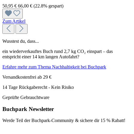
50,95 €
66,00 €
(22.8% gespart)
Zum Artikel
Wusstest du, dass...
ein wiederverkauftes Buch rund 2,7 kg CO₂ einspart – das
entspricht einer 14 km langen Autofahrt?
Erfahre mehr zum Thema Nachhaltigkeit bei Buchpark
Versandkostenfrei ab 29 €
14 Tage Rückgaberecht - Kein Risiko
Geprüfte Gebrauchtware
Buchpark Newsletter
Werde Teil der Buchpark-Community & sichere dir
15 % Rabatt!