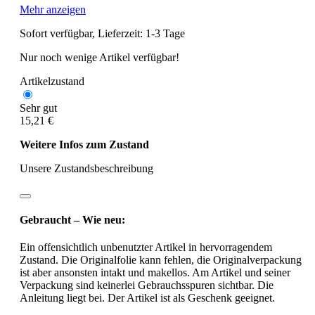
Mehr anzeigen
Sofort verfügbar, Lieferzeit: 1-3 Tage
Nur noch wenige Artikel verfügbar!
Artikelzustand
Sehr gut
15,21 €
Weitere Infos zum Zustand
Unsere Zustandsbeschreibung
Gebraucht – Wie neu:
Ein offensichtlich unbenutzter Artikel in hervorragendem
Zustand. Die Originalfolie kann fehlen, die Originalverpackung
ist aber ansonsten intakt und makellos. Am Artikel und seiner
Verpackung sind keinerlei Gebrauchsspuren sichtbar. Die
Anleitung liegt bei. Der Artikel ist als Geschenk geeignet.