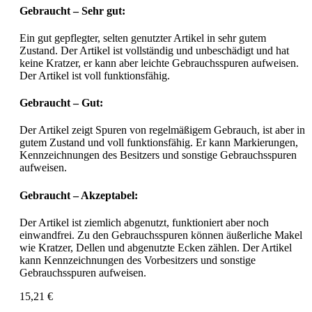
Gebraucht – Sehr gut:
Ein gut gepflegter, selten genutzter Artikel in sehr gutem
Zustand. Der Artikel ist vollständig und unbeschädigt und hat
keine Kratzer, er kann aber leichte Gebrauchsspuren aufweisen.
Der Artikel ist voll funktionsfähig.
Gebraucht – Gut:
Der Artikel zeigt Spuren von regelmäßigem Gebrauch, ist aber in
gutem Zustand und voll funktionsfähig. Er kann Markierungen,
Kennzeichnungen des Besitzers und sonstige Gebrauchsspuren
aufweisen.
Gebraucht – Akzeptabel:
Der Artikel ist ziemlich abgenutzt, funktioniert aber noch
einwandfrei. Zu den Gebrauchsspuren können äußerliche Makel
wie Kratzer, Dellen und abgenutzte Ecken zählen. Der Artikel
kann Kennzeichnungen des Vorbesitzers und sonstige
Gebrauchsspuren aufweisen.
15,21 €