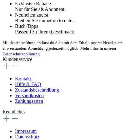
Exklusive Rabatte
Nur für Sie als Abonnent.
Neuheiten zuerst
Bleiben Sie immer up to date.
Buch-Tipps
Passend zu Ihrem Geschmack.
Mit der Anmeldung erklärst du dich mit dem Erhalt unseres Newsletters
einverstanden. Abmeldung jederzeit möglich. Mehr Infos in unserer
Datenschutzerklärung
.
Kundenservice
Kontakt
Hilfe & FAQ
Zustandsbeschreibung
Versandkosten
Zahlungsarten
Rechtliches
Impressum
Datenschutz