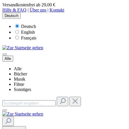
Versandkostenfrei ab 29,00 €
Hilfe & FAQ
|
Über uns
|
Kontakt
Deutsch
Deutsch
English
Français
Alle
Alle
Bücher
Musik
Filme
Sonstiges