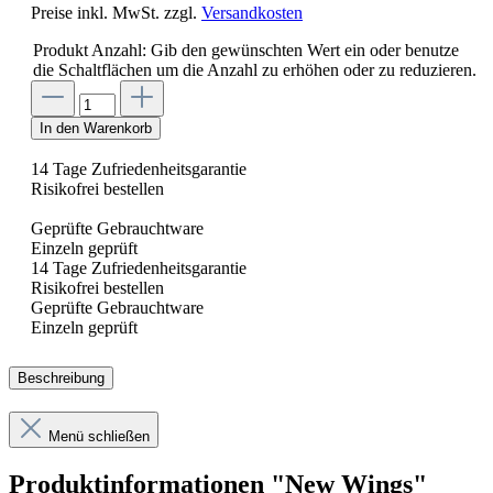
Preise inkl. MwSt. zzgl.
Versandkosten
Produkt Anzahl: Gib den gewünschten Wert ein oder benutze
die Schaltflächen um die Anzahl zu erhöhen oder zu reduzieren.
In den Warenkorb
14 Tage Zufriedenheitsgarantie
Risikofrei bestellen
Geprüfte Gebrauchtware
Einzeln geprüft
14 Tage Zufriedenheitsgarantie
Risikofrei bestellen
Geprüfte Gebrauchtware
Einzeln geprüft
Beschreibung
Menü schließen
Produktinformationen "New Wings"