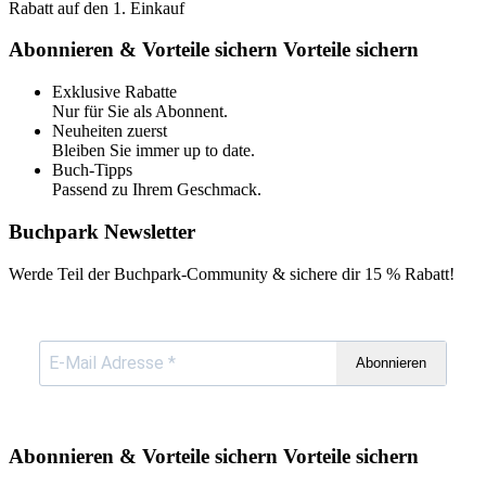
Rabatt auf den 1. Einkauf
Abonnieren & Vorteile sichern
Vorteile sichern
Exklusive Rabatte
Nur für Sie als Abonnent.
Neuheiten zuerst
Bleiben Sie immer up to date.
Buch-Tipps
Passend zu Ihrem Geschmack.
Buchpark Newsletter
Werde Teil der Buchpark-Community & sichere dir
15 % Rabatt!
Abonnieren
Abonnieren & Vorteile sichern
Vorteile sichern