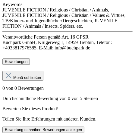
Keywords
JUVENILE FICTION / Religious / Christian / Animals,
JUVENILE FICTION / Religious / Christian / Values & Virtues,
TB/Kinder- und Jugendbücher/Tiergeschichten, JUVENILE
FICTION / Animals / Insects, Spiders, etc.
Verantwortliche Person
gemäß Art. 16 GPSR
Buchpark GmbH, Krügerweg 1, 14959 Trebbin, Telefon:
+4933817976585, E-Mail: info@buchpark.de
Bewertungen
Menü schließen
0 von 0 Bewertungen
Durchschnittliche Bewertung von 0 von 5 Sternen
Bewerten Sie dieses Produkt!
Teilen Sie Ihre Erfahrungen mit anderen Kunden.
Bewertung schreiben
Bewertungen anzeigen