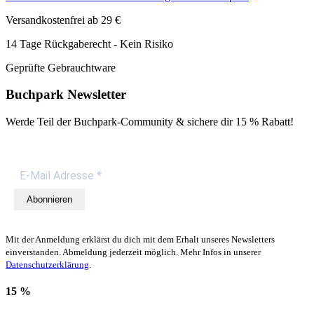
Versandkostenfrei ab 29 €
14 Tage Rückgaberecht - Kein Risiko
Geprüfte Gebrauchtware
Buchpark Newsletter
Werde Teil der Buchpark-Community & sichere dir
15 % Rabatt!
Abonnieren
Mit der Anmeldung erklärst du dich mit dem Erhalt unseres Newsletters
einverstanden. Abmeldung jederzeit möglich. Mehr Infos in unserer
Datenschutzerklärung
.
15 %