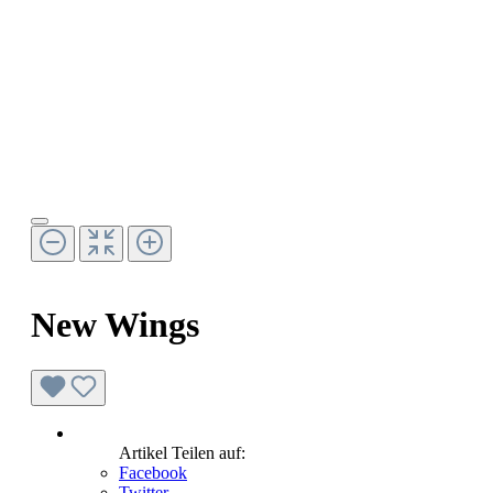
New Wings
Artikel Teilen auf:
Facebook
Twitter