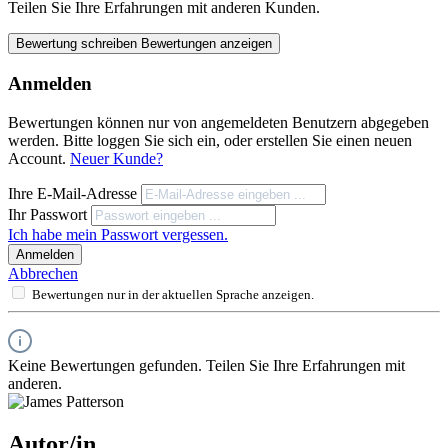
Teilen Sie Ihre Erfahrungen mit anderen Kunden.
Bewertung schreiben
Bewertungen anzeigen
Anmelden
Bewertungen können nur von angemeldeten Benutzern abgegeben
werden. Bitte loggen Sie sich ein, oder erstellen Sie einen neuen
Account.
Neuer Kunde?
Ihre E-Mail-Adresse
Ihr Passwort
Ich habe mein Passwort vergessen.
Anmelden
Abbrechen
Bewertungen nur in der aktuellen Sprache anzeigen.
Keine Bewertungen gefunden. Teilen Sie Ihre Erfahrungen mit
anderen.
Autor/in