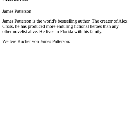
James Patterson
James Patterson is the world's bestselling author. The creator of Alex
Cross, he has produced more enduring fictional heroes than any
other novelist alive. He lives in Florida with his family.
Weitere Bücher von James Patterson: