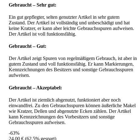
Gebraucht – Sehr gut:
Ein gut gepflegter, selten genutzter Artikel in sehr gutem
Zustand. Der Artikel ist vollständig und unbeschädigt und hat
keine Kratzer, er kann aber leichte Gebrauchsspuren aufweisen.
Der Artikel ist voll funktionsfähig.
Gebraucht – Gut:
Der Artikel zeigt Spuren von regelmäßigem Gebrauch, ist aber in
gutem Zustand und voll funktionsfähig. Er kann Markierungen,
Kennzeichnungen des Besitzers und sonstige Gebrauchsspuren
aufweisen.
Gebraucht – Akzeptabel:
Der Artikel ist ziemlich abgenutzt, funktioniert aber noch
einwandfrei. Zu den Gebrauchsspuren können äußerliche Makel
wie Kratzer, Dellen und abgenutzte Ecken zählen. Der Artikel
kann Kennzeichnungen des Vorbesitzers und sonstige
Gebrauchsspuren aufweisen.
-63%
24,00 €
(62.5% gespart)