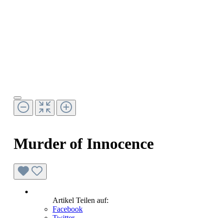
Murder of Innocence
Artikel Teilen auf:
Facebook
Twitter