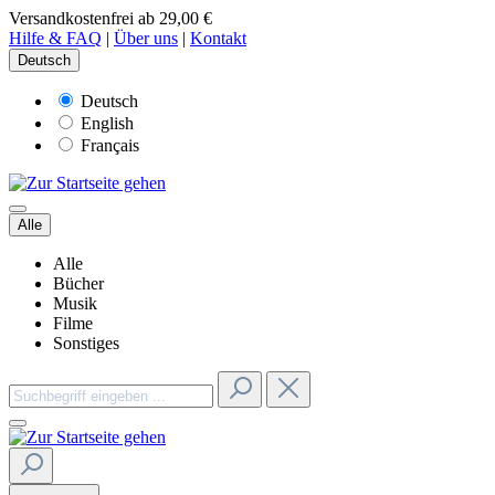
Versandkostenfrei ab 29,00 €
Hilfe & FAQ
|
Über uns
|
Kontakt
Deutsch
Deutsch
English
Français
Alle
Alle
Bücher
Musik
Filme
Sonstiges