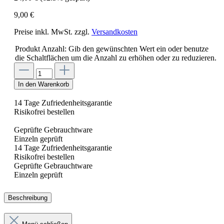
9,00 €
Preise inkl. MwSt. zzgl.
Versandkosten
Produkt Anzahl: Gib den gewünschten Wert ein oder benutze
die Schaltflächen um die Anzahl zu erhöhen oder zu reduzieren.
In den Warenkorb
14 Tage Zufriedenheitsgarantie
Risikofrei bestellen
Geprüfte Gebrauchtware
Einzeln geprüft
14 Tage Zufriedenheitsgarantie
Risikofrei bestellen
Geprüfte Gebrauchtware
Einzeln geprüft
Beschreibung