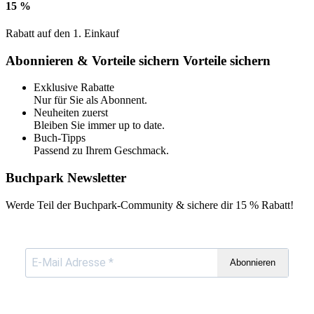
15 %
Rabatt auf den 1. Einkauf
Abonnieren & Vorteile sichern
Vorteile sichern
Exklusive Rabatte
Nur für Sie als Abonnent.
Neuheiten zuerst
Bleiben Sie immer up to date.
Buch-Tipps
Passend zu Ihrem Geschmack.
Buchpark Newsletter
Werde Teil der Buchpark-Community & sichere dir
15 % Rabatt!
Abonnieren