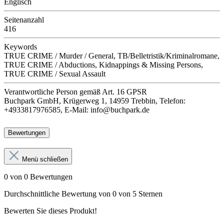
Englisch
Seitenanzahl
416
Keywords
TRUE CRIME / Murder / General, TB/Belletristik/Kriminalromane,
TRUE CRIME / Abductions, Kidnappings & Missing Persons,
TRUE CRIME / Sexual Assault
Verantwortliche Person
gemäß Art. 16 GPSR
Buchpark GmbH, Krügerweg 1, 14959 Trebbin, Telefon:
+4933817976585, E-Mail: info@buchpark.de
Bewertungen
Menü schließen
0 von 0 Bewertungen
Durchschnittliche Bewertung von 0 von 5 Sternen
Bewerten Sie dieses Produkt!