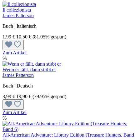
Il collezionista
James Patterson
Buch | Italienisch
1,99 €
10,50 €
(81.05% gespart)
Zum Artikel
%
Wenn er fällt, dann stirbt er
James Patterson
Buch | Deutsch
3,99 €
19,90 €
(79.95% gespart)
Zum Artikel
%
All-American Adventure: Library Edition (Treasure Hunters, Band