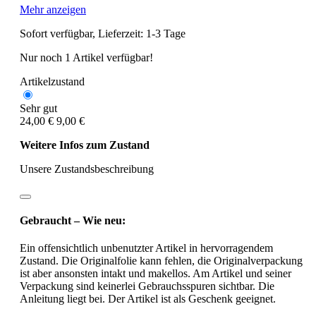
Mehr anzeigen
Sofort verfügbar, Lieferzeit: 1-3 Tage
Nur noch 1 Artikel verfügbar!
Artikelzustand
Sehr gut
24,00 €
9,00 €
Weitere Infos zum Zustand
Unsere Zustandsbeschreibung
Gebraucht – Wie neu:
Ein offensichtlich unbenutzter Artikel in hervorragendem
Zustand. Die Originalfolie kann fehlen, die Originalverpackung
ist aber ansonsten intakt und makellos. Am Artikel und seiner
Verpackung sind keinerlei Gebrauchsspuren sichtbar. Die
Anleitung liegt bei. Der Artikel ist als Geschenk geeignet.