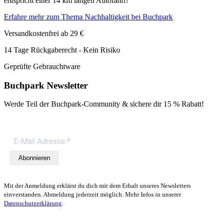
entspricht einer 14 km langen Autofahrt?
Erfahre mehr zum Thema Nachhaltigkeit bei Buchpark
Versandkostenfrei ab 29 €
14 Tage Rückgaberecht - Kein Risiko
Geprüfte Gebrauchtware
Buchpark Newsletter
Werde Teil der Buchpark-Community & sichere dir
15 % Rabatt!
Abonnieren
Mit der Anmeldung erklärst du dich mit dem Erhalt unseres Newsletters
einverstanden. Abmeldung jederzeit möglich. Mehr Infos in unserer
Datenschutzerklärung
.