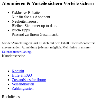
Abonnieren & Vorteile sichern
Vorteile sichern
Exklusive Rabatte
Nur für Sie als Abonnent.
Neuheiten zuerst
Bleiben Sie immer up to date.
Buch-Tipps
Passend zu Ihrem Geschmack.
Mit der Anmeldung erklärst du dich mit dem Erhalt unseres Newsletters
einverstanden. Abmeldung jederzeit möglich. Mehr Infos in unserer
Datenschutzerklärung
.
Kundenservice
Kontakt
Hilfe & FAQ
Zustandsbeschreibung
Versandkosten
Zahlungsarten
Rechtliches