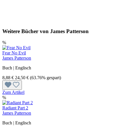
Weitere Bücher von James Patterson
%
Fear No Evil
James Patterson
Buch | Englisch
8,88 €
24,50 €
(63.76% gespart)
Zum Artikel
%
Radiant Part 2
James Patterson
Buch | Englisch