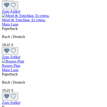
Zum Artikel
Mord & Totschlag. Et cetera.
Mara Laue
Paperback
Buch | Deutsch
18,41 €
Zum Artikel
Russos Plan
Mara Laue
Paperback
Buch | Deutsch
19,41 €
Zum Artikel
%