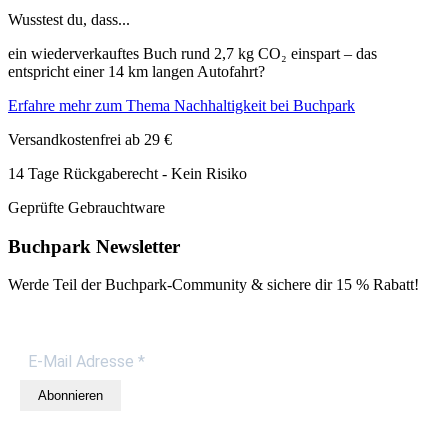
Wusstest du, dass...
ein wiederverkauftes Buch rund 2,7 kg CO₂ einspart – das
entspricht einer 14 km langen Autofahrt?
Erfahre mehr zum Thema Nachhaltigkeit bei Buchpark
Versandkostenfrei ab 29 €
14 Tage Rückgaberecht - Kein Risiko
Geprüfte Gebrauchtware
Buchpark Newsletter
Werde Teil der Buchpark-Community & sichere dir
15 % Rabatt!
Abonnieren