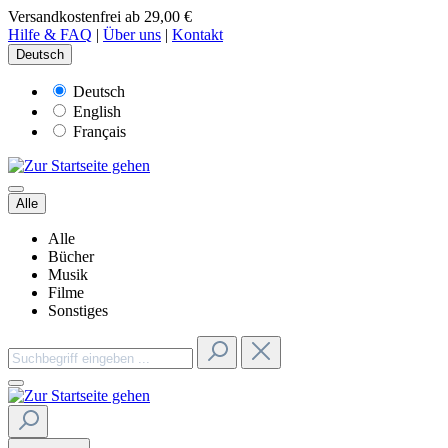
Versandkostenfrei ab 29,00 €
Hilfe & FAQ
|
Über uns
|
Kontakt
Deutsch
Deutsch
English
Français
Alle
Alle
Bücher
Musik
Filme
Sonstiges