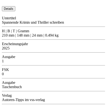
Details
Untertitel
Spannende Krimis und Thriller schreiben
H | B | T | Gramm
210 mm | 148 mm | 24 mm | 0.494 kg
Erscheinungsjahr
2025
Ausgabe
1
FSK
0
Ausgabe
Taschenbuch
Verlag
Autoren-Tipps im vss-verlag