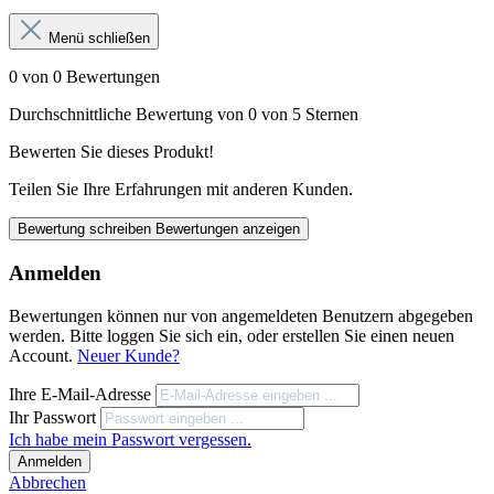
Menü schließen
0 von 0 Bewertungen
Durchschnittliche Bewertung von 0 von 5 Sternen
Bewerten Sie dieses Produkt!
Teilen Sie Ihre Erfahrungen mit anderen Kunden.
Bewertung schreiben
Bewertungen anzeigen
Anmelden
Bewertungen können nur von angemeldeten Benutzern abgegeben
werden. Bitte loggen Sie sich ein, oder erstellen Sie einen neuen
Account.
Neuer Kunde?
Ihre E-Mail-Adresse
Ihr Passwort
Ich habe mein Passwort vergessen.
Anmelden
Abbrechen