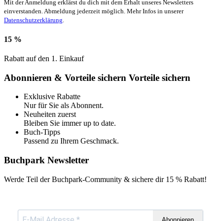
Mit der Anmeldung erklärst du dich mit dem Erhalt unseres Newsletters
einverstanden. Abmeldung jederzeit möglich. Mehr Infos in unserer
Datenschutzerklärung
.
15 %
Rabatt auf den 1. Einkauf
Abonnieren & Vorteile sichern
Vorteile sichern
Exklusive Rabatte
Nur für Sie als Abonnent.
Neuheiten zuerst
Bleiben Sie immer up to date.
Buch-Tipps
Passend zu Ihrem Geschmack.
Buchpark Newsletter
Werde Teil der Buchpark-Community & sichere dir
15 % Rabatt!
Abonnieren