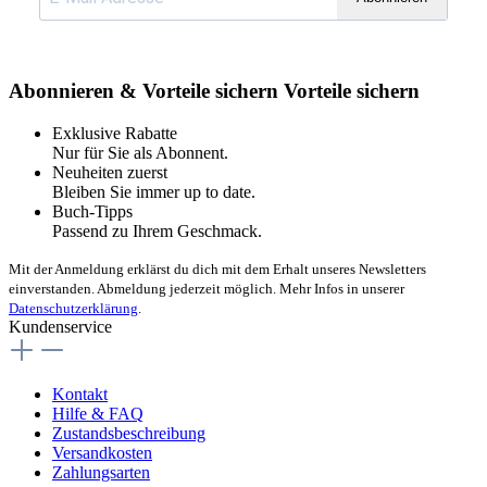
Abonnieren & Vorteile sichern
Vorteile sichern
Exklusive Rabatte
Nur für Sie als Abonnent.
Neuheiten zuerst
Bleiben Sie immer up to date.
Buch-Tipps
Passend zu Ihrem Geschmack.
Mit der Anmeldung erklärst du dich mit dem Erhalt unseres Newsletters
einverstanden. Abmeldung jederzeit möglich. Mehr Infos in unserer
Datenschutzerklärung
.
Kundenservice
Kontakt
Hilfe & FAQ
Zustandsbeschreibung
Versandkosten
Zahlungsarten