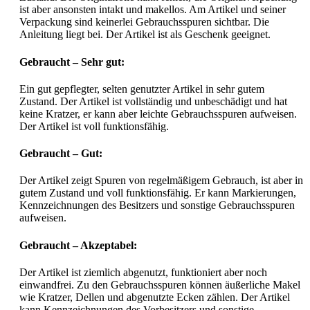
ist aber ansonsten intakt und makellos. Am Artikel und seiner
Verpackung sind keinerlei Gebrauchsspuren sichtbar. Die
Anleitung liegt bei. Der Artikel ist als Geschenk geeignet.
Gebraucht – Sehr gut:
Ein gut gepflegter, selten genutzter Artikel in sehr gutem
Zustand. Der Artikel ist vollständig und unbeschädigt und hat
keine Kratzer, er kann aber leichte Gebrauchsspuren aufweisen.
Der Artikel ist voll funktionsfähig.
Gebraucht – Gut:
Der Artikel zeigt Spuren von regelmäßigem Gebrauch, ist aber in
gutem Zustand und voll funktionsfähig. Er kann Markierungen,
Kennzeichnungen des Besitzers und sonstige Gebrauchsspuren
aufweisen.
Gebraucht – Akzeptabel:
Der Artikel ist ziemlich abgenutzt, funktioniert aber noch
einwandfrei. Zu den Gebrauchsspuren können äußerliche Makel
wie Kratzer, Dellen und abgenutzte Ecken zählen. Der Artikel
kann Kennzeichnungen des Vorbesitzers und sonstige