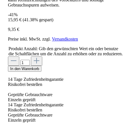
Gebrauchsspuren aufweisen.
-41%
15,95 €
(41.38% gespart)
9,35 €
Preise inkl. MwSt. zzgl.
Versandkosten
Produkt Anzahl: Gib den gewünschten Wert ein oder benutze
die Schaltflächen um die Anzahl zu erhöhen oder zu reduzieren.
In den Warenkorb
14 Tage Zufriedenheitsgarantie
Risikofrei bestellen
Geprüfte Gebrauchtware
Einzeln geprüft
14 Tage Zufriedenheitsgarantie
Risikofrei bestellen
Geprüfte Gebrauchtware
Einzeln geprüft