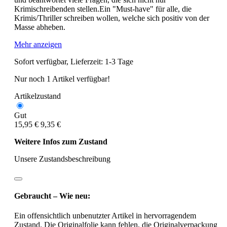
Krimischreibenden stellen.Ein "Must-have" für alle, die
Krimis/Thriller schreiben wollen, welche sich positiv von der
Masse abheben.
Mehr anzeigen
Sofort verfügbar, Lieferzeit: 1-3 Tage
Nur noch 1 Artikel verfügbar!
Artikelzustand
Gut
15,95 €
9,35 €
Weitere Infos zum Zustand
Unsere Zustandsbeschreibung
Gebraucht – Wie neu:
Ein offensichtlich unbenutzter Artikel in hervorragendem
Zustand. Die Originalfolie kann fehlen, die Originalverpackung