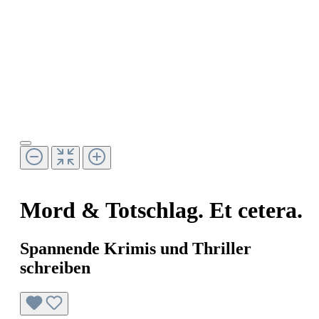
Mord & Totschlag. Et cetera.
Spannende Krimis und Thriller
schreiben