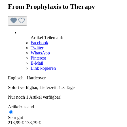
From Prophylaxis to Therapy
Artikel Teilen auf:
Facebook
Twitter
WhatsApp
Pinterest
E-Mail
Link kopieren
Englisch
|
Hardcover
Sofort verfügbar, Lieferzeit: 1-3 Tage
Nur noch 1 Artikel verfügbar!
Artikelzustand
Sehr gut
213,99 €
133,79 €