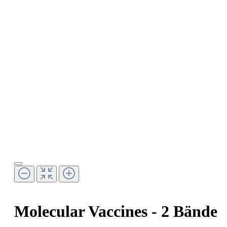
Molecular Vaccines - 2 Bände