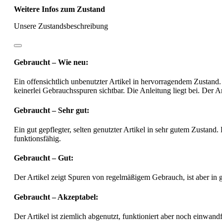
Weitere Infos zum Zustand
Unsere Zustandsbeschreibung
Gebraucht – Wie neu:
Ein offensichtlich unbenutzter Artikel in hervorragendem Zustand.
keinerlei Gebrauchsspuren sichtbar. Die Anleitung liegt bei. Der Ar
Gebraucht – Sehr gut:
Ein gut gepflegter, selten genutzter Artikel in sehr gutem Zustand.
funktionsfähig.
Gebraucht – Gut:
Der Artikel zeigt Spuren von regelmäßigem Gebrauch, ist aber in
Gebraucht – Akzeptabel:
Der Artikel ist ziemlich abgenutzt, funktioniert aber noch einwa