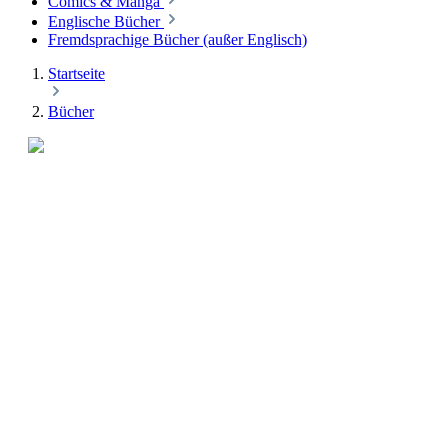
Comics & Manga
Englische Bücher
Fremdsprachige Bücher (außer Englisch)
Startseite
Bücher