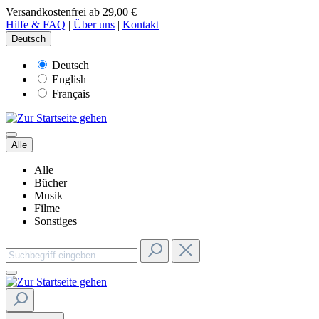
Versandkostenfrei ab 29,00 €
Hilfe & FAQ
|
Über uns
|
Kontakt
Deutsch
Deutsch
English
Français
Alle
Alle
Bücher
Musik
Filme
Sonstiges