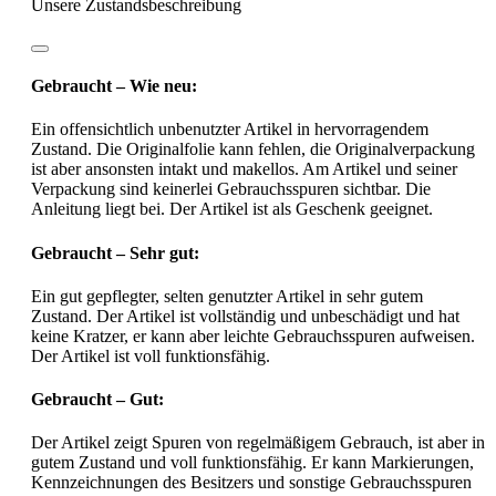
Unsere Zustandsbeschreibung
Gebraucht – Wie neu:
Ein offensichtlich unbenutzter Artikel in hervorragendem
Zustand. Die Originalfolie kann fehlen, die Originalverpackung
ist aber ansonsten intakt und makellos. Am Artikel und seiner
Verpackung sind keinerlei Gebrauchsspuren sichtbar. Die
Anleitung liegt bei. Der Artikel ist als Geschenk geeignet.
Gebraucht – Sehr gut:
Ein gut gepflegter, selten genutzter Artikel in sehr gutem
Zustand. Der Artikel ist vollständig und unbeschädigt und hat
keine Kratzer, er kann aber leichte Gebrauchsspuren aufweisen.
Der Artikel ist voll funktionsfähig.
Gebraucht – Gut:
Der Artikel zeigt Spuren von regelmäßigem Gebrauch, ist aber in
gutem Zustand und voll funktionsfähig. Er kann Markierungen,
Kennzeichnungen des Besitzers und sonstige Gebrauchsspuren