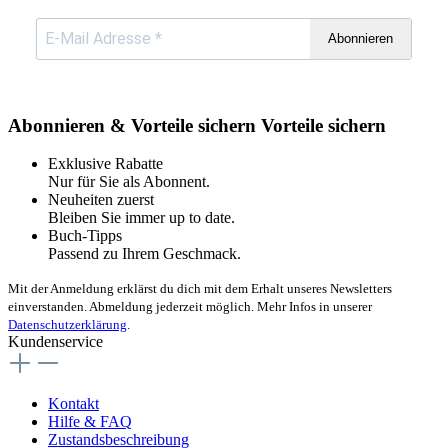
Abonnieren
Abonnieren & Vorteile sichern
Vorteile sichern
Exklusive Rabatte
Nur für Sie als Abonnent.
Neuheiten zuerst
Bleiben Sie immer up to date.
Buch-Tipps
Passend zu Ihrem Geschmack.
Mit der Anmeldung erklärst du dich mit dem Erhalt unseres Newsletters
einverstanden. Abmeldung jederzeit möglich. Mehr Infos in unserer
Datenschutzerklärung
.
Kundenservice
Kontakt
Hilfe & FAQ
Zustandsbeschreibung