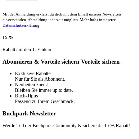
Mit der Anmeldung erklärst du dich mit dem Erhalt unseres Newsletters
einverstanden. Abmeldung jederzeit möglich. Mehr Infos in unserer
Datenschutzerklärung
.
15 %
Rabatt auf den 1. Einkauf
Abonnieren & Vorteile sichern
Vorteile sichern
Exklusive Rabatte
Nur für Sie als Abonnent.
Neuheiten zuerst
Bleiben Sie immer up to date.
Buch-Tipps
Passend zu Ihrem Geschmack.
Buchpark Newsletter
Werde Teil der Buchpark-Community & sichere dir
15 % Rabatt!