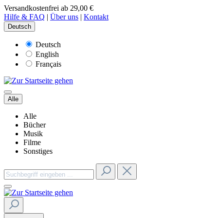
Versandkostenfrei ab 29,00 €
Hilfe & FAQ
|
Über uns
|
Kontakt
Deutsch
Deutsch
English
Français
Alle
Alle
Bücher
Musik
Filme
Sonstiges