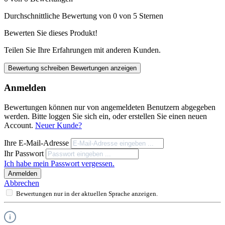
Durchschnittliche Bewertung von 0 von 5 Sternen
Bewerten Sie dieses Produkt!
Teilen Sie Ihre Erfahrungen mit anderen Kunden.
Bewertung schreiben
Bewertungen anzeigen
Anmelden
Bewertungen können nur von angemeldeten Benutzern abgegeben
werden. Bitte loggen Sie sich ein, oder erstellen Sie einen neuen
Account.
Neuer Kunde?
Ihre E-Mail-Adresse
Ihr Passwort
Ich habe mein Passwort vergessen.
Anmelden
Abbrechen
Bewertungen nur in der aktuellen Sprache anzeigen.