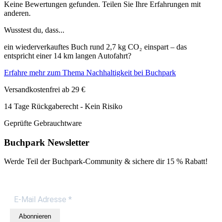
Keine Bewertungen gefunden. Teilen Sie Ihre Erfahrungen mit
anderen.
Wusstest du, dass...
ein wiederverkauftes Buch rund 2,7 kg CO₂ einspart – das
entspricht einer 14 km langen Autofahrt?
Erfahre mehr zum Thema Nachhaltigkeit bei Buchpark
Versandkostenfrei ab 29 €
14 Tage Rückgaberecht - Kein Risiko
Geprüfte Gebrauchtware
Buchpark Newsletter
Werde Teil der Buchpark-Community & sichere dir
15 % Rabatt!
Abonnieren