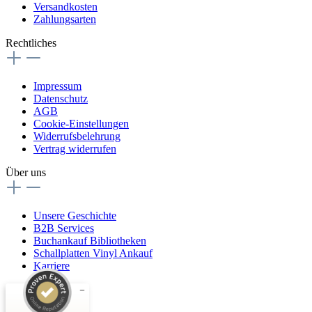
Versandkosten
Zahlungsarten
Rechtliches
Impressum
Datenschutz
AGB
Cookie-Einstellungen
Widerrufsbelehrung
Vertrag widerrufen
Über uns
Unsere Geschichte
B2B Services
Buchankauf Bibliotheken
Schallplatten Vinyl Ankauf
Karriere