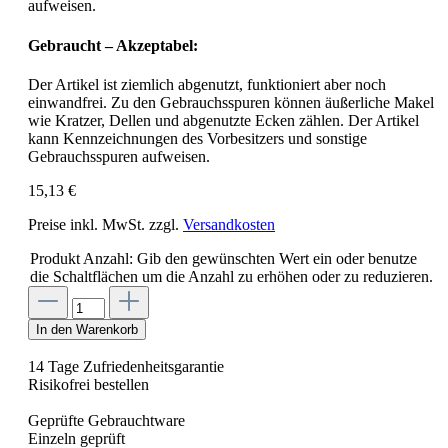
aufweisen.
Gebraucht – Akzeptabel:
Der Artikel ist ziemlich abgenutzt, funktioniert aber noch
einwandfrei. Zu den Gebrauchsspuren können äußerliche Makel
wie Kratzer, Dellen und abgenutzte Ecken zählen. Der Artikel
kann Kennzeichnungen des Vorbesitzers und sonstige
Gebrauchsspuren aufweisen.
15,13 €
Preise inkl. MwSt. zzgl.
Versandkosten
Produkt Anzahl: Gib den gewünschten Wert ein oder benutze
die Schaltflächen um die Anzahl zu erhöhen oder zu reduzieren.
In den Warenkorb
14 Tage Zufriedenheitsgarantie
Risikofrei bestellen
Geprüfte Gebrauchtware
Einzeln geprüft