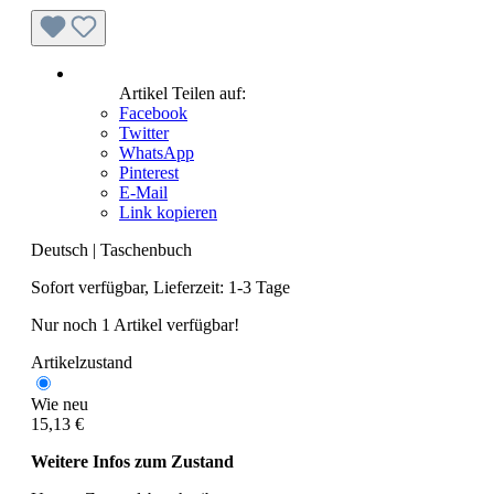
Artikel Teilen auf:
Facebook
Twitter
WhatsApp
Pinterest
E-Mail
Link kopieren
Deutsch
|
Taschenbuch
Sofort verfügbar, Lieferzeit: 1-3 Tage
Nur noch 1 Artikel verfügbar!
Artikelzustand
Wie neu
15,13 €
Weitere Infos zum Zustand