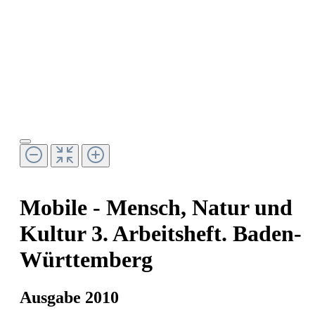
Mobile - Mensch, Natur und
Kultur 3. Arbeitsheft. Baden-
Württemberg
Ausgabe 2010