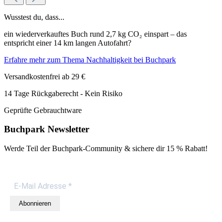
Wusstest du, dass...
ein wiederverkauftes Buch rund 2,7 kg CO₂ einspart – das
entspricht einer 14 km langen Autofahrt?
Erfahre mehr zum Thema Nachhaltigkeit bei Buchpark
Versandkostenfrei ab 29 €
14 Tage Rückgaberecht - Kein Risiko
Geprüfte Gebrauchtware
Buchpark Newsletter
Werde Teil der Buchpark-Community & sichere dir
15 % Rabatt!
Abonnieren