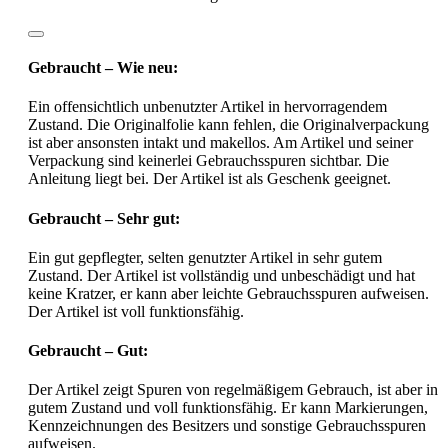
Gebraucht – Wie neu:
Ein offensichtlich unbenutzter Artikel in hervorragendem
Zustand. Die Originalfolie kann fehlen, die Originalverpackung
ist aber ansonsten intakt und makellos. Am Artikel und seiner
Verpackung sind keinerlei Gebrauchsspuren sichtbar. Die
Anleitung liegt bei. Der Artikel ist als Geschenk geeignet.
Gebraucht – Sehr gut:
Ein gut gepflegter, selten genutzter Artikel in sehr gutem
Zustand. Der Artikel ist vollständig und unbeschädigt und hat
keine Kratzer, er kann aber leichte Gebrauchsspuren aufweisen.
Der Artikel ist voll funktionsfähig.
Gebraucht – Gut:
Der Artikel zeigt Spuren von regelmäßigem Gebrauch, ist aber in
gutem Zustand und voll funktionsfähig. Er kann Markierungen,
Kennzeichnungen des Besitzers und sonstige Gebrauchsspuren
aufweisen.