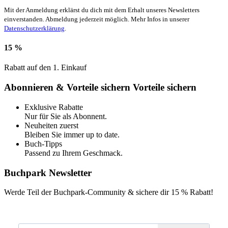
Mit der Anmeldung erklärst du dich mit dem Erhalt unseres Newsletters
einverstanden. Abmeldung jederzeit möglich. Mehr Infos in unserer
Datenschutzerklärung
.
15 %
Rabatt auf den 1. Einkauf
Abonnieren & Vorteile sichern
Vorteile sichern
Exklusive Rabatte
Nur für Sie als Abonnent.
Neuheiten zuerst
Bleiben Sie immer up to date.
Buch-Tipps
Passend zu Ihrem Geschmack.
Buchpark Newsletter
Werde Teil der Buchpark-Community & sichere dir
15 % Rabatt!