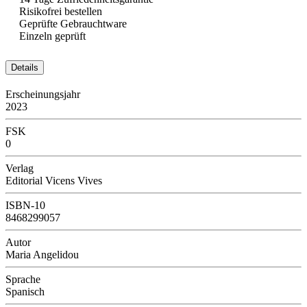
Risikofrei bestellen
Geprüfte Gebrauchtware
Einzeln geprüft
Details
Erscheinungsjahr
2023
FSK
0
Verlag
Editorial Vicens Vives
ISBN-10
8468299057
Autor
Maria Angelidou
Sprache
Spanisch