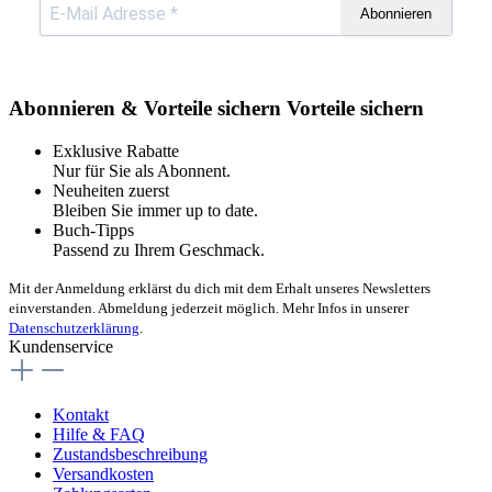
Abonnieren
Abonnieren & Vorteile sichern
Vorteile sichern
Exklusive Rabatte
Nur für Sie als Abonnent.
Neuheiten zuerst
Bleiben Sie immer up to date.
Buch-Tipps
Passend zu Ihrem Geschmack.
Mit der Anmeldung erklärst du dich mit dem Erhalt unseres Newsletters
einverstanden. Abmeldung jederzeit möglich. Mehr Infos in unserer
Datenschutzerklärung
.
Kundenservice
Kontakt
Hilfe & FAQ
Zustandsbeschreibung
Versandkosten