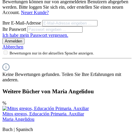
Bewertungen können nur von angemeldeten Benutzern abgegeben
werden. Bitte loggen Sie sich ein, oder erstellen Sie einen neuen
Account.
Neuer Kunde?
Ihre E-Mail-Adresse
Ihr Passwort
Ich habe mein Passwort vergessen.
Anmelden
Abbrechen
Bewertungen nur in der aktuellen Sprache anzeigen.
Keine Bewertungen gefunden. Teilen Sie Ihre Erfahrungen mit
anderen.
Weitere Bücher von Maria Angelidou
%
Mitos gregos, Educación Primaria. Auxiliar
Maria Angelidou
Buch | Spanisch