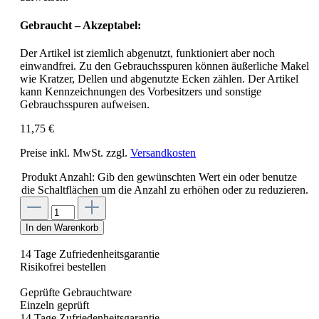
Gebraucht – Akzeptabel:
Der Artikel ist ziemlich abgenutzt, funktioniert aber noch
einwandfrei. Zu den Gebrauchsspuren können äußerliche Makel
wie Kratzer, Dellen und abgenutzte Ecken zählen. Der Artikel
kann Kennzeichnungen des Vorbesitzers und sonstige
Gebrauchsspuren aufweisen.
11,75 €
Preise inkl. MwSt. zzgl.
Versandkosten
Produkt Anzahl: Gib den gewünschten Wert ein oder benutze
die Schaltflächen um die Anzahl zu erhöhen oder zu reduzieren.
In den Warenkorb
14 Tage Zufriedenheitsgarantie
Risikofrei bestellen
Geprüfte Gebrauchtware
Einzeln geprüft
14 Tage Zufriedenheitsgarantie