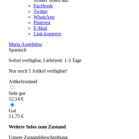
Artikel Teilen auf:
Facebook
Twitter
WhatsApp
Pinterest
E-Mail
Link kopieren
Maria Angelidou
Spanisch
Sofort verfügbar, Lieferzeit: 1-3 Tage
Nur noch 1 Artikel verfügbar!
Artikelzustand
Sehr gut
12,14 €
Gut
11,75 €
Weitere Infos zum Zustand
Unsere Zustandsbeschreibung