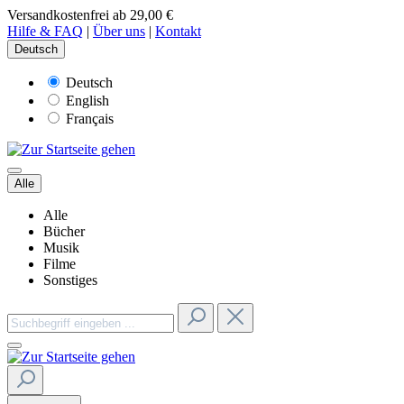
Versandkostenfrei ab 29,00 €
Hilfe & FAQ
|
Über uns
|
Kontakt
Deutsch
Deutsch
English
Français
Alle
Alle
Bücher
Musik
Filme
Sonstiges