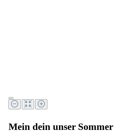
Mein dein unser Sommer