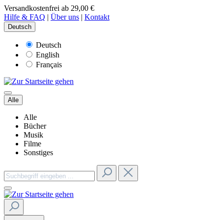
Versandkostenfrei ab 29,00 €
Hilfe & FAQ
|
Über uns
|
Kontakt
Deutsch
Deutsch
English
Français
Alle
Alle
Bücher
Musik
Filme
Sonstiges