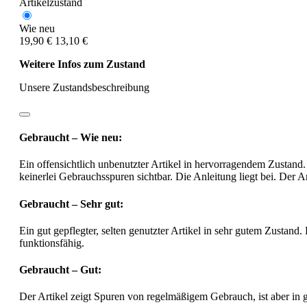
Artikelzustand
Wie neu
19,90 €
13,10 €
Weitere Infos zum Zustand
Unsere Zustandsbeschreibung
Gebraucht – Wie neu:
Ein offensichtlich unbenutzter Artikel in hervorragendem Zustand.
keinerlei Gebrauchsspuren sichtbar. Die Anleitung liegt bei. Der Ar
Gebraucht – Sehr gut:
Ein gut gepflegter, selten genutzter Artikel in sehr gutem Zustand.
funktionsfähig.
Gebraucht – Gut:
Der Artikel zeigt Spuren von regelmäßigem Gebrauch, ist aber in