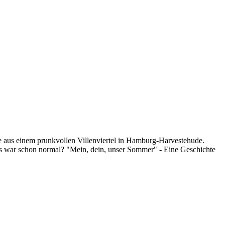
 aus einem prunkvollen Villenviertel in Hamburg-Harvestehude.
as war schon normal? "Mein, dein, unser Sommer" - Eine Geschichte