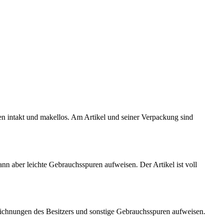
ten intakt und makellos. Am Artikel und seiner Verpackung sind
kann aber leichte Gebrauchsspuren aufweisen. Der Artikel ist voll
eichnungen des Besitzers und sonstige Gebrauchsspuren aufweisen.