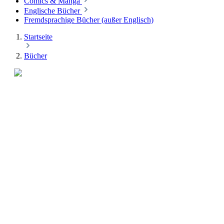
Comics & Manga
Englische Bücher
Fremdsprachige Bücher (außer Englisch)
Startseite
Bücher