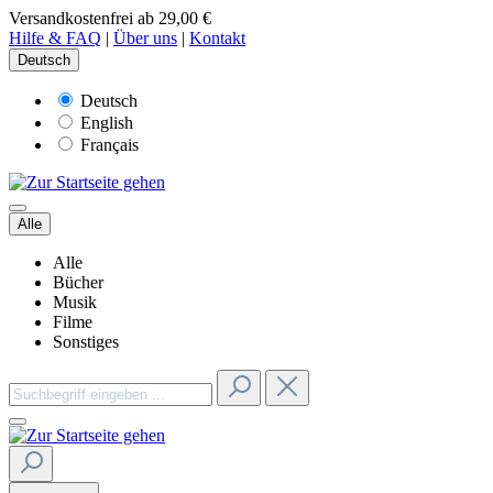
Versandkostenfrei ab 29,00 €
Hilfe & FAQ
|
Über uns
|
Kontakt
Deutsch
Deutsch
English
Français
Alle
Alle
Bücher
Musik
Filme
Sonstiges