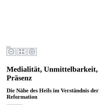
Medialität, Unmittelbarkeit,
Präsenz
Die Nähe des Heils im Verständnis der
Reformation