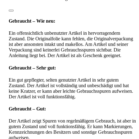
Gebraucht – Wie neu:
Ein offensichtlich unbenutzter Artikel in hervorragendem
Zustand. Die Originalfolie kann fehlen, die Originalverpackung
ist aber ansonsten intakt und makellos. Am Artikel und seiner
Verpackung sind keinerlei Gebrauchsspuren sichtbar. Die
Anleitung liegt bei. Der Artikel ist als Geschenk geeignet.
Gebraucht – Sehr gut:
Ein gut gepflegter, selten genutzter Artikel in sehr gutem
Zustand. Der Artikel ist vollständig und unbeschädigt und hat
keine Kratzer, er kann aber leichte Gebrauchsspuren aufweisen.
Der Artikel ist voll funktionsfähig.
Gebraucht – Gut:
Der Artikel zeigt Spuren von regelmäßigem Gebrauch, ist aber in
gutem Zustand und voll funktionsfähig. Er kann Markierungen,
Kennzeichnungen des Besitzers und sonstige Gebrauchsspuren
aufweisen.