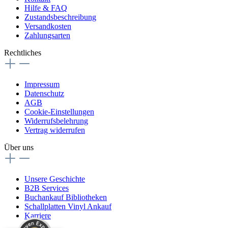
Hilfe & FAQ
Zustandsbeschreibung
Versandkosten
Zahlungsarten
Rechtliches
Impressum
Datenschutz
AGB
Cookie-Einstellungen
Widerrufsbelehrung
Vertrag widerrufen
Über uns
Unsere Geschichte
B2B Services
Buchankauf Bibliotheken
Schallplatten Vinyl Ankauf
Karriere