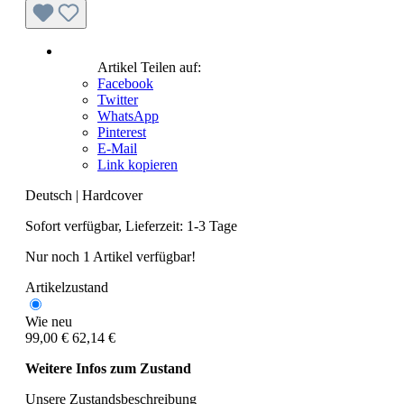
Artikel Teilen auf:
Facebook
Twitter
WhatsApp
Pinterest
E-Mail
Link kopieren
Deutsch
|
Hardcover
Sofort verfügbar, Lieferzeit: 1-3 Tage
Nur noch 1 Artikel verfügbar!
Artikelzustand
Wie neu
99,00 €
62,14 €
Weitere Infos zum Zustand
Unsere Zustandsbeschreibung