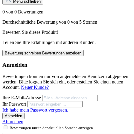
Menü schließen
0 von 0 Bewertungen
Durchschnittliche Bewertung von 0 von 5 Sternen
Bewerten Sie dieses Produkt!
Teilen Sie Ihre Erfahrungen mit anderen Kunden.
Bewertung schreiben
Bewertungen anzeigen
Anmelden
Bewertungen können nur von angemeldeten Benutzern abgegeben
werden. Bitte loggen Sie sich ein, oder erstellen Sie einen neuen
Account.
Neuer Kunde?
Ihre E-Mail-Adresse
Ihr Passwort
Ich habe mein Passwort vergessen.
Anmelden
Abbrechen
Bewertungen nur in der aktuellen Sprache anzeigen.