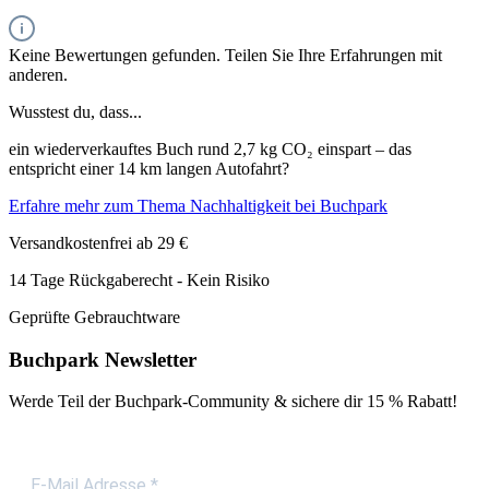
Keine Bewertungen gefunden. Teilen Sie Ihre Erfahrungen mit
anderen.
Wusstest du, dass...
ein wiederverkauftes Buch rund 2,7 kg CO₂ einspart – das
entspricht einer 14 km langen Autofahrt?
Erfahre mehr zum Thema Nachhaltigkeit bei Buchpark
Versandkostenfrei ab 29 €
14 Tage Rückgaberecht - Kein Risiko
Geprüfte Gebrauchtware
Buchpark Newsletter
Werde Teil der Buchpark-Community & sichere dir
15 % Rabatt!