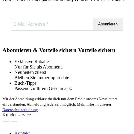
Abonnieren
Abonnieren & Vorteile sichern
Vorteile sichern
Exklusive Rabatte
Nur für Sie als Abonnent.
Neuheiten zuerst
Bleiben Sie immer up to date.
Buch-Tipps
Passend zu Ihrem Geschmack.
Mit der Anmeldung erklärst du dich mit dem Erhalt unseres Newsletters
einverstanden. Abmeldung jederzeit möglich. Mehr Infos in unserer
Datenschutzerklärung
.
Kundenservice
Kontakt