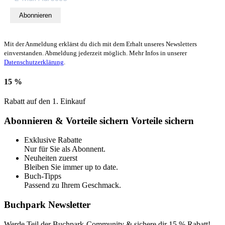
Abonnieren
Mit der Anmeldung erklärst du dich mit dem Erhalt unseres Newsletters
einverstanden. Abmeldung jederzeit möglich. Mehr Infos in unserer
Datenschutzerklärung
.
15 %
Rabatt auf den 1. Einkauf
Abonnieren & Vorteile sichern
Vorteile sichern
Exklusive Rabatte
Nur für Sie als Abonnent.
Neuheiten zuerst
Bleiben Sie immer up to date.
Buch-Tipps
Passend zu Ihrem Geschmack.
Buchpark Newsletter
Werde Teil der Buchpark-Community & sichere dir
15 % Rabatt!