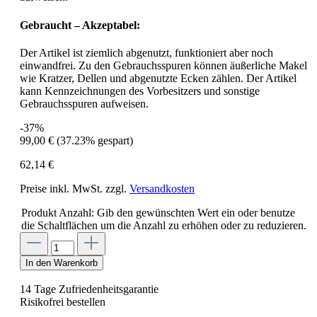
Gebraucht – Akzeptabel:
Der Artikel ist ziemlich abgenutzt, funktioniert aber noch
einwandfrei. Zu den Gebrauchsspuren können äußerliche Makel
wie Kratzer, Dellen und abgenutzte Ecken zählen. Der Artikel
kann Kennzeichnungen des Vorbesitzers und sonstige
Gebrauchsspuren aufweisen.
-37%
99,00 €
(37.23% gespart)
62,14 €
Preise inkl. MwSt. zzgl.
Versandkosten
Produkt Anzahl: Gib den gewünschten Wert ein oder benutze
die Schaltflächen um die Anzahl zu erhöhen oder zu reduzieren.
In den Warenkorb
14 Tage Zufriedenheitsgarantie
Risikofrei bestellen