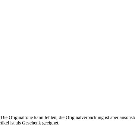
 Die Originalfolie kann fehlen, die Originalverpackung ist aber ansons
tikel ist als Geschenk geeignet.