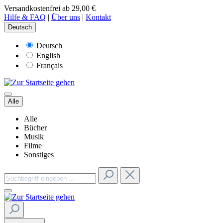
Versandkostenfrei ab 29,00 €
Hilfe & FAQ
|
Über uns
|
Kontakt
Deutsch
Deutsch
English
Français
Alle
Alle
Bücher
Musik
Filme
Sonstiges