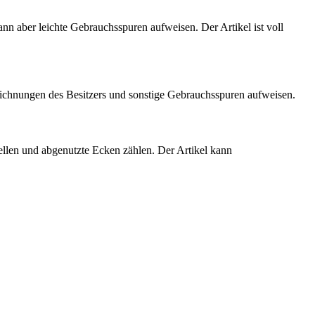
kann aber leichte Gebrauchsspuren aufweisen. Der Artikel ist voll
eichnungen des Besitzers und sonstige Gebrauchsspuren aufweisen.
ellen und abgenutzte Ecken zählen. Der Artikel kann