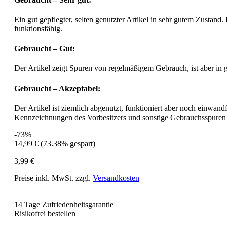
Ein gut gepflegter, selten genutzter Artikel in sehr gutem Zustand.
funktionsfähig.
Gebraucht – Gut:
Der Artikel zeigt Spuren von regelmäßigem Gebrauch, ist aber in
Gebraucht – Akzeptabel:
Der Artikel ist ziemlich abgenutzt, funktioniert aber noch einwa
Kennzeichnungen des Vorbesitzers und sonstige Gebrauchsspuren
-73%
14,99 €
(73.38% gespart)
3,99 €
Preise inkl. MwSt. zzgl.
Versandkosten
14 Tage Zufriedenheitsgarantie
Risikofrei bestellen