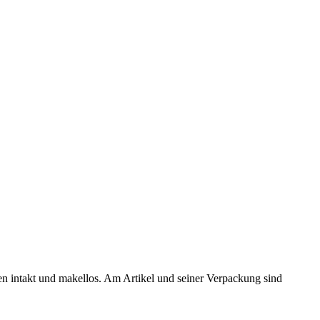
ten intakt und makellos. Am Artikel und seiner Verpackung sind