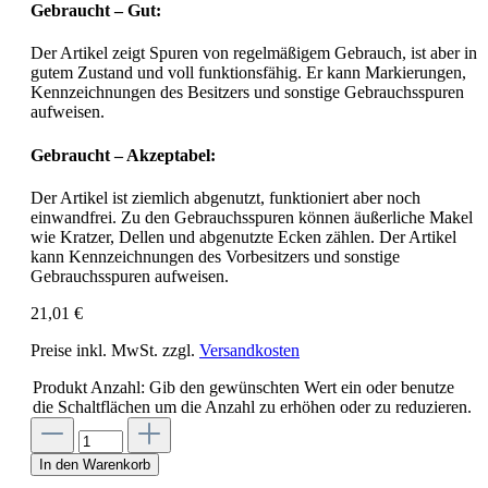
Gebraucht – Gut:
Der Artikel zeigt Spuren von regelmäßigem Gebrauch, ist aber in
gutem Zustand und voll funktionsfähig. Er kann Markierungen,
Kennzeichnungen des Besitzers und sonstige Gebrauchsspuren
aufweisen.
Gebraucht – Akzeptabel:
Der Artikel ist ziemlich abgenutzt, funktioniert aber noch
einwandfrei. Zu den Gebrauchsspuren können äußerliche Makel
wie Kratzer, Dellen und abgenutzte Ecken zählen. Der Artikel
kann Kennzeichnungen des Vorbesitzers und sonstige
Gebrauchsspuren aufweisen.
21,01 €
Preise inkl. MwSt. zzgl.
Versandkosten
Produkt Anzahl: Gib den gewünschten Wert ein oder benutze
die Schaltflächen um die Anzahl zu erhöhen oder zu reduzieren.
In den Warenkorb