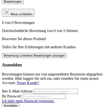
Bewertungen
Menü schließen
0 von 0 Bewertungen
Durchschnittliche Bewertung von 0 von 5 Sternen
Bewerten Sie dieses Produkt!
Teilen Sie Ihre Erfahrungen mit anderen Kunden.
Bewertung schreiben
Bewertungen anzeigen
Anmelden
Bewertungen können nur von angemeldeten Benutzern abgegeben
werden. Bitte loggen Sie sich ein, oder erstellen Sie einen neuen
Account.
Neuer Kunde?
Ihre E-Mail-Adresse
Ihr Passwort
Ich habe mein Passwort vergessen.
Anmelden