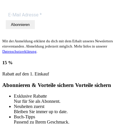
Abonnieren
Mit der Anmeldung erklärst du dich mit dem Erhalt unseres Newsletters
einverstanden. Abmeldung jederzeit möglich. Mehr Infos in unserer
Datenschutzerklärung
.
15 %
Rabatt auf den 1. Einkauf
Abonnieren & Vorteile sichern
Vorteile sichern
Exklusive Rabatte
Nur für Sie als Abonnent.
Neuheiten zuerst
Bleiben Sie immer up to date.
Buch-Tipps
Passend zu Ihrem Geschmack.