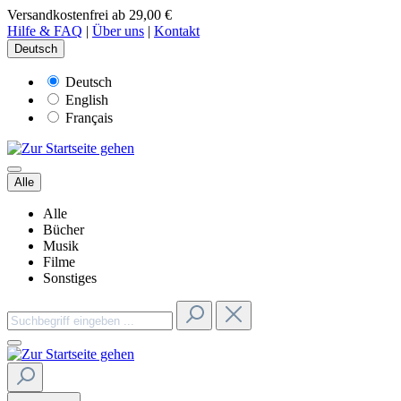
Versandkostenfrei ab 29,00 €
Hilfe & FAQ
|
Über uns
|
Kontakt
Deutsch
Deutsch
English
Français
Alle
Alle
Bücher
Musik
Filme
Sonstiges