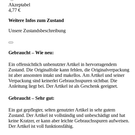
Akzeptabel
4,77 €
Weitere Infos zum Zustand
Unsere Zustandsbeschreibung
Gebraucht – Wie neu:
Ein offensichtlich unbenutzter Artikel in hervorragendem
Zustand. Die Originalfolie kann fehlen, die Originalverpackung
ist aber ansonsten intakt und makellos. Am Artikel und seiner
Verpackung sind keinerlei Gebrauchsspuren sichtbar. Die
Anleitung liegt bei. Der Artikel ist als Geschenk geeignet.
Gebraucht – Sehr gut:
Ein gut gepflegter, selten genutzter Artikel in sehr gutem
Zustand. Der Artikel ist vollständig und unbeschädigt und hat
keine Kratzer, er kann aber leichte Gebrauchsspuren aufweisen.
Der Artikel ist voll funktionsfähig.