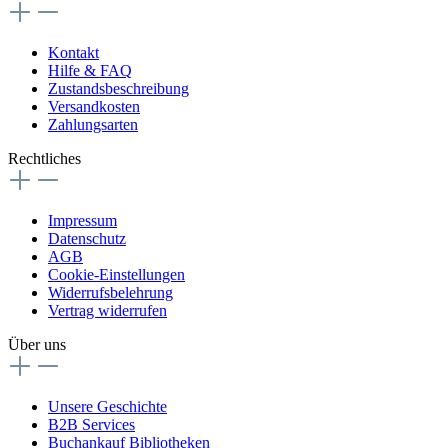
Kontakt
Hilfe & FAQ
Zustandsbeschreibung
Versandkosten
Zahlungsarten
Rechtliches
Impressum
Datenschutz
AGB
Cookie-Einstellungen
Widerrufsbelehrung
Vertrag widerrufen
Über uns
Unsere Geschichte
B2B Services
Buchankauf Bibliotheken