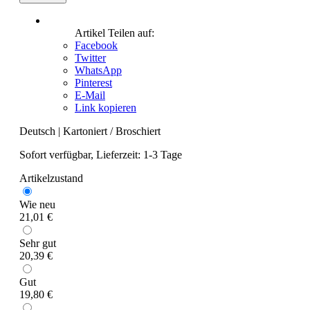
Artikel Teilen auf:
Facebook
Twitter
WhatsApp
Pinterest
E-Mail
Link kopieren
Deutsch
|
Kartoniert / Broschiert
Sofort verfügbar, Lieferzeit: 1-3 Tage
Artikelzustand
Wie neu
21,01 €
Sehr gut
20,39 €
Gut
19,80 €