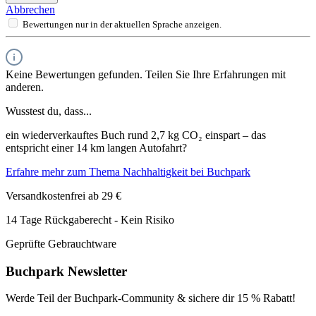
Abbrechen
Bewertungen nur in der aktuellen Sprache anzeigen.
Keine Bewertungen gefunden. Teilen Sie Ihre Erfahrungen mit
anderen.
Wusstest du, dass...
ein wiederverkauftes Buch rund 2,7 kg CO₂ einspart – das
entspricht einer 14 km langen Autofahrt?
Erfahre mehr zum Thema Nachhaltigkeit bei Buchpark
Versandkostenfrei ab 29 €
14 Tage Rückgaberecht - Kein Risiko
Geprüfte Gebrauchtware
Buchpark Newsletter
Werde Teil der Buchpark-Community & sichere dir
15 % Rabatt!