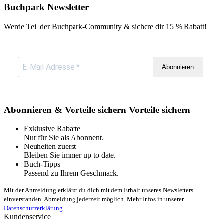
Buchpark Newsletter
Werde Teil der Buchpark-Community & sichere dir
15 % Rabatt!
Abonnieren
Abonnieren & Vorteile sichern
Vorteile sichern
Exklusive Rabatte
Nur für Sie als Abonnent.
Neuheiten zuerst
Bleiben Sie immer up to date.
Buch-Tipps
Passend zu Ihrem Geschmack.
Mit der Anmeldung erklärst du dich mit dem Erhalt unseres Newsletters
einverstanden. Abmeldung jederzeit möglich. Mehr Infos in unserer
Datenschutzerklärung
.
Kundenservice