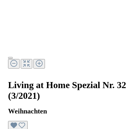
Living at Home Spezial Nr. 32
(3/2021)
Weihnachten