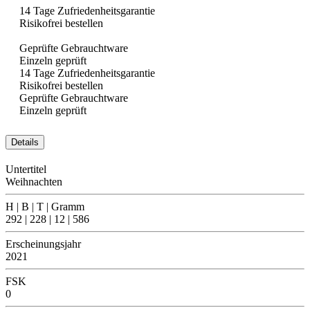
14 Tage Zufriedenheitsgarantie
Risikofrei bestellen
Geprüfte Gebrauchtware
Einzeln geprüft
14 Tage Zufriedenheitsgarantie
Risikofrei bestellen
Geprüfte Gebrauchtware
Einzeln geprüft
Details
Untertitel
Weihnachten
H | B | T | Gramm
292 | 228 | 12 | 586
Erscheinungsjahr
2021
FSK
0