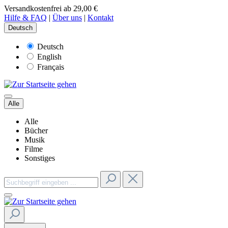
Versandkostenfrei ab 29,00 €
Hilfe & FAQ
|
Über uns
|
Kontakt
Deutsch
Deutsch
English
Français
Alle
Alle
Bücher
Musik
Filme
Sonstiges