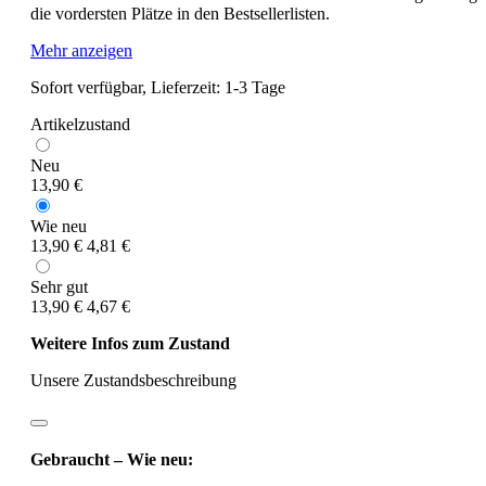
die vordersten Plätze in den Bestsellerlisten.
Mehr anzeigen
Sofort verfügbar, Lieferzeit: 1-3 Tage
Artikelzustand
Neu
13,90 €
Wie neu
13,90 €
4,81 €
Sehr gut
13,90 €
4,67 €
Weitere Infos zum Zustand
Unsere Zustandsbeschreibung
Gebraucht – Wie neu: