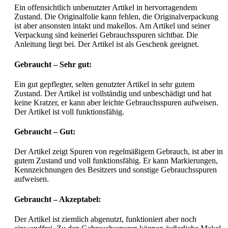
Ein offensichtlich unbenutzter Artikel in hervorragendem
Zustand. Die Originalfolie kann fehlen, die Originalverpackung
ist aber ansonsten intakt und makellos. Am Artikel und seiner
Verpackung sind keinerlei Gebrauchsspuren sichtbar. Die
Anleitung liegt bei. Der Artikel ist als Geschenk geeignet.
Gebraucht – Sehr gut:
Ein gut gepflegter, selten genutzter Artikel in sehr gutem
Zustand. Der Artikel ist vollständig und unbeschädigt und hat
keine Kratzer, er kann aber leichte Gebrauchsspuren aufweisen.
Der Artikel ist voll funktionsfähig.
Gebraucht – Gut:
Der Artikel zeigt Spuren von regelmäßigem Gebrauch, ist aber in
gutem Zustand und voll funktionsfähig. Er kann Markierungen,
Kennzeichnungen des Besitzers und sonstige Gebrauchsspuren
aufweisen.
Gebraucht – Akzeptabel:
Der Artikel ist ziemlich abgenutzt, funktioniert aber noch