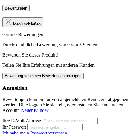
Bewertungen
Menü schließen
0 von 0 Bewertungen
Durchschnittliche Bewertung von 0 von 5 Sternen
Bewerten Sie dieses Produkt!
Teilen Sie Ihre Erfahrungen mit anderen Kunden.
Bewertung schreiben
Bewertungen anzeigen
Anmelden
Bewertungen können nur von angemeldeten Benutzern abgegeben
werden. Bitte loggen Sie sich ein, oder erstellen Sie einen neuen
Account.
Neuer Kunde?
Ihre E-Mail-Adresse
Ihr Passwort
Ich habe mein Passwort vergessen.