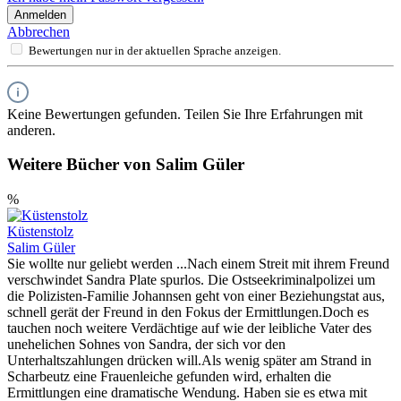
Anmelden
Abbrechen
Bewertungen nur in der aktuellen Sprache anzeigen.
Keine Bewertungen gefunden. Teilen Sie Ihre Erfahrungen mit
anderen.
Weitere Bücher von Salim Güler
%
Küstenstolz
Salim Güler
Sie wollte nur geliebt werden ...Nach einem Streit mit ihrem Freund
verschwindet Sandra Plate spurlos. Die Ostseekriminalpolizei um
die Polizisten-Familie Johannsen geht von einer Beziehungstat aus,
schnell gerät der Freund in den Fokus der Ermittlungen.Doch es
tauchen noch weitere Verdächtige auf wie der leibliche Vater des
unehelichen Sohnes von Sandra, der sich vor den
Unterhaltszahlungen drücken will.Als wenig später am Strand in
Scharbeutz eine Frauenleiche gefunden wird, erhalten die
Ermittlungen eine dramatische Wendung. Haben sie es etwa mit