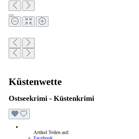
Küstenwette
Ostseekrimi - Küstenkrimi
Artikel Teilen auf:
Facebook