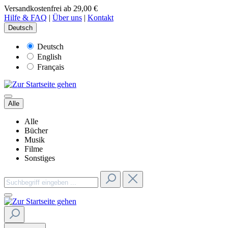
Versandkostenfrei ab 29,00 €
Hilfe & FAQ
|
Über uns
|
Kontakt
Deutsch
Deutsch
English
Français
Alle
Alle
Bücher
Musik
Filme
Sonstiges