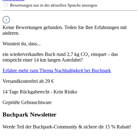
Bewertungen nur in der aktuellen Sprache anzeigen.
Keine Bewertungen gefunden. Teilen Sie Ihre Erfahrungen mit
anderen.
Wusstest du, dass...
ein wiederverkauftes Buch rund 2,7 kg CO₂ einspart – das
entspricht einer 14 km langen Autofahrt?
Erfahre mehr zum Thema Nachhaltigkeit bei Buchpark
Versandkostenfrei ab 29 €
14 Tage Rückgaberecht - Kein Risiko
Geprüfte Gebrauchtware
Buchpark Newsletter
Werde Teil der Buchpark-Community & sichere dir
15 % Rabatt!