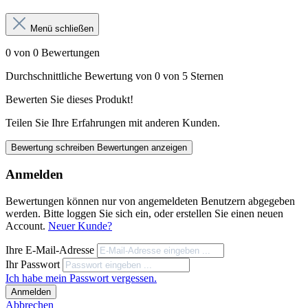
Menü schließen
0 von 0 Bewertungen
Durchschnittliche Bewertung von 0 von 5 Sternen
Bewerten Sie dieses Produkt!
Teilen Sie Ihre Erfahrungen mit anderen Kunden.
Bewertung schreiben
Bewertungen anzeigen
Anmelden
Bewertungen können nur von angemeldeten Benutzern abgegeben
werden. Bitte loggen Sie sich ein, oder erstellen Sie einen neuen
Account.
Neuer Kunde?
Ihre E-Mail-Adresse
Ihr Passwort
Ich habe mein Passwort vergessen.
Anmelden
Abbrechen