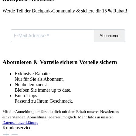
Werde Teil der Buchpark-Community & sichere dir
15 % Rabatt!
Abonnieren
Abonnieren & Vorteile sichern
Vorteile sichern
Exklusive Rabatte
Nur für Sie als Abonnent.
Neuheiten zuerst
Bleiben Sie immer up to date.
Buch-Tipps
Passend zu Ihrem Geschmack.
Mit der Anmeldung erklärst du dich mit dem Erhalt unseres Newsletters
einverstanden. Abmeldung jederzeit möglich. Mehr Infos in unserer
Datenschutzerklärung
.
Kundenservice