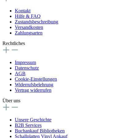
Kontakt
Hilfe & FAQ
Zustandsbeschreibung
Versandkosten
Zahlungsarten
Rechtliches
Impressum
Datenschutz
AGB
Cookie-Einstellungen
Widerrufsbelehrung
Vertrag widerrufen
Über uns
Unsere Geschichte
B2B Services
Buchankauf Bibliotheken
Schallplatten Vinyl Ankauf