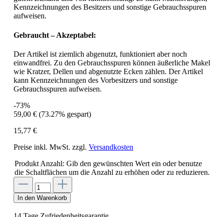
Kennzeichnungen des Besitzers und sonstige Gebrauchsspuren
aufweisen.
Gebraucht – Akzeptabel:
Der Artikel ist ziemlich abgenutzt, funktioniert aber noch
einwandfrei. Zu den Gebrauchsspuren können äußerliche Makel
wie Kratzer, Dellen und abgenutzte Ecken zählen. Der Artikel
kann Kennzeichnungen des Vorbesitzers und sonstige
Gebrauchsspuren aufweisen.
-73%
59,00 €
(73.27% gespart)
15,77 €
Preise inkl. MwSt. zzgl.
Versandkosten
Produkt Anzahl: Gib den gewünschten Wert ein oder benutze
die Schaltflächen um die Anzahl zu erhöhen oder zu reduzieren.
In den Warenkorb
14 Tage Zufriedenheitsgarantie