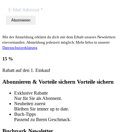
Abonnieren
Mit der Anmeldung erklärst du dich mit dem Erhalt unseres Newsletters
einverstanden. Abmeldung jederzeit möglich. Mehr Infos in unserer
Datenschutzerklärung
.
15 %
Rabatt auf den 1. Einkauf
Abonnieren & Vorteile sichern
Vorteile sichern
Exklusive Rabatte
Nur für Sie als Abonnent.
Neuheiten zuerst
Bleiben Sie immer up to date.
Buch-Tipps
Passend zu Ihrem Geschmack.
Buchpark Newsletter