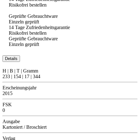
Risikofrei bestellen
Geprüfte Gebrauchtware
Einzeln geprüft
14 Tage Zufriedenheitsgarantie
Risikofrei bestellen
Geprüfte Gebrauchtware
Einzeln geprüft
Details
H | B | T | Gramm
233 | 154 | 17 | 344
Erscheinungsjahr
2015
FSK
0
Ausgabe
Kartoniert / Broschiert
Verlag