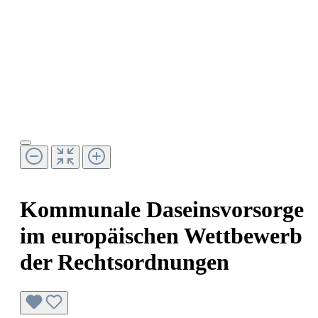
Kommunale Daseinsvorsorge
im europäischen Wettbewerb
der Rechtsordnungen