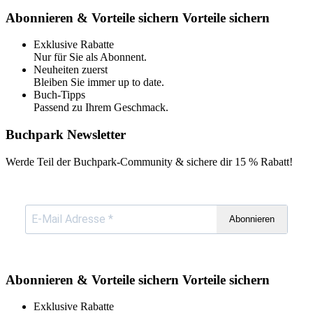
Abonnieren & Vorteile sichern
Vorteile sichern
Exklusive Rabatte
Nur für Sie als Abonnent.
Neuheiten zuerst
Bleiben Sie immer up to date.
Buch-Tipps
Passend zu Ihrem Geschmack.
Buchpark Newsletter
Werde Teil der Buchpark-Community & sichere dir
15 % Rabatt!
Abonnieren
Abonnieren & Vorteile sichern
Vorteile sichern
Exklusive Rabatte