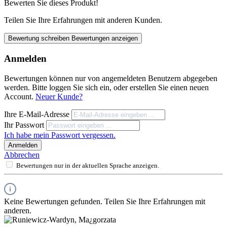
Bewerten Sie dieses Produkt!
Teilen Sie Ihre Erfahrungen mit anderen Kunden.
Bewertung schreiben
Bewertungen anzeigen
Anmelden
Bewertungen können nur von angemeldeten Benutzern abgegeben
werden. Bitte loggen Sie sich ein, oder erstellen Sie einen neuen
Account.
Neuer Kunde?
Ihre E-Mail-Adresse
Ihr Passwort
Ich habe mein Passwort vergessen.
Anmelden
Abbrechen
Bewertungen nur in der aktuellen Sprache anzeigen.
Keine Bewertungen gefunden. Teilen Sie Ihre Erfahrungen mit
anderen.