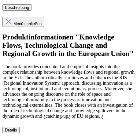
Beschreibung
Menü schließen
Produktinformationen "Knowledge
Flows, Technological Change and
Regional Growth in the European Union"
The book provides conceptual and empirical insights into the
complex relationship between knowledge flows and regional growth
in the EU. The author critically scrutinizes and enhances the RIS
(Regional Innovation System) approach, discussing innovation as a
technological, institutional and evolutionary process. Moreover, she
advances the ongoing discourse on the role of space and
technological proximity in the process of innovation and
technological externalities. The book closes with an investigation of
the role of technological change and knowledge spillovers in the
dynamic growth and ¿catching-up¿ of EU regions. ¿
Details