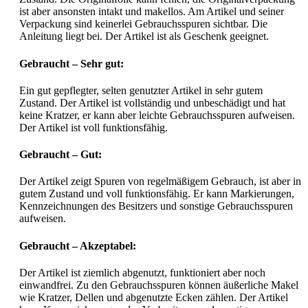
ist aber ansonsten intakt und makellos. Am Artikel und seiner
Verpackung sind keinerlei Gebrauchsspuren sichtbar. Die
Anleitung liegt bei. Der Artikel ist als Geschenk geeignet.
Gebraucht – Sehr gut:
Ein gut gepflegter, selten genutzter Artikel in sehr gutem
Zustand. Der Artikel ist vollständig und unbeschädigt und hat
keine Kratzer, er kann aber leichte Gebrauchsspuren aufweisen.
Der Artikel ist voll funktionsfähig.
Gebraucht – Gut:
Der Artikel zeigt Spuren von regelmäßigem Gebrauch, ist aber in
gutem Zustand und voll funktionsfähig. Er kann Markierungen,
Kennzeichnungen des Besitzers und sonstige Gebrauchsspuren
aufweisen.
Gebraucht – Akzeptabel:
Der Artikel ist ziemlich abgenutzt, funktioniert aber noch
einwandfrei. Zu den Gebrauchsspuren können äußerliche Makel
wie Kratzer, Dellen und abgenutzte Ecken zählen. Der Artikel