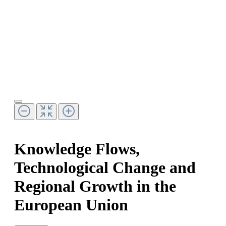
Knowledge Flows,
Technological Change and
Regional Growth in the
European Union