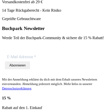
Versandkostenfrei ab 29 €
14 Tage Rückgaberecht - Kein Risiko
Geprüfte Gebrauchtware
Buchpark Newsletter
Werde Teil der Buchpark-Community & sichere dir
15 % Rabatt!
Abonnieren
Mit der Anmeldung erklärst du dich mit dem Erhalt unseres Newsletters
einverstanden. Abmeldung jederzeit möglich. Mehr Infos in unserer
Datenschutzerklärung
.
15 %
Rabatt auf den 1. Einkauf