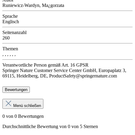
Runiewicz-Wardyn, Ma¿gorzata
Sprache
Englisch
Seitenanzahl
260
Themen
, , , , , ,
Verantwortliche Person
gemäß Art. 16 GPSR
Springer Nature Customer Service Center GmbH, Europaplatz 3,
69115, Heidelberg, DE, ProductSafety@springernature.com
Bewertungen
Menü schließen
0 von 0 Bewertungen
Durchschnittliche Bewertung von 0 von 5 Sternen