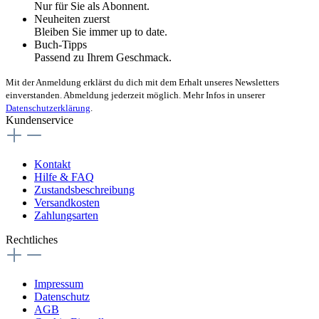
Nur für Sie als Abonnent.
Neuheiten zuerst
Bleiben Sie immer up to date.
Buch-Tipps
Passend zu Ihrem Geschmack.
Mit der Anmeldung erklärst du dich mit dem Erhalt unseres Newsletters
einverstanden. Abmeldung jederzeit möglich. Mehr Infos in unserer
Datenschutzerklärung
.
Kundenservice
Kontakt
Hilfe & FAQ
Zustandsbeschreibung
Versandkosten
Zahlungsarten
Rechtliches
Impressum
Datenschutz
AGB