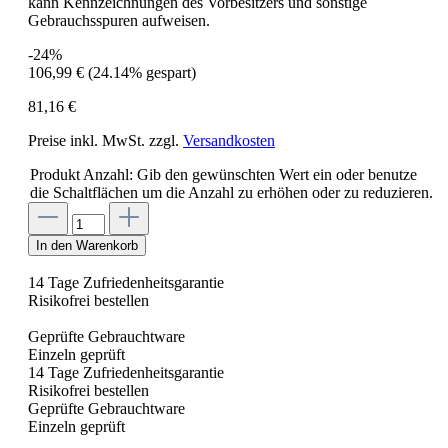
kann Kennzeichnungen des Vorbesitzers und sonstige
Gebrauchsspuren aufweisen.
-24%
106,99 €
(24.14% gespart)
81,16 €
Preise inkl. MwSt. zzgl.
Versandkosten
Produkt Anzahl: Gib den gewünschten Wert ein oder benutze
die Schaltflächen um die Anzahl zu erhöhen oder zu reduzieren.
In den Warenkorb
14 Tage Zufriedenheitsgarantie
Risikofrei bestellen
Geprüfte Gebrauchtware
Einzeln geprüft
14 Tage Zufriedenheitsgarantie
Risikofrei bestellen
Geprüfte Gebrauchtware
Einzeln geprüft