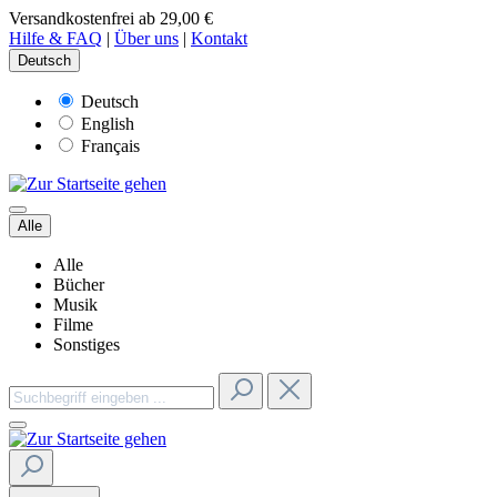
Versandkostenfrei ab 29,00 €
Hilfe & FAQ
|
Über uns
|
Kontakt
Deutsch
Deutsch
English
Français
Alle
Alle
Bücher
Musik
Filme
Sonstiges