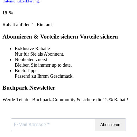
Datenschutzerklärung
.
15 %
Rabatt auf den 1. Einkauf
Abonnieren & Vorteile sichern
Vorteile sichern
Exklusive Rabatte
Nur für Sie als Abonnent.
Neuheiten zuerst
Bleiben Sie immer up to date.
Buch-Tipps
Passend zu Ihrem Geschmack.
Buchpark Newsletter
Werde Teil der Buchpark-Community & sichere dir
15 % Rabatt!
Abonnieren