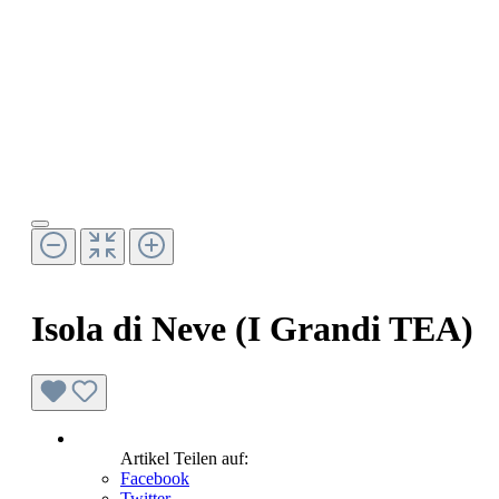
Isola di Neve (I Grandi TEA)
Artikel Teilen auf:
Facebook
Twitter