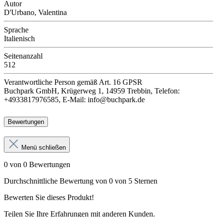
Autor
D'Urbano, Valentina
Sprache
Italienisch
Seitenanzahl
512
Verantwortliche Person
gemäß Art. 16 GPSR
Buchpark GmbH, Krügerweg 1, 14959 Trebbin, Telefon:
+4933817976585, E-Mail: info@buchpark.de
Bewertungen
Menü schließen
0 von 0 Bewertungen
Durchschnittliche Bewertung von 0 von 5 Sternen
Bewerten Sie dieses Produkt!
Teilen Sie Ihre Erfahrungen mit anderen Kunden.