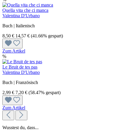
Quella vita che ci manca
Valentina D'Urbano
Buch | Italienisch
8,50 €
14,57 €
(41.66% gespart)
Zum Artikel
%
Le Bruit de tes pas
Valentina D'Urbano
Buch | Französisch
2,99 €
7,20 €
(58.47% gespart)
Zum Artikel
Wusstest du, dass...