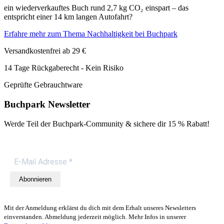
ein wiederverkauftes Buch rund 2,7 kg CO₂ einspart – das
entspricht einer 14 km langen Autofahrt?
Erfahre mehr zum Thema Nachhaltigkeit bei Buchpark
Versandkostenfrei ab 29 €
14 Tage Rückgaberecht - Kein Risiko
Geprüfte Gebrauchtware
Buchpark Newsletter
Werde Teil der Buchpark-Community & sichere dir
15 % Rabatt!
Abonnieren
Mit der Anmeldung erklärst du dich mit dem Erhalt unseres Newsletters
einverstanden. Abmeldung jederzeit möglich. Mehr Infos in unserer