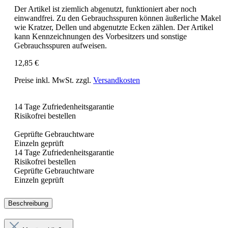
Der Artikel ist ziemlich abgenutzt, funktioniert aber noch
einwandfrei. Zu den Gebrauchsspuren können äußerliche Makel
wie Kratzer, Dellen und abgenutzte Ecken zählen. Der Artikel
kann Kennzeichnungen des Vorbesitzers und sonstige
Gebrauchsspuren aufweisen.
12,85 €
Preise inkl. MwSt. zzgl.
Versandkosten
14 Tage Zufriedenheitsgarantie
Risikofrei bestellen
Geprüfte Gebrauchtware
Einzeln geprüft
14 Tage Zufriedenheitsgarantie
Risikofrei bestellen
Geprüfte Gebrauchtware
Einzeln geprüft
Beschreibung