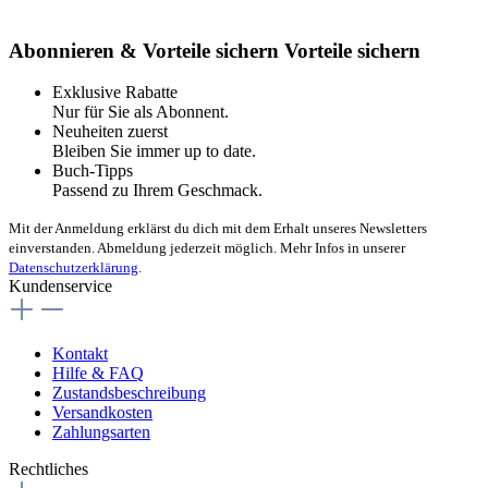
Abonnieren & Vorteile sichern
Vorteile sichern
Exklusive Rabatte
Nur für Sie als Abonnent.
Neuheiten zuerst
Bleiben Sie immer up to date.
Buch-Tipps
Passend zu Ihrem Geschmack.
Mit der Anmeldung erklärst du dich mit dem Erhalt unseres Newsletters
einverstanden. Abmeldung jederzeit möglich. Mehr Infos in unserer
Datenschutzerklärung
.
Kundenservice
Kontakt
Hilfe & FAQ
Zustandsbeschreibung
Versandkosten
Zahlungsarten
Rechtliches