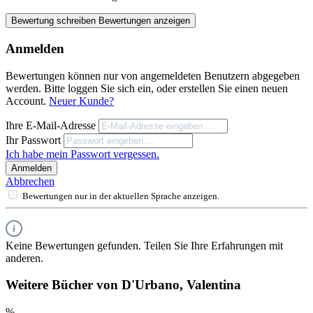
Bewertung schreiben
Bewertungen anzeigen
Anmelden
Bewertungen können nur von angemeldeten Benutzern abgegeben
werden. Bitte loggen Sie sich ein, oder erstellen Sie einen neuen
Account.
Neuer Kunde?
Ihre E-Mail-Adresse
Ihr Passwort
Ich habe mein Passwort vergessen.
Anmelden
Abbrechen
Bewertungen nur in der aktuellen Sprache anzeigen.
Keine Bewertungen gefunden. Teilen Sie Ihre Erfahrungen mit
anderen.
Weitere Bücher von D'Urbano, Valentina
%