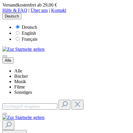
Versandkostenfrei ab 29,00 €
Hilfe & FAQ
|
Über uns
|
Kontakt
Deutsch
Deutsch
English
Français
Alle
Alle
Bücher
Musik
Filme
Sonstiges