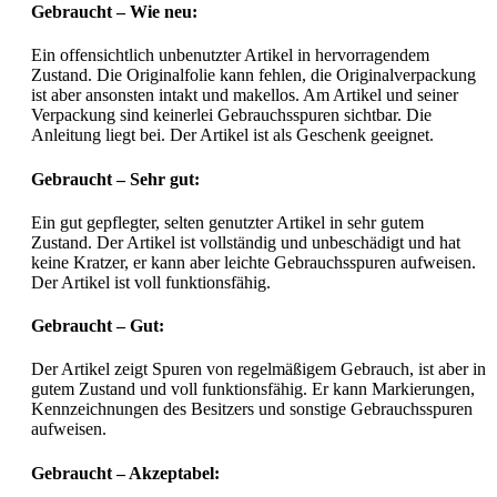
Gebraucht – Wie neu:
Ein offensichtlich unbenutzter Artikel in hervorragendem
Zustand. Die Originalfolie kann fehlen, die Originalverpackung
ist aber ansonsten intakt und makellos. Am Artikel und seiner
Verpackung sind keinerlei Gebrauchsspuren sichtbar. Die
Anleitung liegt bei. Der Artikel ist als Geschenk geeignet.
Gebraucht – Sehr gut:
Ein gut gepflegter, selten genutzter Artikel in sehr gutem
Zustand. Der Artikel ist vollständig und unbeschädigt und hat
keine Kratzer, er kann aber leichte Gebrauchsspuren aufweisen.
Der Artikel ist voll funktionsfähig.
Gebraucht – Gut:
Der Artikel zeigt Spuren von regelmäßigem Gebrauch, ist aber in
gutem Zustand und voll funktionsfähig. Er kann Markierungen,
Kennzeichnungen des Besitzers und sonstige Gebrauchsspuren
aufweisen.
Gebraucht – Akzeptabel: