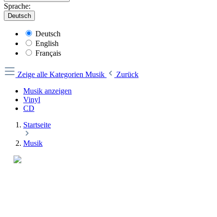
Sprache:
Deutsch
Deutsch
English
Français
Zeige alle Kategorien
Musik
Zurück
Musik anzeigen
Vinyl
CD
Startseite
Musik