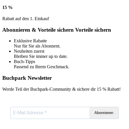
15 %
Rabatt auf den 1. Einkauf
Abonnieren & Vorteile sichern
Vorteile sichern
Exklusive Rabatte
Nur für Sie als Abonnent.
Neuheiten zuerst
Bleiben Sie immer up to date.
Buch-Tipps
Passend zu Ihrem Geschmack.
Buchpark Newsletter
Werde Teil der Buchpark-Community & sichere dir
15 % Rabatt!
Abonnieren