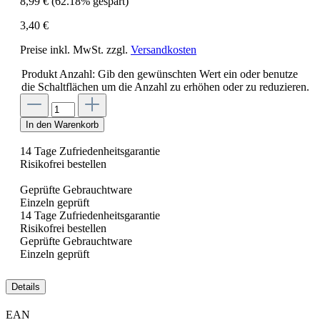
8,99 €
(62.18% gespart)
3,40 €
Preise inkl. MwSt. zzgl.
Versandkosten
Produkt Anzahl: Gib den gewünschten Wert ein oder benutze
die Schaltflächen um die Anzahl zu erhöhen oder zu reduzieren.
In den Warenkorb
14 Tage Zufriedenheitsgarantie
Risikofrei bestellen
Geprüfte Gebrauchtware
Einzeln geprüft
14 Tage Zufriedenheitsgarantie
Risikofrei bestellen
Geprüfte Gebrauchtware
Einzeln geprüft
Details
EAN