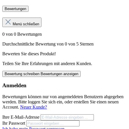
Bewertungen
Menü schließen
0 von 0 Bewertungen
Durchschnittliche Bewertung von 0 von 5 Sternen
Bewerten Sie dieses Produkt!
Teilen Sie Ihre Erfahrungen mit anderen Kunden.
Bewertung schreiben
Bewertungen anzeigen
Anmelden
Bewertungen können nur von angemeldeten Benutzern abgegeben
werden. Bitte loggen Sie sich ein, oder erstellen Sie einen neuen
Account.
Neuer Kunde?
Ihre E-Mail-Adresse
Ihr Passwort
Ich habe mein Passwort vergessen.