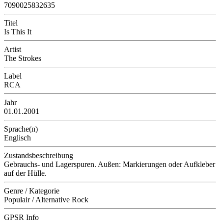
7090025832635
Titel
Is This It
Artist
The Strokes
Label
RCA
Jahr
01.01.2001
Sprache(n)
Englisch
Zustandsbeschreibung
Gebrauchs- und Lagerspuren. Außen: Markierungen oder Aufkleber
auf der Hülle.
Genre / Kategorie
Populair / Alternative Rock
GPSR Info