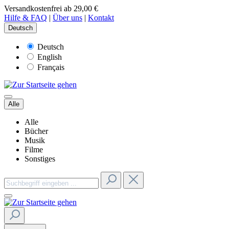
Versandkostenfrei ab 29,00 €
Hilfe & FAQ
|
Über uns
|
Kontakt
Deutsch
Deutsch
English
Français
Alle
Alle
Bücher
Musik
Filme
Sonstiges