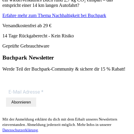
entspricht einer 14 km langen Autofahrt?
Erfahre mehr zum Thema Nachhaltigkeit bei Buchpark
Versandkostenfrei ab 29 €
14 Tage Rückgaberecht - Kein Risiko
Geprüfte Gebrauchtware
Buchpark Newsletter
Werde Teil der Buchpark-Community & sichere dir
15 % Rabatt!
Abonnieren
Mit der Anmeldung erklärst du dich mit dem Erhalt unseres Newsletters
einverstanden. Abmeldung jederzeit möglich. Mehr Infos in unserer
Datenschutzerklärung
.