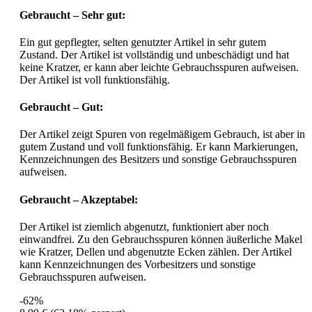
Gebraucht – Sehr gut:
Ein gut gepflegter, selten genutzter Artikel in sehr gutem
Zustand. Der Artikel ist vollständig und unbeschädigt und hat
keine Kratzer, er kann aber leichte Gebrauchsspuren aufweisen.
Der Artikel ist voll funktionsfähig.
Gebraucht – Gut:
Der Artikel zeigt Spuren von regelmäßigem Gebrauch, ist aber in
gutem Zustand und voll funktionsfähig. Er kann Markierungen,
Kennzeichnungen des Besitzers und sonstige Gebrauchsspuren
aufweisen.
Gebraucht – Akzeptabel:
Der Artikel ist ziemlich abgenutzt, funktioniert aber noch
einwandfrei. Zu den Gebrauchsspuren können äußerliche Makel
wie Kratzer, Dellen und abgenutzte Ecken zählen. Der Artikel
kann Kennzeichnungen des Vorbesitzers und sonstige
Gebrauchsspuren aufweisen.
-62%