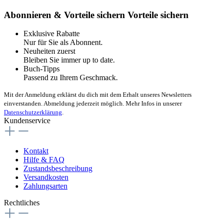
Abonnieren & Vorteile sichern
Vorteile sichern
Exklusive Rabatte
Nur für Sie als Abonnent.
Neuheiten zuerst
Bleiben Sie immer up to date.
Buch-Tipps
Passend zu Ihrem Geschmack.
Mit der Anmeldung erklärst du dich mit dem Erhalt unseres Newsletters
einverstanden. Abmeldung jederzeit möglich. Mehr Infos in unserer
Datenschutzerklärung
.
Kundenservice
Kontakt
Hilfe & FAQ
Zustandsbeschreibung
Versandkosten
Zahlungsarten
Rechtliches