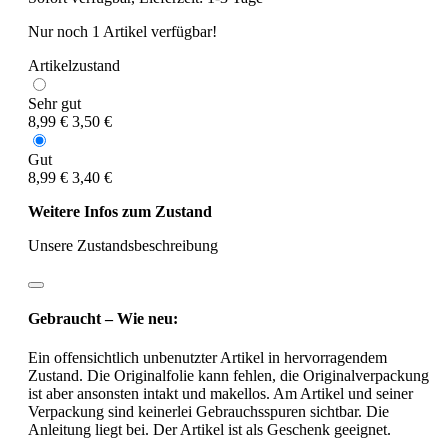
Nur noch 1 Artikel verfügbar!
Artikelzustand
Sehr gut
8,99 €
3,50 €
Gut
8,99 €
3,40 €
Weitere Infos zum Zustand
Unsere Zustandsbeschreibung
Gebraucht – Wie neu:
Ein offensichtlich unbenutzter Artikel in hervorragendem
Zustand. Die Originalfolie kann fehlen, die Originalverpackung
ist aber ansonsten intakt und makellos. Am Artikel und seiner
Verpackung sind keinerlei Gebrauchsspuren sichtbar. Die
Anleitung liegt bei. Der Artikel ist als Geschenk geeignet.