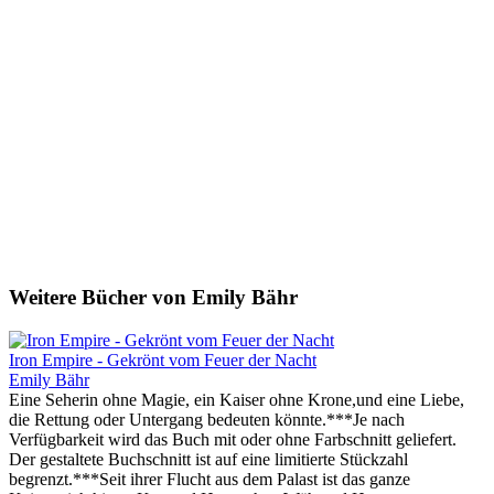
Weitere Bücher von Emily Bähr
Iron Empire - Gekrönt vom Feuer der Nacht
Emily Bähr
Eine Seherin ohne Magie, ein Kaiser ohne Krone,und eine Liebe,
die Rettung oder Untergang bedeuten könnte.***Je nach
Verfügbarkeit wird das Buch mit oder ohne Farbschnitt geliefert.
Der gestaltete Buchschnitt ist auf eine limitierte Stückzahl
begrenzt.***Seit ihrer Flucht aus dem Palast ist das ganze