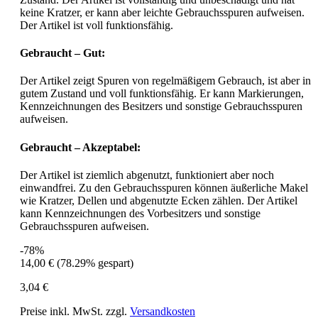
keine Kratzer, er kann aber leichte Gebrauchsspuren aufweisen.
Der Artikel ist voll funktionsfähig.
Gebraucht – Gut:
Der Artikel zeigt Spuren von regelmäßigem Gebrauch, ist aber in
gutem Zustand und voll funktionsfähig. Er kann Markierungen,
Kennzeichnungen des Besitzers und sonstige Gebrauchsspuren
aufweisen.
Gebraucht – Akzeptabel:
Der Artikel ist ziemlich abgenutzt, funktioniert aber noch
einwandfrei. Zu den Gebrauchsspuren können äußerliche Makel
wie Kratzer, Dellen und abgenutzte Ecken zählen. Der Artikel
kann Kennzeichnungen des Vorbesitzers und sonstige
Gebrauchsspuren aufweisen.
-78%
14,00 €
(78.29% gespart)
3,04 €
Preise inkl. MwSt. zzgl.
Versandkosten