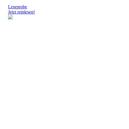
Leseprobe
Jetzt reinlesen!