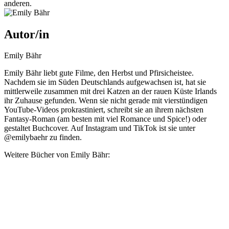
anderen.
Autor/in
Emily Bähr
Emily Bähr liebt gute Filme, den Herbst und Pfirsicheistee.
Nachdem sie im Süden Deutschlands aufgewachsen ist, hat sie
mittlerweile zusammen mit drei Katzen an der rauen Küste Irlands
ihr Zuhause gefunden. Wenn sie nicht gerade mit vierstündigen
YouTube-Videos prokrastiniert, schreibt sie an ihrem nächsten
Fantasy-Roman (am besten mit viel Romance und Spice!) oder
gestaltet Buchcover. Auf Instagram und TikTok ist sie unter
@emilybaehr zu finden.
Weitere Bücher von Emily Bähr: