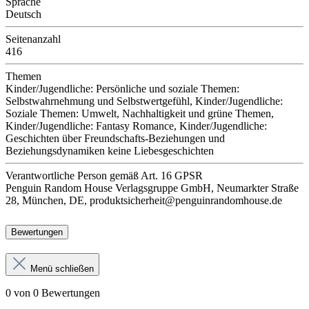
Sprache
Deutsch
Seitenanzahl
416
Themen
Kinder/Jugendliche: Persönliche und soziale Themen:
Selbstwahrnehmung und Selbstwertgefühl, Kinder/Jugendliche:
Soziale Themen: Umwelt, Nachhaltigkeit und grüne Themen,
Kinder/Jugendliche: Fantasy Romance, Kinder/Jugendliche:
Geschichten über Freundschafts-Beziehungen und
Beziehungsdynamiken keine Liebesgeschichten
Verantwortliche Person
gemäß Art. 16 GPSR
Penguin Random House Verlagsgruppe GmbH, Neumarkter Straße
28, München, DE, produktsicherheit@penguinrandomhouse.de
Bewertungen
Menü schließen
0 von 0 Bewertungen