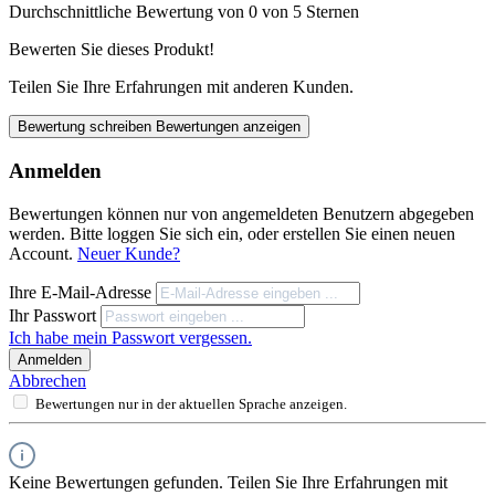
Durchschnittliche Bewertung von 0 von 5 Sternen
Bewerten Sie dieses Produkt!
Teilen Sie Ihre Erfahrungen mit anderen Kunden.
Bewertung schreiben
Bewertungen anzeigen
Anmelden
Bewertungen können nur von angemeldeten Benutzern abgegeben
werden. Bitte loggen Sie sich ein, oder erstellen Sie einen neuen
Account.
Neuer Kunde?
Ihre E-Mail-Adresse
Ihr Passwort
Ich habe mein Passwort vergessen.
Anmelden
Abbrechen
Bewertungen nur in der aktuellen Sprache anzeigen.
Keine Bewertungen gefunden. Teilen Sie Ihre Erfahrungen mit