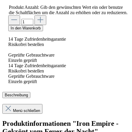
Produkt Anzahl: Gib den gewünschten Wert ein oder benutze
die Schaltflächen um die Anzahl zu erhöhen oder zu reduzieren.
In den Warenkorb
14 Tage Zufriedenheitsgarantie
Risikofrei bestellen
Geprüfte Gebrauchtware
Einzeln geprüft
14 Tage Zufriedenheitsgarantie
Risikofrei bestellen
Geprüfte Gebrauchtware
Einzeln geprüft
Beschreibung
Menü schließen
Produktinformationen "Iron Empire -
Gekrönt vom Feuer der Nacht"