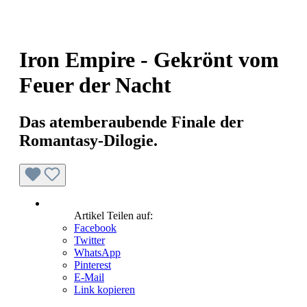
Iron Empire - Gekrönt vom
Feuer der Nacht
Das atemberaubende Finale der
Romantasy-Dilogie.
Artikel Teilen auf:
Facebook
Twitter
WhatsApp
Pinterest
E-Mail
Link kopieren