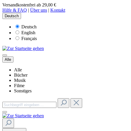
Versandkostenfrei ab 29,00 €
Hilfe & FAQ
|
Über uns
|
Kontakt
Deutsch
Deutsch
English
Français
Alle
Alle
Bücher
Musik
Filme
Sonstiges