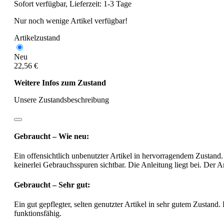
Sofort verfügbar, Lieferzeit: 1-3 Tage
Nur noch wenige Artikel verfügbar!
Artikelzustand
Neu
22,56 €
Weitere Infos zum Zustand
Unsere Zustandsbeschreibung
Gebraucht – Wie neu:
Ein offensichtlich unbenutzter Artikel in hervorragendem Zustand.
keinerlei Gebrauchsspuren sichtbar. Die Anleitung liegt bei. Der Ar
Gebraucht – Sehr gut:
Ein gut gepflegter, selten genutzter Artikel in sehr gutem Zustand.
funktionsfähig.