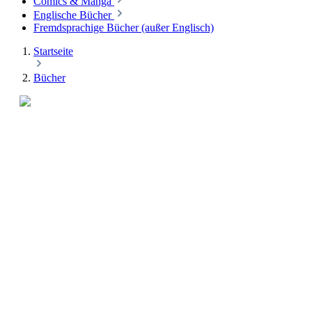
Comics & Manga
Englische Bücher
Fremdsprachige Bücher (außer Englisch)
Startseite
Bücher