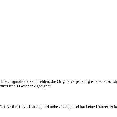
 Die Originalfolie kann fehlen, die Originalverpackung ist aber ansons
tikel ist als Geschenk geeignet.
 Der Artikel ist vollständig und unbeschädigt und hat keine Kratzer, er 