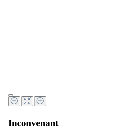
Inconvenant