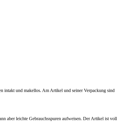
ten intakt und makellos. Am Artikel und seiner Verpackung sind
kann aber leichte Gebrauchsspuren aufweisen. Der Artikel ist voll