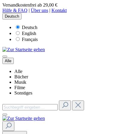
Versandkostenfrei ab 29,00 €
Hilfe & FAQ
|
Über uns
|
Kontakt
Deutsch
Deutsch
English
Français
Alle
Alle
Bücher
Musik
Filme
Sonstiges