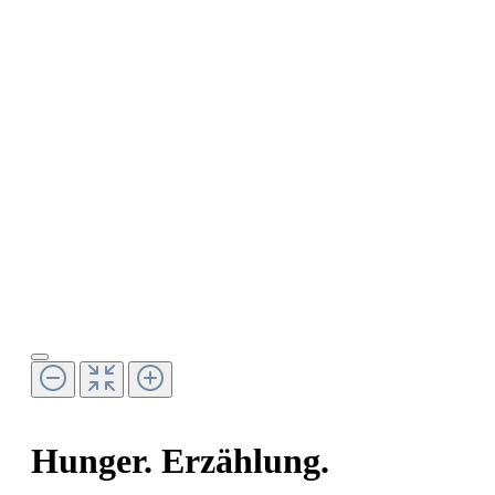
Hunger. Erzählung.