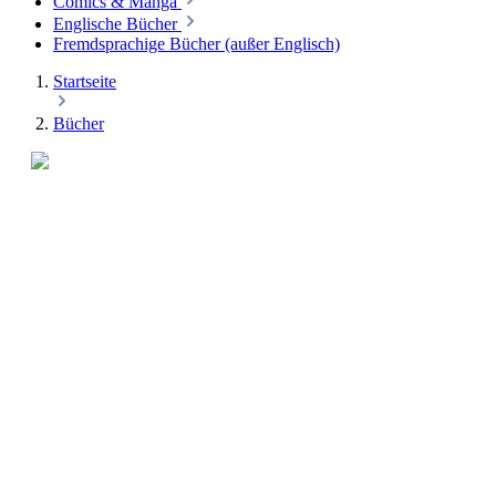
Comics & Manga
Englische Bücher
Fremdsprachige Bücher (außer Englisch)
Startseite
Bücher