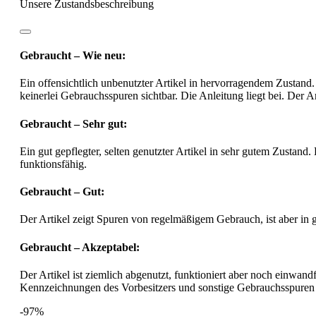
Unsere Zustandsbeschreibung
Gebraucht – Wie neu:
Ein offensichtlich unbenutzter Artikel in hervorragendem Zustand.
keinerlei Gebrauchsspuren sichtbar. Die Anleitung liegt bei. Der Ar
Gebraucht – Sehr gut:
Ein gut gepflegter, selten genutzter Artikel in sehr gutem Zustand.
funktionsfähig.
Gebraucht – Gut:
Der Artikel zeigt Spuren von regelmäßigem Gebrauch, ist aber in
Gebraucht – Akzeptabel:
Der Artikel ist ziemlich abgenutzt, funktioniert aber noch einwa
Kennzeichnungen des Vorbesitzers und sonstige Gebrauchsspuren
-97%