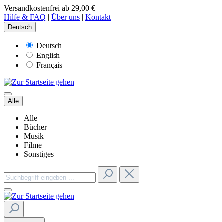
Versandkostenfrei ab 29,00 €
Hilfe & FAQ
|
Über uns
|
Kontakt
Deutsch
Deutsch
English
Français
Alle
Alle
Bücher
Musik
Filme
Sonstiges