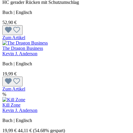
HC gerader Rücken mit Schutzumschlag
Buch | Englisch
52,90 €
Zum Artikel
The Dragon Business
Kevin J. Anderson
Buch | Englisch
19,99 €
Zum Artikel
%
Kill Zone
Kevin J. Anderson
Buch | Englisch
19,99 €
44,11 €
(54.68% gespart)