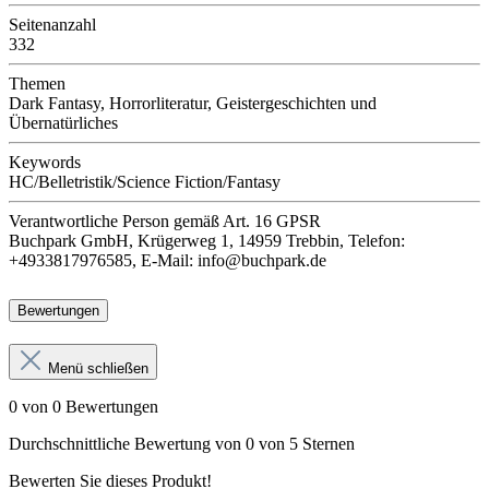
Seitenanzahl
332
Themen
Dark Fantasy, Horrorliteratur, Geistergeschichten und
Übernatürliches
Keywords
HC/Belletristik/Science Fiction/Fantasy
Verantwortliche Person
gemäß Art. 16 GPSR
Buchpark GmbH, Krügerweg 1, 14959 Trebbin, Telefon:
+4933817976585, E-Mail: info@buchpark.de
Bewertungen
Menü schließen
0 von 0 Bewertungen
Durchschnittliche Bewertung von 0 von 5 Sternen
Bewerten Sie dieses Produkt!