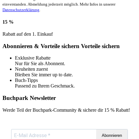
einverstanden. Abmeldung jederzeit möglich. Mehr Infos in unserer
Datenschutzerklärung
.
15 %
Rabatt auf den 1. Einkauf
Abonnieren & Vorteile sichern
Vorteile sichern
Exklusive Rabatte
Nur für Sie als Abonnent.
Neuheiten zuerst
Bleiben Sie immer up to date.
Buch-Tipps
Passend zu Ihrem Geschmack.
Buchpark Newsletter
Werde Teil der Buchpark-Community & sichere dir
15 % Rabatt!
Abonnieren