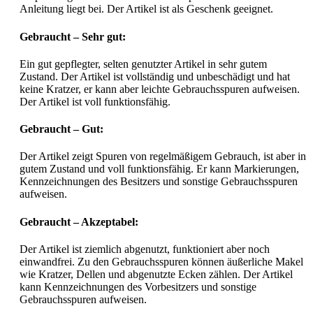
Anleitung liegt bei. Der Artikel ist als Geschenk geeignet.
Gebraucht – Sehr gut:
Ein gut gepflegter, selten genutzter Artikel in sehr gutem
Zustand. Der Artikel ist vollständig und unbeschädigt und hat
keine Kratzer, er kann aber leichte Gebrauchsspuren aufweisen.
Der Artikel ist voll funktionsfähig.
Gebraucht – Gut:
Der Artikel zeigt Spuren von regelmäßigem Gebrauch, ist aber in
gutem Zustand und voll funktionsfähig. Er kann Markierungen,
Kennzeichnungen des Besitzers und sonstige Gebrauchsspuren
aufweisen.
Gebraucht – Akzeptabel:
Der Artikel ist ziemlich abgenutzt, funktioniert aber noch
einwandfrei. Zu den Gebrauchsspuren können äußerliche Makel
wie Kratzer, Dellen und abgenutzte Ecken zählen. Der Artikel
kann Kennzeichnungen des Vorbesitzers und sonstige
Gebrauchsspuren aufweisen.