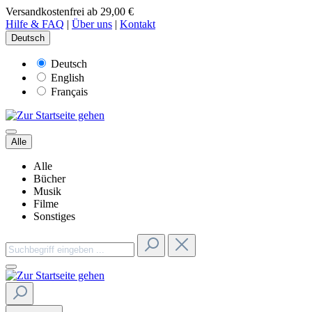
Versandkostenfrei ab 29,00 €
Hilfe & FAQ
|
Über uns
|
Kontakt
Deutsch
Deutsch
English
Français
Alle
Alle
Bücher
Musik
Filme
Sonstiges