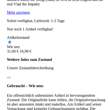
real Vlad the Impaler.
Mehr anzeigen
Sofort verfügbar, Lieferzeit: 1-3 Tage
Nur noch 1 Artikel verfügbar!
Artikelzustand
Wie neu
31,00 €
16,98 €
Weitere Infos zum Zustand
Unsere Zustandsbeschreibung
Gebraucht – Wie neu:
Ein offensichtlich unbenutzter Artikel in hervorragendem
Zustand. Die Originalfolie kann fehlen, die Originalverpackung
ist aber ansonsten intakt und makellos. Am Artikel und seiner
Verpackung sind keinerlei Gebrauchsspuren sichtbar. Die