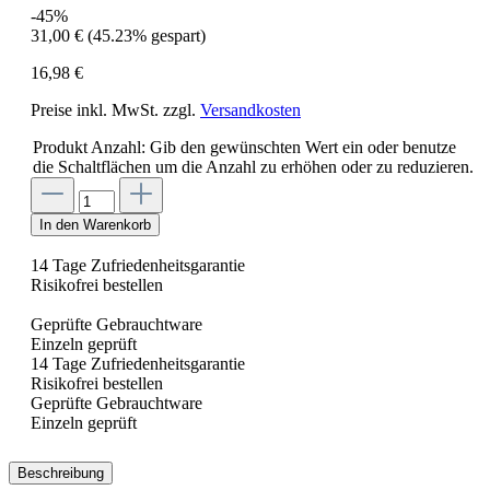
-45%
31,00 €
(45.23% gespart)
16,98 €
Preise inkl. MwSt. zzgl.
Versandkosten
Produkt Anzahl: Gib den gewünschten Wert ein oder benutze
die Schaltflächen um die Anzahl zu erhöhen oder zu reduzieren.
In den Warenkorb
14 Tage Zufriedenheitsgarantie
Risikofrei bestellen
Geprüfte Gebrauchtware
Einzeln geprüft
14 Tage Zufriedenheitsgarantie
Risikofrei bestellen
Geprüfte Gebrauchtware
Einzeln geprüft
Beschreibung