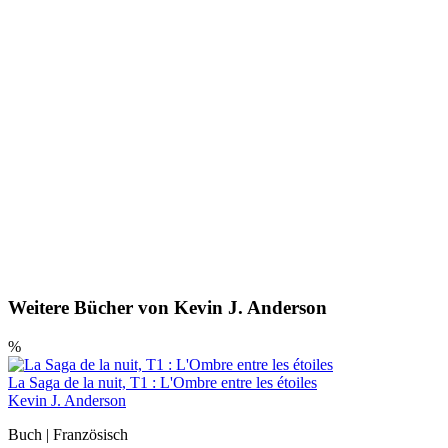
Weitere Bücher von Kevin J. Anderson
%
La Saga de la nuit, T1 : L'Ombre entre les étoiles
Kevin J. Anderson
Buch | Französisch