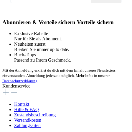
Abonnieren & Vorteile sichern
Vorteile sichern
Exklusive Rabatte
Nur für Sie als Abonnent.
Neuheiten zuerst
Bleiben Sie immer up to date.
Buch-Tipps
Passend zu Ihrem Geschmack.
Mit der Anmeldung erklärst du dich mit dem Erhalt unseres Newsletters
einverstanden. Abmeldung jederzeit möglich. Mehr Infos in unserer
Datenschutzerklärung
.
Kundenservice
Kontakt
Hilfe & FAQ
Zustandsbeschreibung
Versandkosten
Zahlungsarten