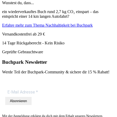
Wusstest du, dass...
ein wiederverkauftes Buch rund 2,7 kg CO₂ einspart – das
entspricht einer 14 km langen Autofahrt?
Erfahre mehr zum Thema Nachhaltigkeit bei Buchpark
Versandkostenfrei ab 29 €
14 Tage Rückgaberecht - Kein Risiko
Geprüfte Gebrauchtware
Buchpark Newsletter
Werde Teil der Buchpark-Community & sichere dir
15 % Rabatt!
Abonnieren
Mit der Anmeldung erklärst du dich mit dem Erhalt unseres Newsletters