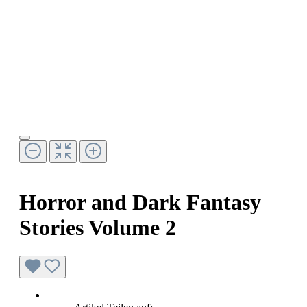
Horror and Dark Fantasy
Stories Volume 2