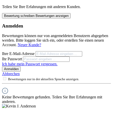
Teilen Sie Ihre Erfahrungen mit anderen Kunden.
Bewertung schreiben
Bewertungen anzeigen
Anmelden
Bewertungen können nur von angemeldeten Benutzern abgegeben
werden. Bitte loggen Sie sich ein, oder erstellen Sie einen neuen
Account.
Neuer Kunde?
Ihre E-Mail-Adresse
Ihr Passwort
Ich habe mein Passwort vergessen.
Anmelden
Abbrechen
Bewertungen nur in der aktuellen Sprache anzeigen.
Keine Bewertungen gefunden. Teilen Sie Ihre Erfahrungen mit
anderen.