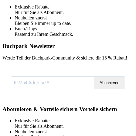
Exklusive Rabatte
Nur für Sie als Abonnent.
Neuheiten zuerst
Bleiben Sie immer up to date.
Buch-Tipps
Passend zu Ihrem Geschmack.
Buchpark Newsletter
Werde Teil der Buchpark-Community & sichere dir
15 % Rabatt!
Abonnieren
Abonnieren & Vorteile sichern
Vorteile sichern
Exklusive Rabatte
Nur für Sie als Abonnent.
Neuheiten zuerst