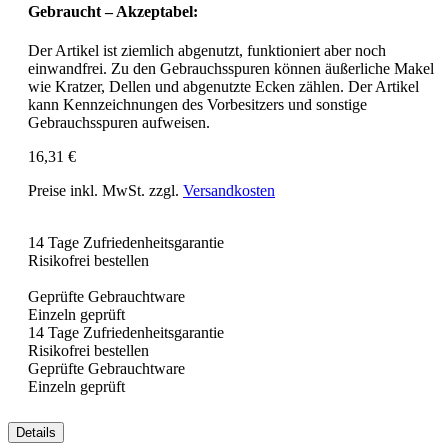
Gebraucht – Akzeptabel:
Der Artikel ist ziemlich abgenutzt, funktioniert aber noch
einwandfrei. Zu den Gebrauchsspuren können äußerliche Makel
wie Kratzer, Dellen und abgenutzte Ecken zählen. Der Artikel
kann Kennzeichnungen des Vorbesitzers und sonstige
Gebrauchsspuren aufweisen.
16,31 €
Preise inkl. MwSt. zzgl.
Versandkosten
14 Tage Zufriedenheitsgarantie
Risikofrei bestellen
Geprüfte Gebrauchtware
Einzeln geprüft
14 Tage Zufriedenheitsgarantie
Risikofrei bestellen
Geprüfte Gebrauchtware
Einzeln geprüft
Details