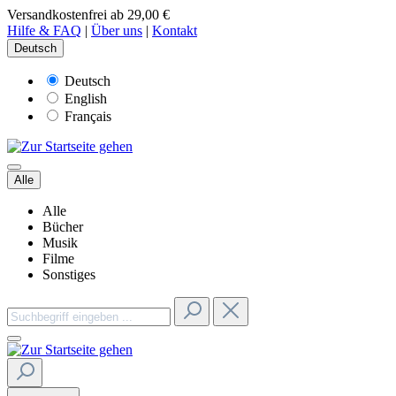
Versandkostenfrei ab 29,00 €
Hilfe & FAQ
|
Über uns
|
Kontakt
Deutsch
Deutsch
English
Français
Alle
Alle
Bücher
Musik
Filme
Sonstiges