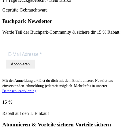
14 Tage Rückgaberecht - Kein Risiko
Geprüfte Gebrauchtware
Buchpark Newsletter
Werde Teil der Buchpark-Community & sichere dir
15 % Rabatt!
Abonnieren
Mit der Anmeldung erklärst du dich mit dem Erhalt unseres Newsletters
einverstanden. Abmeldung jederzeit möglich. Mehr Infos in unserer
Datenschutzerklärung
.
15 %
Rabatt auf den 1. Einkauf
Abonnieren & Vorteile sichern
Vorteile sichern