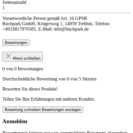
Seitenanzahl
1
Verantwortliche Person
gemäß Art. 16 GPSR
Buchpark GmbH, Krügerweg 1, 14959 Trebbin, Telefon:
+4933817976585, E-Mail: info@buchpark.de
Bewertungen
Menü schließen
0 von 0 Bewertungen
Durchschnittliche Bewertung von 0 von 5 Sternen
Bewerten Sie dieses Produkt!
Teilen Sie Ihre Erfahrungen mit anderen Kunden.
Bewertung schreiben
Bewertungen anzeigen
Anmelden
Bewertungen können nur von angemeldeten Benutzern abgegeben