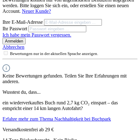
werden. Bitte loggen Sie sich ein, oder erstellen Sie einen neuen
Account.
Neuer Kunde?
Ihre E-Mail-Adresse
Ihr Passwort
Ich habe mein Passwort vergessen.
Anmelden
Abbrechen
Bewertungen nur in der aktuellen Sprache anzeigen.
Keine Bewertungen gefunden. Teilen Sie Ihre Erfahrungen mit
anderen.
Wusstest du, dass...
ein wiederverkauftes Buch rund 2,7 kg CO₂ einspart – das
entspricht einer 14 km langen Autofahrt?
Erfahre mehr zum Thema Nachhaltigkeit bei Buchpark
Versandkostenfrei ab 29 €