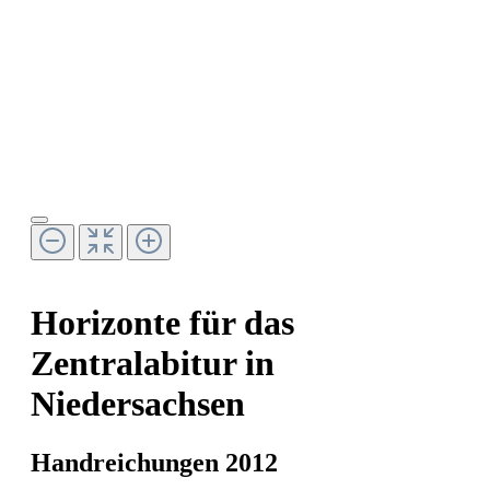
Horizonte für das
Zentralabitur in
Niedersachsen
Handreichungen 2012