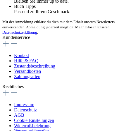
Bleiben Sie immer up to date.
Buch-Tipps
Passend zu Ihrem Geschmack.
Mit der Anmeldung erklärst du dich mit dem Erhalt unseres Newsletters
einverstanden. Abmeldung jederzeit möglich. Mehr Infos in unserer
Datenschutzerklärung
.
Kundenservice
Kontakt
Hilfe & FAQ
Zustandsbeschreibung
Versandkosten
Zahlungsarten
Rechtliches
Impressum
Datenschutz
AGB
Cookie-Einstellungen
Widerrufsbelehrung
Vertrag widerrufen