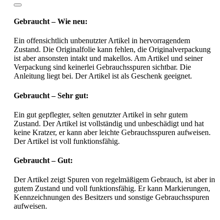
Gebraucht – Wie neu:
Ein offensichtlich unbenutzter Artikel in hervorragendem
Zustand. Die Originalfolie kann fehlen, die Originalverpackung
ist aber ansonsten intakt und makellos. Am Artikel und seiner
Verpackung sind keinerlei Gebrauchsspuren sichtbar. Die
Anleitung liegt bei. Der Artikel ist als Geschenk geeignet.
Gebraucht – Sehr gut:
Ein gut gepflegter, selten genutzter Artikel in sehr gutem
Zustand. Der Artikel ist vollständig und unbeschädigt und hat
keine Kratzer, er kann aber leichte Gebrauchsspuren aufweisen.
Der Artikel ist voll funktionsfähig.
Gebraucht – Gut:
Der Artikel zeigt Spuren von regelmäßigem Gebrauch, ist aber in
gutem Zustand und voll funktionsfähig. Er kann Markierungen,
Kennzeichnungen des Besitzers und sonstige Gebrauchsspuren
aufweisen.