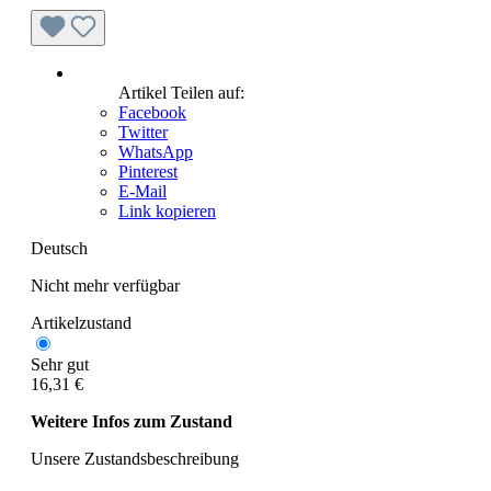
Artikel Teilen auf:
Facebook
Twitter
WhatsApp
Pinterest
E-Mail
Link kopieren
Deutsch
Nicht mehr verfügbar
Artikelzustand
Sehr gut
16,31 €
Weitere Infos zum Zustand
Unsere Zustandsbeschreibung