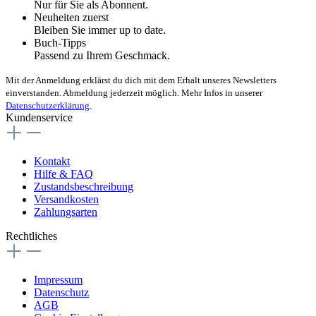
Nur für Sie als Abonnent.
Neuheiten zuerst
Bleiben Sie immer up to date.
Buch-Tipps
Passend zu Ihrem Geschmack.
Mit der Anmeldung erklärst du dich mit dem Erhalt unseres Newsletters
einverstanden. Abmeldung jederzeit möglich. Mehr Infos in unserer
Datenschutzerklärung
.
Kundenservice
Kontakt
Hilfe & FAQ
Zustandsbeschreibung
Versandkosten
Zahlungsarten
Rechtliches
Impressum
Datenschutz
AGB