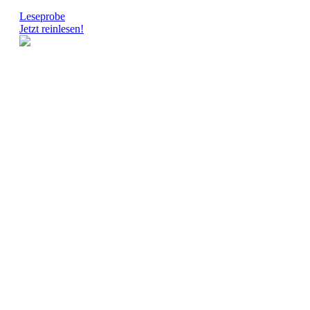
Leseprobe
Jetzt reinlesen!