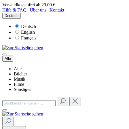
Versandkostenfrei ab 29,00 €
Hilfe & FAQ
|
Über uns
|
Kontakt
Deutsch
Deutsch
English
Français
Alle
Alle
Bücher
Musik
Filme
Sonstiges