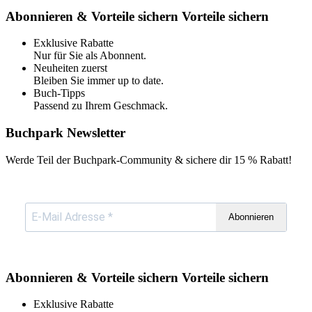
Abonnieren & Vorteile sichern
Vorteile sichern
Exklusive Rabatte
Nur für Sie als Abonnent.
Neuheiten zuerst
Bleiben Sie immer up to date.
Buch-Tipps
Passend zu Ihrem Geschmack.
Buchpark Newsletter
Werde Teil der Buchpark-Community & sichere dir
15 % Rabatt!
Abonnieren
Abonnieren & Vorteile sichern
Vorteile sichern
Exklusive Rabatte