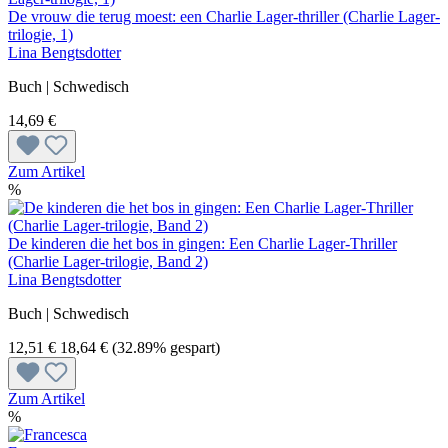
De vrouw die terug moest: een Charlie Lager-thriller (Charlie Lager-
trilogie, 1)
Lina Bengtsdotter
Buch | Schwedisch
14,69 €
Zum Artikel
%
De kinderen die het bos in gingen: Een Charlie Lager-Thriller
(Charlie Lager-trilogie, Band 2)
Lina Bengtsdotter
Buch | Schwedisch
12,51 €
18,64 €
(32.89% gespart)
Zum Artikel
%