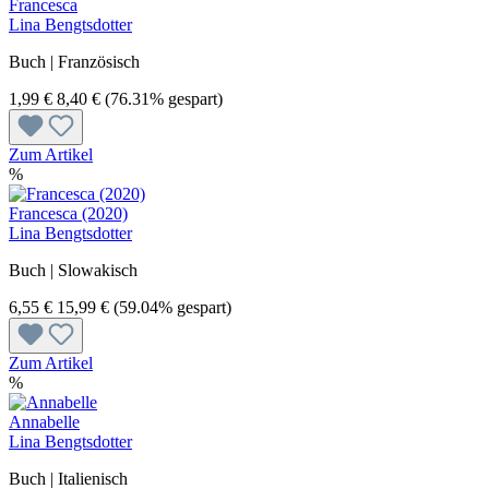
Francesca
Lina Bengtsdotter
Buch | Französisch
1,99 €
8,40 €
(76.31% gespart)
Zum Artikel
%
Francesca (2020)
Lina Bengtsdotter
Buch | Slowakisch
6,55 €
15,99 €
(59.04% gespart)
Zum Artikel
%
Annabelle
Lina Bengtsdotter
Buch | Italienisch