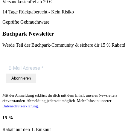
Versandkostenfrei ab 29 €
14 Tage Rückgaberecht - Kein Risiko
Geprüfte Gebrauchtware
Buchpark Newsletter
Werde Teil der Buchpark-Community & sichere dir
15 % Rabatt!
Abonnieren
Mit der Anmeldung erklärst du dich mit dem Erhalt unseres Newsletters
einverstanden. Abmeldung jederzeit möglich. Mehr Infos in unserer
Datenschutzerklärung
.
15 %
Rabatt auf den 1. Einkauf