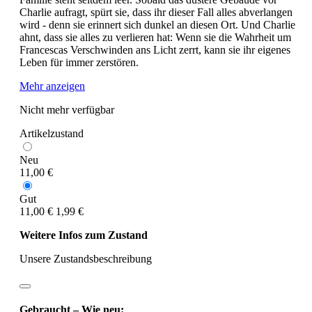
Charlie aufragt, spürt sie, dass ihr dieser Fall alles abverlangen
wird - denn sie erinnert sich dunkel an diesen Ort. Und Charlie
ahnt, dass sie alles zu verlieren hat: Wenn sie die Wahrheit um
Francescas Verschwinden ans Licht zerrt, kann sie ihr eigenes
Leben für immer zerstören.
Mehr anzeigen
Nicht mehr verfügbar
Artikelzustand
Neu
11,00 €
Gut
11,00 €
1,99 €
Weitere Infos zum Zustand
Unsere Zustandsbeschreibung
Gebraucht – Wie neu: