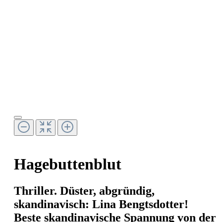
Hagebuttenblut
Thriller. Düster, abgründig,
skandinavisch: Lina Bengtsdotter!
Beste skandinavische Spannung von der