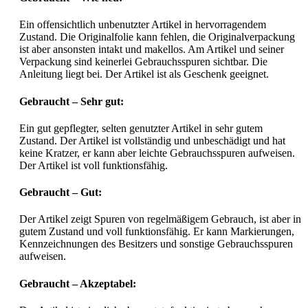
Ein offensichtlich unbenutzter Artikel in hervorragendem
Zustand. Die Originalfolie kann fehlen, die Originalverpackung
ist aber ansonsten intakt und makellos. Am Artikel und seiner
Verpackung sind keinerlei Gebrauchsspuren sichtbar. Die
Anleitung liegt bei. Der Artikel ist als Geschenk geeignet.
Gebraucht – Sehr gut:
Ein gut gepflegter, selten genutzter Artikel in sehr gutem
Zustand. Der Artikel ist vollständig und unbeschädigt und hat
keine Kratzer, er kann aber leichte Gebrauchsspuren aufweisen.
Der Artikel ist voll funktionsfähig.
Gebraucht – Gut:
Der Artikel zeigt Spuren von regelmäßigem Gebrauch, ist aber in
gutem Zustand und voll funktionsfähig. Er kann Markierungen,
Kennzeichnungen des Besitzers und sonstige Gebrauchsspuren
aufweisen.
Gebraucht – Akzeptabel: