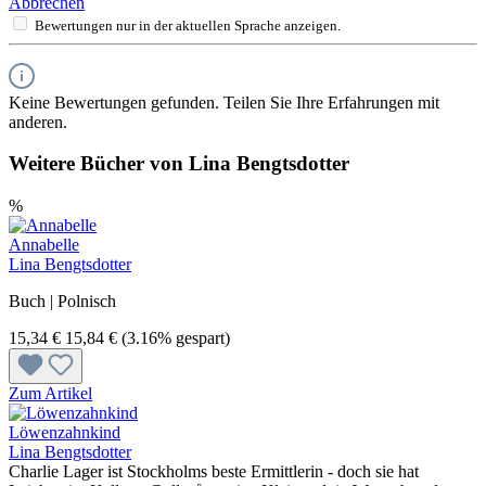
Abbrechen
Bewertungen nur in der aktuellen Sprache anzeigen.
Keine Bewertungen gefunden. Teilen Sie Ihre Erfahrungen mit
anderen.
Weitere Bücher von Lina Bengtsdotter
%
Annabelle
Lina Bengtsdotter
Buch | Polnisch
15,34 €
15,84 €
(3.16% gespart)
Zum Artikel
Löwenzahnkind
Lina Bengtsdotter
Charlie Lager ist Stockholms beste Ermittlerin - doch sie hat