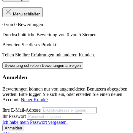
Menü schließen
0 von 0 Bewertungen
Durchschnittliche Bewertung von 0 von 5 Sternen
Bewerten Sie dieses Produkt!
Teilen Sie Ihre Erfahrungen mit anderen Kunden.
Bewertung schreiben
Bewertungen anzeigen
Anmelden
Bewertungen können nur von angemeldeten Benutzern abgegeben
werden. Bitte loggen Sie sich ein, oder erstellen Sie einen neuen
Account.
Neuer Kunde?
Ihre E-Mail-Adresse
Ihr Passwort
Ich habe mein Passwort vergessen.
Anmelden