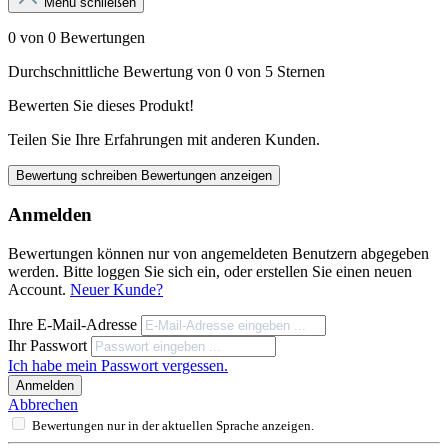
Menü schließen
0 von 0 Bewertungen
Durchschnittliche Bewertung von 0 von 5 Sternen
Bewerten Sie dieses Produkt!
Teilen Sie Ihre Erfahrungen mit anderen Kunden.
Bewertung schreiben
Bewertungen anzeigen
Anmelden
Bewertungen können nur von angemeldeten Benutzern abgegeben
werden. Bitte loggen Sie sich ein, oder erstellen Sie einen neuen
Account.
Neuer Kunde?
Ihre E-Mail-Adresse
Ihr Passwort
Ich habe mein Passwort vergessen.
Anmelden
Abbrechen
Bewertungen nur in der aktuellen Sprache anzeigen.