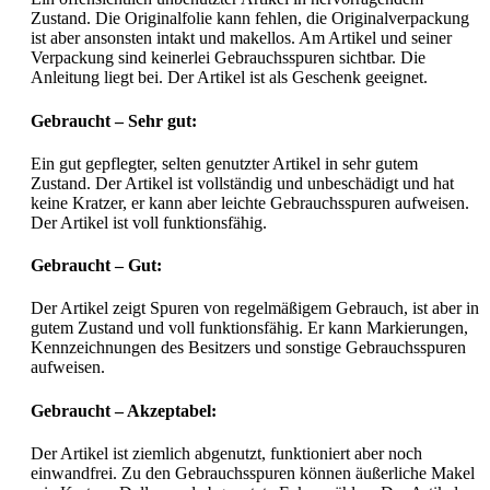
Zustand. Die Originalfolie kann fehlen, die Originalverpackung
ist aber ansonsten intakt und makellos. Am Artikel und seiner
Verpackung sind keinerlei Gebrauchsspuren sichtbar. Die
Anleitung liegt bei. Der Artikel ist als Geschenk geeignet.
Gebraucht – Sehr gut:
Ein gut gepflegter, selten genutzter Artikel in sehr gutem
Zustand. Der Artikel ist vollständig und unbeschädigt und hat
keine Kratzer, er kann aber leichte Gebrauchsspuren aufweisen.
Der Artikel ist voll funktionsfähig.
Gebraucht – Gut:
Der Artikel zeigt Spuren von regelmäßigem Gebrauch, ist aber in
gutem Zustand und voll funktionsfähig. Er kann Markierungen,
Kennzeichnungen des Besitzers und sonstige Gebrauchsspuren
aufweisen.
Gebraucht – Akzeptabel:
Der Artikel ist ziemlich abgenutzt, funktioniert aber noch
einwandfrei. Zu den Gebrauchsspuren können äußerliche Makel