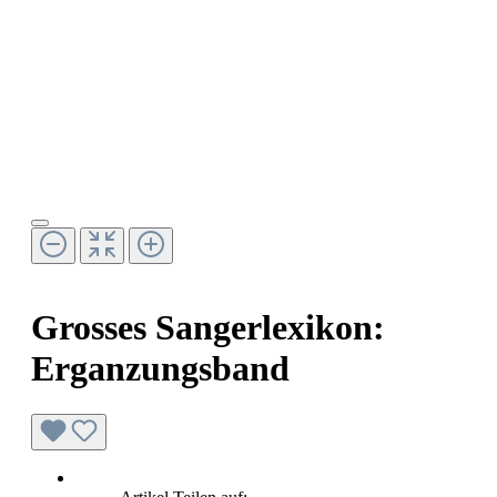
Grosses Sangerlexikon:
Erganzungsband