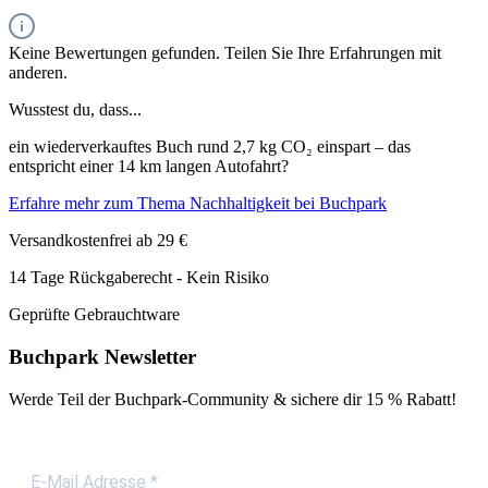
Keine Bewertungen gefunden. Teilen Sie Ihre Erfahrungen mit
anderen.
Wusstest du, dass...
ein wiederverkauftes Buch rund 2,7 kg CO₂ einspart – das
entspricht einer 14 km langen Autofahrt?
Erfahre mehr zum Thema Nachhaltigkeit bei Buchpark
Versandkostenfrei ab 29 €
14 Tage Rückgaberecht - Kein Risiko
Geprüfte Gebrauchtware
Buchpark Newsletter
Werde Teil der Buchpark-Community & sichere dir
15 % Rabatt!