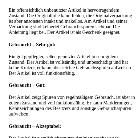
Ein offensichtlich unbenutzter Artikel in hervorragendem
Zustand. Die Originalfolie kann fehlen, die Originalverpackung
ist aber ansonsten intakt und makellos. Am Artikel und seiner
Verpackung sind keinerlei Gebrauchsspuren sichtbar. Die
Anleitung liegt bei. Der Artikel ist als Geschenk geeignet.
Gebraucht – Sehr gut:
Ein gut gepflegter, selten genutzter Artikel in sehr gutem
Zustand. Der Artikel ist vollständig und unbeschädigt und hat
keine Kratzer, er kann aber leichte Gebrauchsspuren aufweisen.
Der Artikel ist voll funktionsfähig.
Gebraucht – Gut:
Der Artikel zeigt Spuren von regelmäßigem Gebrauch, ist aber in
gutem Zustand und voll funktionsfähig. Er kann Markierungen,
Kennzeichnungen des Besitzers und sonstige Gebrauchsspuren
aufweisen.
Gebraucht – Akzeptabel: