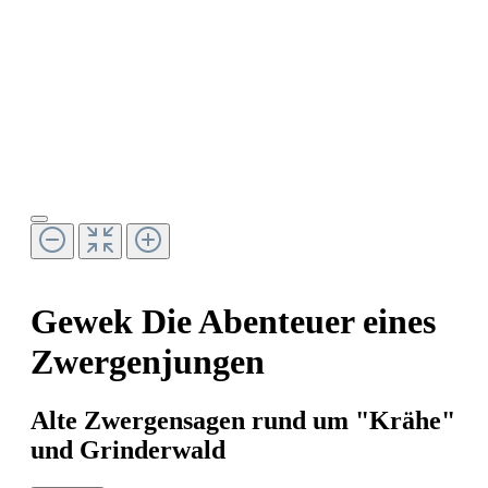
Gewek Die Abenteuer eines
Zwergenjungen
Alte Zwergensagen rund um "Krähe"
und Grinderwald