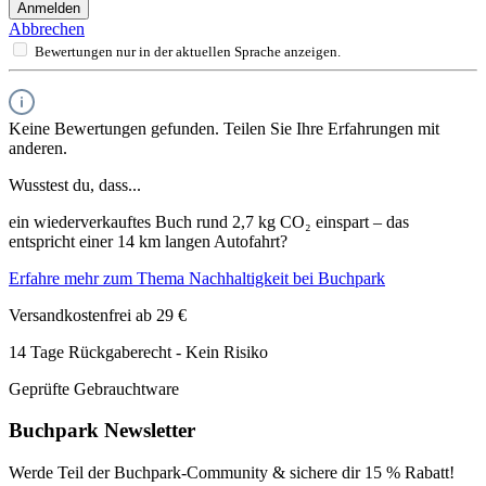
Anmelden
Abbrechen
Bewertungen nur in der aktuellen Sprache anzeigen.
Keine Bewertungen gefunden. Teilen Sie Ihre Erfahrungen mit
anderen.
Wusstest du, dass...
ein wiederverkauftes Buch rund 2,7 kg CO₂ einspart – das
entspricht einer 14 km langen Autofahrt?
Erfahre mehr zum Thema Nachhaltigkeit bei Buchpark
Versandkostenfrei ab 29 €
14 Tage Rückgaberecht - Kein Risiko
Geprüfte Gebrauchtware
Buchpark Newsletter
Werde Teil der Buchpark-Community & sichere dir
15 % Rabatt!