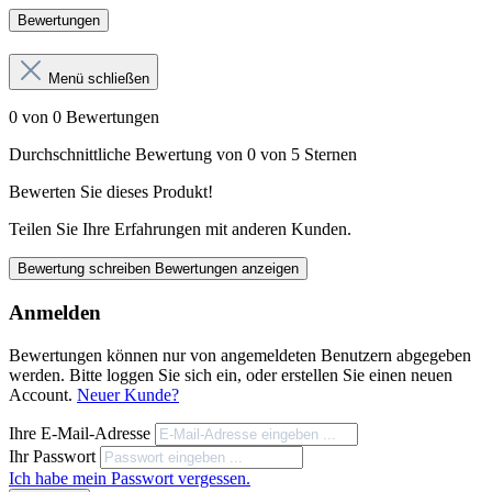
Bewertungen
Menü schließen
0 von 0 Bewertungen
Durchschnittliche Bewertung von 0 von 5 Sternen
Bewerten Sie dieses Produkt!
Teilen Sie Ihre Erfahrungen mit anderen Kunden.
Bewertung schreiben
Bewertungen anzeigen
Anmelden
Bewertungen können nur von angemeldeten Benutzern abgegeben
werden. Bitte loggen Sie sich ein, oder erstellen Sie einen neuen
Account.
Neuer Kunde?
Ihre E-Mail-Adresse
Ihr Passwort
Ich habe mein Passwort vergessen.