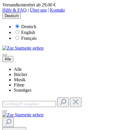
Versandkostenfrei ab 29,00 €
Hilfe & FAQ
|
Über uns
|
Kontakt
Deutsch
Deutsch
English
Français
Alle
Alle
Bücher
Musik
Filme
Sonstiges