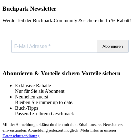
Buchpark Newsletter
Werde Teil der Buchpark-Community & sichere dir
15 % Rabatt!
Abonnieren
Abonnieren & Vorteile sichern
Vorteile sichern
Exklusive Rabatte
Nur für Sie als Abonnent.
Neuheiten zuerst
Bleiben Sie immer up to date.
Buch-Tipps
Passend zu Ihrem Geschmack.
Mit der Anmeldung erklärst du dich mit dem Erhalt unseres Newsletters
einverstanden. Abmeldung jederzeit möglich. Mehr Infos in unserer
Datenschutzerklärung
.