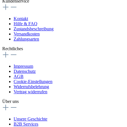
Kundenservice
Kontakt
Hilfe & FAQ
Zustandsbeschreibung
Versandkosten
Zahlungsarten
Rechtliches
Impressum
Datenschutz
AGB
Cookie-Einstellungen
Widerrufsbelehrung
Vertrag widerrufen
Über uns
Unsere Geschichte
B2B Services