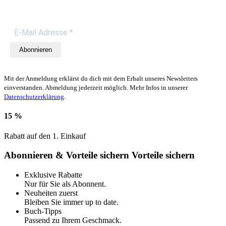
Abonnieren
Mit der Anmeldung erklärst du dich mit dem Erhalt unseres Newsletters
einverstanden. Abmeldung jederzeit möglich. Mehr Infos in unserer
Datenschutzerklärung
.
15 %
Rabatt auf den 1. Einkauf
Abonnieren & Vorteile sichern
Vorteile sichern
Exklusive Rabatte
Nur für Sie als Abonnent.
Neuheiten zuerst
Bleiben Sie immer up to date.
Buch-Tipps
Passend zu Ihrem Geschmack.