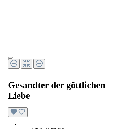
Gesandter der göttlichen
Liebe