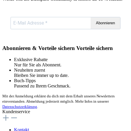
Abonnieren
Abonnieren & Vorteile sichern
Vorteile sichern
Exklusive Rabatte
Nur für Sie als Abonnent.
Neuheiten zuerst
Bleiben Sie immer up to date.
Buch-Tipps
Passend zu Ihrem Geschmack.
Mit der Anmeldung erklärst du dich mit dem Erhalt unseres Newsletters
einverstanden. Abmeldung jederzeit möglich. Mehr Infos in unserer
Datenschutzerklärung
.
Kundenservice
Kontakt