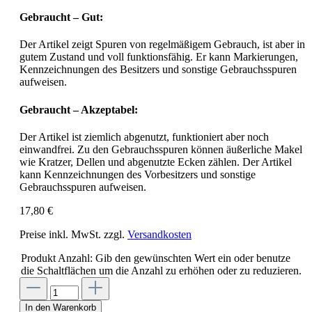
Gebraucht – Gut:
Der Artikel zeigt Spuren von regelmäßigem Gebrauch, ist aber in
gutem Zustand und voll funktionsfähig. Er kann Markierungen,
Kennzeichnungen des Besitzers und sonstige Gebrauchsspuren
aufweisen.
Gebraucht – Akzeptabel:
Der Artikel ist ziemlich abgenutzt, funktioniert aber noch
einwandfrei. Zu den Gebrauchsspuren können äußerliche Makel
wie Kratzer, Dellen und abgenutzte Ecken zählen. Der Artikel
kann Kennzeichnungen des Vorbesitzers und sonstige
Gebrauchsspuren aufweisen.
17,80 €
Preise inkl. MwSt. zzgl.
Versandkosten
Produkt Anzahl: Gib den gewünschten Wert ein oder benutze
die Schaltflächen um die Anzahl zu erhöhen oder zu reduzieren.
In den Warenkorb