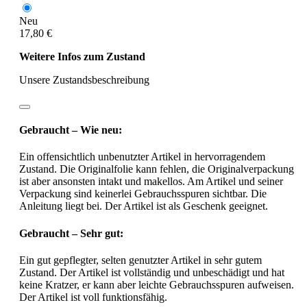
Neu
17,80 €
Weitere Infos zum Zustand
Unsere Zustandsbeschreibung
Gebraucht – Wie neu:
Ein offensichtlich unbenutzter Artikel in hervorragendem
Zustand. Die Originalfolie kann fehlen, die Originalverpackung
ist aber ansonsten intakt und makellos. Am Artikel und seiner
Verpackung sind keinerlei Gebrauchsspuren sichtbar. Die
Anleitung liegt bei. Der Artikel ist als Geschenk geeignet.
Gebraucht – Sehr gut:
Ein gut gepflegter, selten genutzter Artikel in sehr gutem
Zustand. Der Artikel ist vollständig und unbeschädigt und hat
keine Kratzer, er kann aber leichte Gebrauchsspuren aufweisen.
Der Artikel ist voll funktionsfähig.