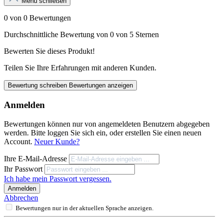
Menü schließen
0 von 0 Bewertungen
Durchschnittliche Bewertung von 0 von 5 Sternen
Bewerten Sie dieses Produkt!
Teilen Sie Ihre Erfahrungen mit anderen Kunden.
Bewertung schreiben
Bewertungen anzeigen
Anmelden
Bewertungen können nur von angemeldeten Benutzern abgegeben
werden. Bitte loggen Sie sich ein, oder erstellen Sie einen neuen
Account.
Neuer Kunde?
Ihre E-Mail-Adresse
Ihr Passwort
Ich habe mein Passwort vergessen.
Anmelden
Abbrechen
Bewertungen nur in der aktuellen Sprache anzeigen.