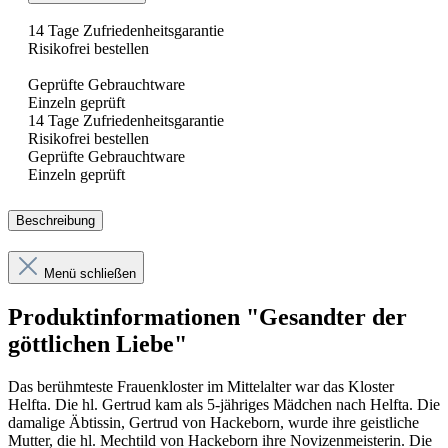
14 Tage Zufriedenheitsgarantie
Risikofrei bestellen
Geprüfte Gebrauchtware
Einzeln geprüft
14 Tage Zufriedenheitsgarantie
Risikofrei bestellen
Geprüfte Gebrauchtware
Einzeln geprüft
Beschreibung
Menü schließen
Produktinformationen "Gesandter der
göttlichen Liebe"
Das berühmteste Frauenkloster im Mittelalter war das Kloster
Helfta. Die hl. Gertrud kam als 5-jähriges Mädchen nach Helfta. Die
damalige Äbtissin, Gertrud von Hackeborn, wurde ihre geistliche
Mutter, die hl. Mechtild von Hackeborn ihre Novizenmeisterin. Die