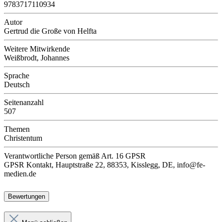
9783717110934
Autor
Gertrud die Große von Helfta
Weitere Mitwirkende
Weißbrodt, Johannes
Sprache
Deutsch
Seitenanzahl
507
Themen
Christentum
Verantwortliche Person
gemäß Art. 16 GPSR
GPSR Kontakt, Hauptstraße 22, 88353, Kisslegg, DE, info@fe-
medien.de
Bewertungen