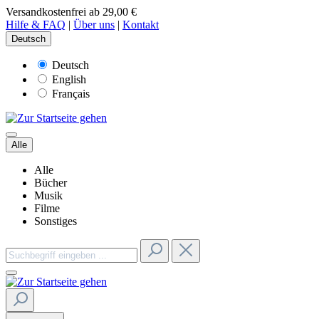
Versandkostenfrei ab 29,00 €
Hilfe & FAQ
|
Über uns
|
Kontakt
Deutsch
Deutsch
English
Français
Alle
Alle
Bücher
Musik
Filme
Sonstiges