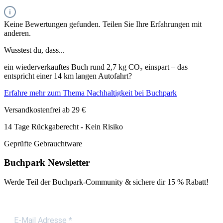
Keine Bewertungen gefunden. Teilen Sie Ihre Erfahrungen mit
anderen.
Wusstest du, dass...
ein wiederverkauftes Buch rund 2,7 kg CO₂ einspart – das
entspricht einer 14 km langen Autofahrt?
Erfahre mehr zum Thema Nachhaltigkeit bei Buchpark
Versandkostenfrei ab 29 €
14 Tage Rückgaberecht - Kein Risiko
Geprüfte Gebrauchtware
Buchpark Newsletter
Werde Teil der Buchpark-Community & sichere dir
15 % Rabatt!