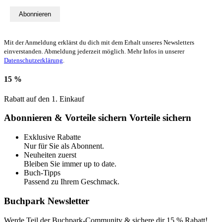
Abonnieren
Mit der Anmeldung erklärst du dich mit dem Erhalt unseres Newsletters
einverstanden. Abmeldung jederzeit möglich. Mehr Infos in unserer
Datenschutzerklärung
.
15 %
Rabatt auf den 1. Einkauf
Abonnieren & Vorteile sichern
Vorteile sichern
Exklusive Rabatte
Nur für Sie als Abonnent.
Neuheiten zuerst
Bleiben Sie immer up to date.
Buch-Tipps
Passend zu Ihrem Geschmack.
Buchpark Newsletter
Werde Teil der Buchpark-Community & sichere dir
15 % Rabatt!