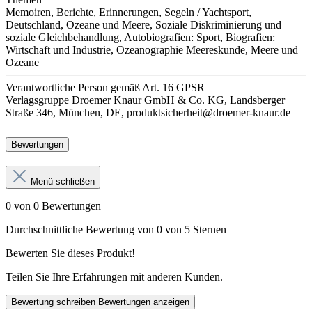
Memoiren, Berichte, Erinnerungen, Segeln / Yachtsport,
Deutschland, Ozeane und Meere, Soziale Diskriminierung und
soziale Gleichbehandlung, Autobiografien: Sport, Biografien:
Wirtschaft und Industrie, Ozeanographie Meereskunde, Meere und
Ozeane
Verantwortliche Person
gemäß Art. 16 GPSR
Verlagsgruppe Droemer Knaur GmbH & Co. KG, Landsberger
Straße 346, München, DE, produktsicherheit@droemer-knaur.de
Bewertungen
Menü schließen
0 von 0 Bewertungen
Durchschnittliche Bewertung von 0 von 5 Sternen
Bewerten Sie dieses Produkt!
Teilen Sie Ihre Erfahrungen mit anderen Kunden.
Bewertung schreiben
Bewertungen anzeigen