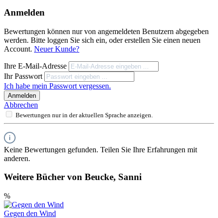
Anmelden
Bewertungen können nur von angemeldeten Benutzern abgegeben
werden. Bitte loggen Sie sich ein, oder erstellen Sie einen neuen
Account.
Neuer Kunde?
Ihre E-Mail-Adresse
Ihr Passwort
Ich habe mein Passwort vergessen.
Anmelden
Abbrechen
Bewertungen nur in der aktuellen Sprache anzeigen.
Keine Bewertungen gefunden. Teilen Sie Ihre Erfahrungen mit
anderen.
Weitere Bücher von Beucke, Sanni
%
Gegen den Wind