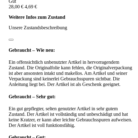
Gut
28,00 €
4,69 €
Weitere Infos zum Zustand
Unsere Zustandsbeschreibung
Gebraucht – Wie neu:
Ein offensichtlich unbenutzter Artikel in hervorragendem
Zustand. Die Originalfolie kann fehlen, die Originalverpackung
ist aber ansonsten intakt und makellos. Am Artikel und seiner
Verpackung sind keinerlei Gebrauchsspuren sichtbar. Die
Anleitung liegt bei. Der Artikel ist als Geschenk geeignet.
Gebraucht – Sehr gut:
Ein gut gepflegter, selten genutzter Artikel in sehr gutem
Zustand. Der Artikel ist vollständig und unbeschädigt und hat
keine Kratzer, er kann aber leichte Gebrauchsspuren aufweisen.
Der Artikel ist voll funktionsfähig.
Gebraucht – Gut: