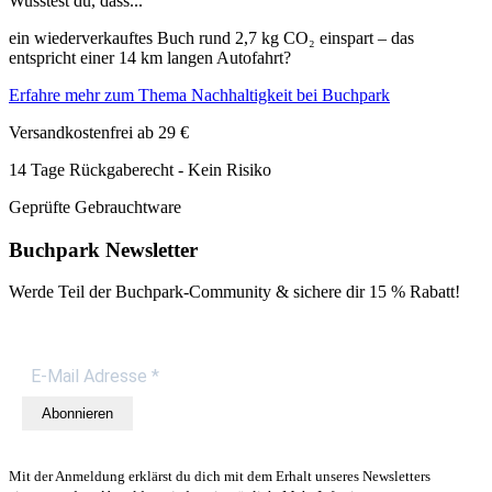
Wusstest du, dass...
ein wiederverkauftes Buch rund 2,7 kg CO₂ einspart – das
entspricht einer 14 km langen Autofahrt?
Erfahre mehr zum Thema Nachhaltigkeit bei Buchpark
Versandkostenfrei ab 29 €
14 Tage Rückgaberecht - Kein Risiko
Geprüfte Gebrauchtware
Buchpark Newsletter
Werde Teil der Buchpark-Community & sichere dir
15 % Rabatt!
Abonnieren
Mit der Anmeldung erklärst du dich mit dem Erhalt unseres Newsletters