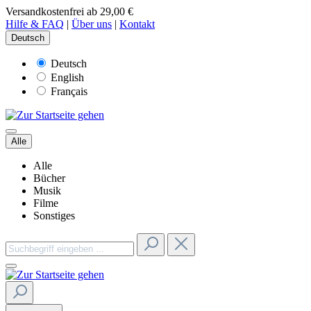
Versandkostenfrei ab 29,00 €
Hilfe & FAQ
|
Über uns
|
Kontakt
Deutsch
Deutsch
English
Français
Alle
Alle
Bücher
Musik
Filme
Sonstiges