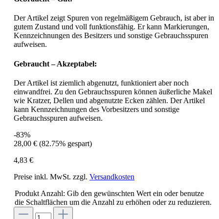
Der Artikel zeigt Spuren von regelmäßigem Gebrauch, ist aber in
gutem Zustand und voll funktionsfähig. Er kann Markierungen,
Kennzeichnungen des Besitzers und sonstige Gebrauchsspuren
aufweisen.
Gebraucht – Akzeptabel:
Der Artikel ist ziemlich abgenutzt, funktioniert aber noch
einwandfrei. Zu den Gebrauchsspuren können äußerliche Makel
wie Kratzer, Dellen und abgenutzte Ecken zählen. Der Artikel
kann Kennzeichnungen des Vorbesitzers und sonstige
Gebrauchsspuren aufweisen.
-83%
28,00 €
(82.75% gespart)
4,83 €
Preise inkl. MwSt. zzgl.
Versandkosten
Produkt Anzahl: Gib den gewünschten Wert ein oder benutze
die Schaltflächen um die Anzahl zu erhöhen oder zu reduzieren.