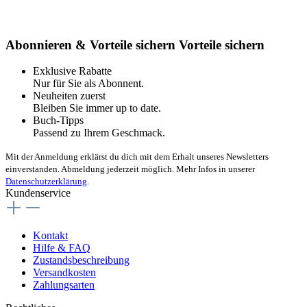
Abonnieren & Vorteile sichern
Vorteile sichern
Exklusive Rabatte
Nur für Sie als Abonnent.
Neuheiten zuerst
Bleiben Sie immer up to date.
Buch-Tipps
Passend zu Ihrem Geschmack.
Mit der Anmeldung erklärst du dich mit dem Erhalt unseres Newsletters
einverstanden. Abmeldung jederzeit möglich. Mehr Infos in unserer
Datenschutzerklärung
.
Kundenservice
Kontakt
Hilfe & FAQ
Zustandsbeschreibung
Versandkosten
Zahlungsarten