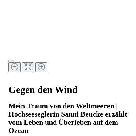
Gegen den Wind
Mein Traum von den Weltmeeren |
Hochseeseglerin Sanni Beucke erzählt
vom Leben und Überleben auf dem
Ozean