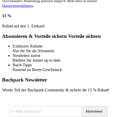
einverstanden. Abmeldung jederzeit möglich. Mehr Infos in unserer
Datenschutzerklärung
.
15 %
Rabatt auf den 1. Einkauf
Abonnieren & Vorteile sichern
Vorteile sichern
Exklusive Rabatte
Nur für Sie als Abonnent.
Neuheiten zuerst
Bleiben Sie immer up to date.
Buch-Tipps
Passend zu Ihrem Geschmack.
Buchpark Newsletter
Werde Teil der Buchpark-Community & sichere dir
15 % Rabatt!
Abonnieren