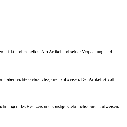
ten intakt und makellos. Am Artikel und seiner Verpackung sind
kann aber leichte Gebrauchsspuren aufweisen. Der Artikel ist voll
eichnungen des Besitzers und sonstige Gebrauchsspuren aufweisen.