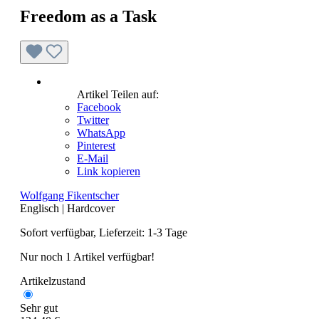
Freedom as a Task
Artikel Teilen auf:
Facebook
Twitter
WhatsApp
Pinterest
E-Mail
Link kopieren
Wolfgang Fikentscher
Englisch
|
Hardcover
Sofort verfügbar, Lieferzeit: 1-3 Tage
Nur noch 1 Artikel verfügbar!
Artikelzustand
Sehr gut