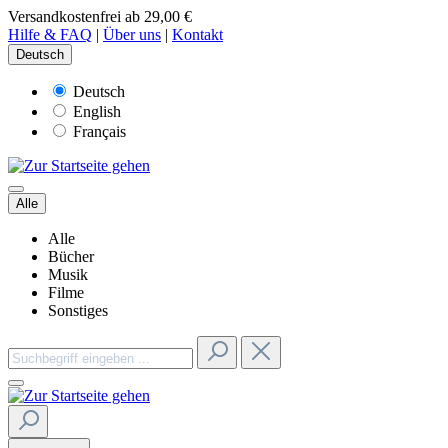
Versandkostenfrei ab 29,00 €
Hilfe & FAQ
|
Über uns
|
Kontakt
Deutsch
Deutsch
English
Français
Alle
Alle
Bücher
Musik
Filme
Sonstiges