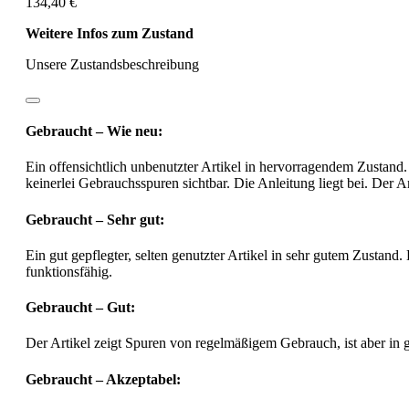
134,40 €
Weitere Infos zum Zustand
Unsere Zustandsbeschreibung
Gebraucht – Wie neu:
Ein offensichtlich unbenutzter Artikel in hervorragendem Zustand.
keinerlei Gebrauchsspuren sichtbar. Die Anleitung liegt bei. Der Ar
Gebraucht – Sehr gut:
Ein gut gepflegter, selten genutzter Artikel in sehr gutem Zustand.
funktionsfähig.
Gebraucht – Gut:
Der Artikel zeigt Spuren von regelmäßigem Gebrauch, ist aber in
Gebraucht – Akzeptabel: