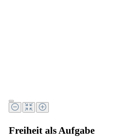
Freiheit als Aufgabe