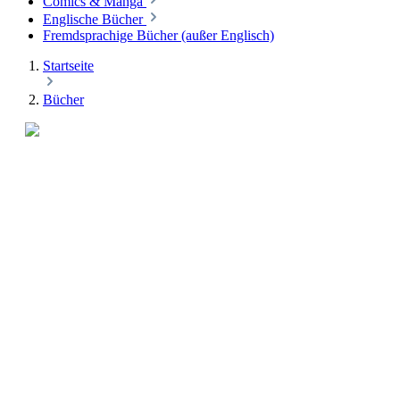
Comics & Manga
Englische Bücher
Fremdsprachige Bücher (außer Englisch)
Startseite
Bücher