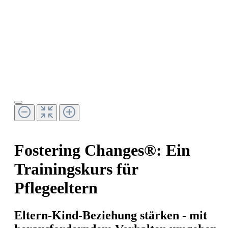
Fostering Changes®: Ein
Trainingskurs für
Pflegeeltern
Eltern-Kind-Beziehung stärken - mit