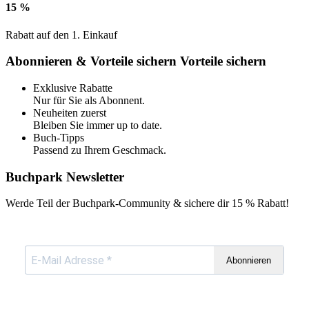
15 %
Rabatt auf den 1. Einkauf
Abonnieren & Vorteile sichern
Vorteile sichern
Exklusive Rabatte
Nur für Sie als Abonnent.
Neuheiten zuerst
Bleiben Sie immer up to date.
Buch-Tipps
Passend zu Ihrem Geschmack.
Buchpark Newsletter
Werde Teil der Buchpark-Community & sichere dir
15 % Rabatt!
Abonnieren