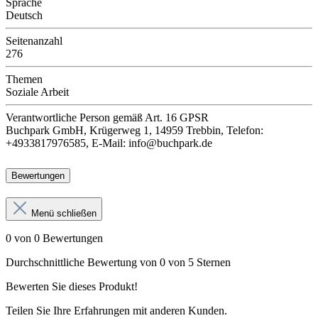
Sprache
Deutsch
Seitenanzahl
276
Themen
Soziale Arbeit
Verantwortliche Person
gemäß Art. 16 GPSR
Buchpark GmbH, Krügerweg 1, 14959 Trebbin, Telefon:
+4933817976585, E-Mail: info@buchpark.de
Bewertungen
Menü schließen
0 von 0 Bewertungen
Durchschnittliche Bewertung von 0 von 5 Sternen
Bewerten Sie dieses Produkt!
Teilen Sie Ihre Erfahrungen mit anderen Kunden.