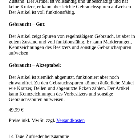
Zustand. Der Artikel ist vollständig und unbeschädigt und hat
keine Kratzer, er kann aber leichte Gebrauchsspuren aufweisen.
Der Artikel ist voll funktionsfähig.
Gebraucht – Gut:
Der Artikel zeigt Spuren von regelmäßigem Gebrauch, ist aber in
gutem Zustand und voll funktionsfähig. Er kann Markierungen,
Kennzeichnungen des Besitzers und sonstige Gebrauchsspuren
aufweisen.
Gebraucht – Akzeptabel:
Der Artikel ist ziemlich abgenutzt, funktioniert aber noch
einwandfrei. Zu den Gebrauchsspuren können äußerliche Makel
wie Kratzer, Dellen und abgenutzte Ecken zählen. Der Artikel
kann Kennzeichnungen des Vorbesitzers und sonstige
Gebrauchsspuren aufweisen.
49,99 €
Preise inkl. MwSt. zzgl.
Versandkosten
14 Tage Zufriedenheitsgarantie