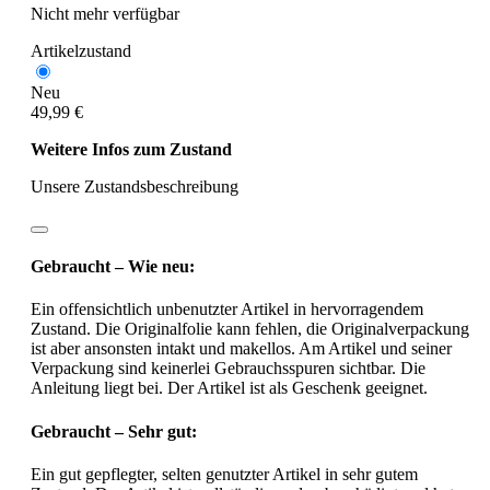
Nicht mehr verfügbar
Artikelzustand
Neu
49,99 €
Weitere Infos zum Zustand
Unsere Zustandsbeschreibung
Gebraucht – Wie neu:
Ein offensichtlich unbenutzter Artikel in hervorragendem
Zustand. Die Originalfolie kann fehlen, die Originalverpackung
ist aber ansonsten intakt und makellos. Am Artikel und seiner
Verpackung sind keinerlei Gebrauchsspuren sichtbar. Die
Anleitung liegt bei. Der Artikel ist als Geschenk geeignet.
Gebraucht – Sehr gut:
Ein gut gepflegter, selten genutzter Artikel in sehr gutem