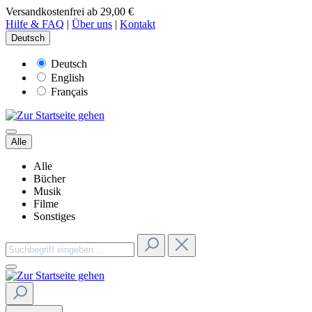
Versandkostenfrei ab 29,00 €
Hilfe & FAQ
|
Über uns
|
Kontakt
Deutsch
Deutsch
English
Français
Alle
Alle
Bücher
Musik
Filme
Sonstiges