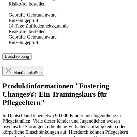
Risikofrei bestellen
Geprüfte Gebrauchtware
Einzeln geprüft
14 Tage Zufriedenheitsgarantie
Risikofrei bestellen
Geprüfte Gebrauchtware
Einzeln geprüft
Beschreibung
Menü schließen
Produktinformationen "Fostering
Changes®: Ein Trainingskurs für
Pflegeeltern"
In Deutschland leben etwa 90.000 Kinder und Jugendliche in
Pflegefamilien. Viele dieser Kinder und Jugendlichen weisen
psychische Störungen, erhebliche Verhaltensauffälligkeiten oder
körperliche Einschränkungen auf. Hierdurch können Pflegeeltern