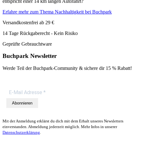
entspricht einer 14 km langen Autofahrt?
Erfahre mehr zum Thema Nachhaltigkeit bei Buchpark
Versandkostenfrei ab 29 €
14 Tage Rückgaberecht - Kein Risiko
Geprüfte Gebrauchtware
Buchpark Newsletter
Werde Teil der Buchpark-Community & sichere dir
15 % Rabatt!
Abonnieren
Mit der Anmeldung erklärst du dich mit dem Erhalt unseres Newsletters
einverstanden. Abmeldung jederzeit möglich. Mehr Infos in unserer
Datenschutzerklärung
.