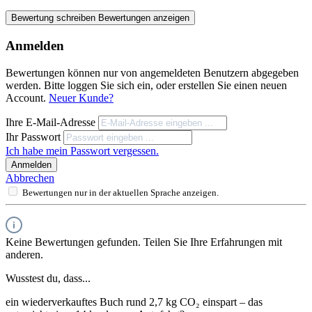
Bewertung schreiben
Bewertungen anzeigen
Anmelden
Bewertungen können nur von angemeldeten Benutzern abgegeben
werden. Bitte loggen Sie sich ein, oder erstellen Sie einen neuen
Account.
Neuer Kunde?
Ihre E-Mail-Adresse
Ihr Passwort
Ich habe mein Passwort vergessen.
Anmelden
Abbrechen
Bewertungen nur in der aktuellen Sprache anzeigen.
Keine Bewertungen gefunden. Teilen Sie Ihre Erfahrungen mit
anderen.
Wusstest du, dass...
ein wiederverkauftes Buch rund 2,7 kg CO₂ einspart – das