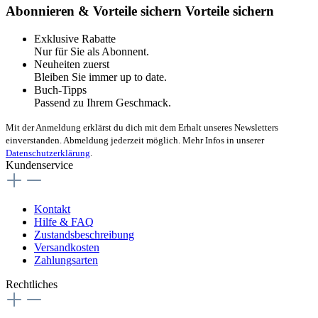
Abonnieren & Vorteile sichern
Vorteile sichern
Exklusive Rabatte
Nur für Sie als Abonnent.
Neuheiten zuerst
Bleiben Sie immer up to date.
Buch-Tipps
Passend zu Ihrem Geschmack.
Mit der Anmeldung erklärst du dich mit dem Erhalt unseres Newsletters
einverstanden. Abmeldung jederzeit möglich. Mehr Infos in unserer
Datenschutzerklärung
.
Kundenservice
Kontakt
Hilfe & FAQ
Zustandsbeschreibung
Versandkosten
Zahlungsarten
Rechtliches