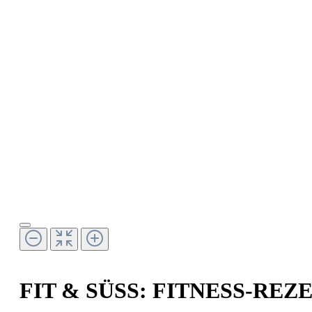
FIT & SÜSS: FITNESS-RE