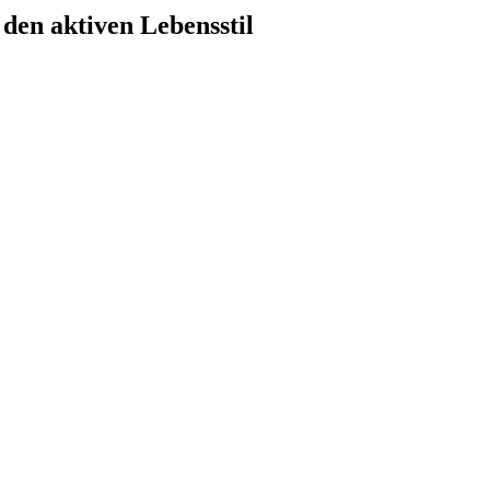
 den aktiven Lebensstil