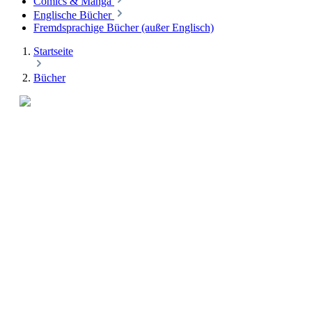
Comics & Manga
Englische Bücher
Fremdsprachige Bücher (außer Englisch)
Startseite
Bücher