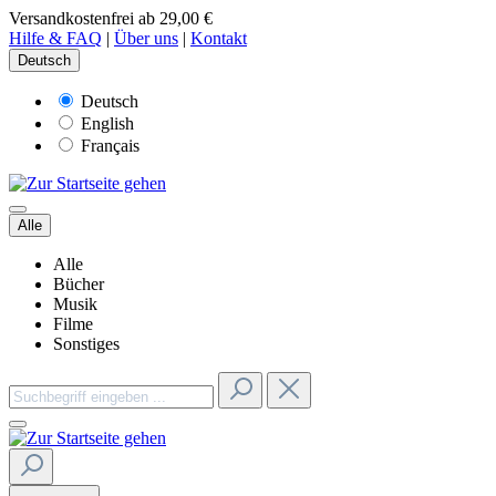
Versandkostenfrei ab 29,00 €
Hilfe & FAQ
|
Über uns
|
Kontakt
Deutsch
Deutsch
English
Français
Alle
Alle
Bücher
Musik
Filme
Sonstiges