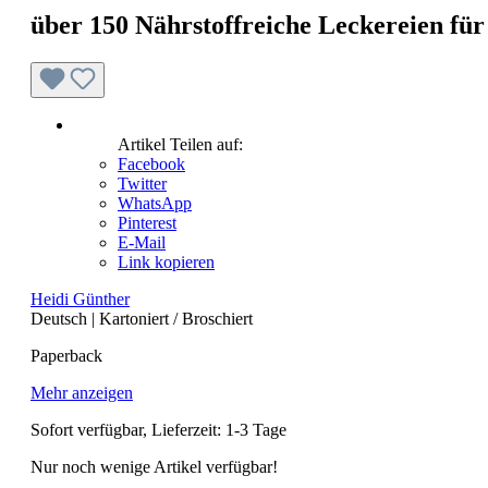
über 150 Nährstoffreiche Leckereien für
Artikel Teilen auf:
Facebook
Twitter
WhatsApp
Pinterest
E-Mail
Link kopieren
Heidi Günther
Deutsch
|
Kartoniert / Broschiert
Paperback
Mehr anzeigen
Sofort verfügbar, Lieferzeit: 1-3 Tage
Nur noch wenige Artikel verfügbar!