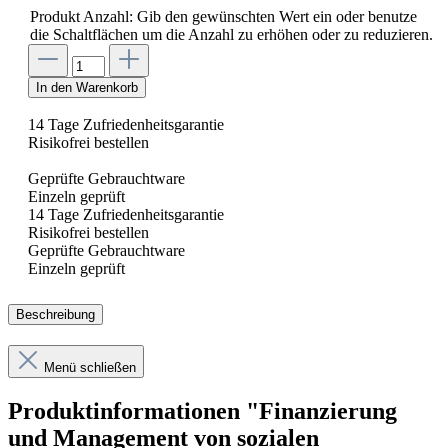
Produkt Anzahl: Gib den gewünschten Wert ein oder benutze
die Schaltflächen um die Anzahl zu erhöhen oder zu reduzieren.
In den Warenkorb
14 Tage Zufriedenheitsgarantie
Risikofrei bestellen
Geprüfte Gebrauchtware
Einzeln geprüft
14 Tage Zufriedenheitsgarantie
Risikofrei bestellen
Geprüfte Gebrauchtware
Einzeln geprüft
Beschreibung
Menü schließen
Produktinformationen "Finanzierung
und Management von sozialen