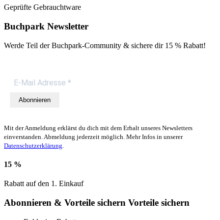
Geprüfte Gebrauchtware
Buchpark Newsletter
Werde Teil der Buchpark-Community & sichere dir
15 % Rabatt!
Abonnieren
Mit der Anmeldung erklärst du dich mit dem Erhalt unseres Newsletters
einverstanden. Abmeldung jederzeit möglich. Mehr Infos in unserer
Datenschutzerklärung
.
15 %
Rabatt auf den 1. Einkauf
Abonnieren & Vorteile sichern
Vorteile sichern