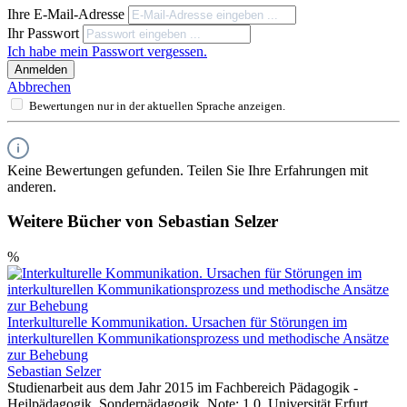
Ihre E-Mail-Adresse
Ihr Passwort
Ich habe mein Passwort vergessen.
Anmelden
Abbrechen
Bewertungen nur in der aktuellen Sprache anzeigen.
Keine Bewertungen gefunden. Teilen Sie Ihre Erfahrungen mit
anderen.
Weitere Bücher von Sebastian Selzer
%
Interkulturelle Kommunikation. Ursachen für Störungen im
interkulturellen Kommunikationsprozess und methodische Ansätze
zur Behebung
Sebastian Selzer
Studienarbeit aus dem Jahr 2015 im Fachbereich Pädagogik -
Heilpädagogik, Sonderpädagogik, Note: 1,0, Universität Erfurt