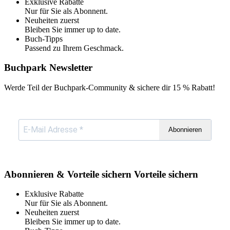
Exklusive Rabatte
Nur für Sie als Abonnent.
Neuheiten zuerst
Bleiben Sie immer up to date.
Buch-Tipps
Passend zu Ihrem Geschmack.
Buchpark Newsletter
Werde Teil der Buchpark-Community & sichere dir
15 % Rabatt!
Abonnieren
Abonnieren & Vorteile sichern
Vorteile sichern
Exklusive Rabatte
Nur für Sie als Abonnent.
Neuheiten zuerst
Bleiben Sie immer up to date.