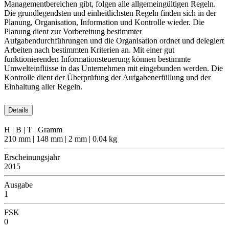
Managementbereichen gibt, folgen alle allgemeingültigen Regeln.
Die grundlegendsten und einheitlichsten Regeln finden sich in der
Planung, Organisation, Information und Kontrolle wieder. Die
Planung dient zur Vorbereitung bestimmter
Aufgabendurchführungen und die Organisation ordnet und delegiert
Arbeiten nach bestimmten Kriterien an. Mit einer gut
funktionierenden Informationsteuerung können bestimmte
Umwelteinflüsse in das Unternehmen mit eingebunden werden. Die
Kontrolle dient der Überprüfung der Aufgabenerfüllung und der
Einhaltung aller Regeln.
Details
H | B | T | Gramm
210 mm | 148 mm | 2 mm | 0.04 kg
Erscheinungsjahr
2015
Ausgabe
1
FSK
0