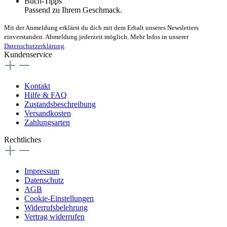
Buch-Tipps
Passend zu Ihrem Geschmack.
Mit der Anmeldung erklärst du dich mit dem Erhalt unseres Newsletters
einverstanden. Abmeldung jederzeit möglich. Mehr Infos in unserer
Datenschutzerklärung
.
Kundenservice
Kontakt
Hilfe & FAQ
Zustandsbeschreibung
Versandkosten
Zahlungsarten
Rechtliches
Impressum
Datenschutz
AGB
Cookie-Einstellungen
Widerrufsbelehrung
Vertrag widerrufen