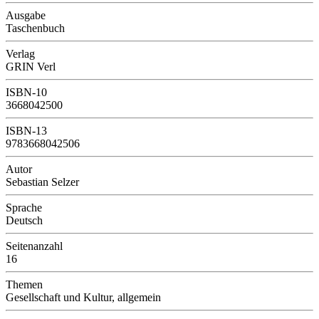
Ausgabe
Taschenbuch
Verlag
GRIN Verl
ISBN-10
3668042500
ISBN-13
9783668042506
Autor
Sebastian Selzer
Sprache
Deutsch
Seitenanzahl
16
Themen
Gesellschaft und Kultur, allgemein