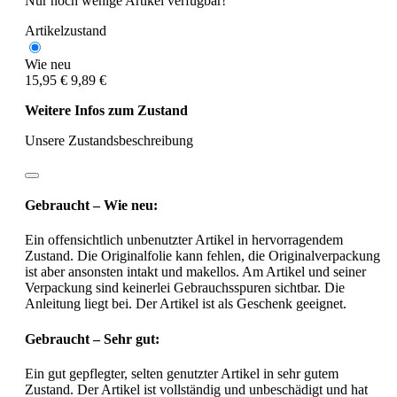
Nur noch wenige Artikel verfügbar!
Artikelzustand
Wie neu
15,95 €
9,89 €
Weitere Infos zum Zustand
Unsere Zustandsbeschreibung
Gebraucht – Wie neu:
Ein offensichtlich unbenutzter Artikel in hervorragendem
Zustand. Die Originalfolie kann fehlen, die Originalverpackung
ist aber ansonsten intakt und makellos. Am Artikel und seiner
Verpackung sind keinerlei Gebrauchsspuren sichtbar. Die
Anleitung liegt bei. Der Artikel ist als Geschenk geeignet.
Gebraucht – Sehr gut:
Ein gut gepflegter, selten genutzter Artikel in sehr gutem
Zustand. Der Artikel ist vollständig und unbeschädigt und hat