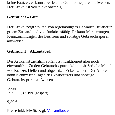
keine Kratzer, er kann aber leichte Gebrauchsspuren aufweisen.
Der Artikel ist voll funktionsfähig.
Gebraucht – Gut:
Der Artikel zeigt Spuren von regelmäßigem Gebrauch, ist aber in
gutem Zustand und voll funktionsfähig. Er kann Markierungen,
Kennzeichnungen des Besitzers und sonstige Gebrauchsspuren
aufweisen.
Gebraucht – Akzeptabel:
Der Artikel ist ziemlich abgenutzt, funktioniert aber noch
einwandfrei. Zu den Gebrauchsspuren können äußerliche Makel
wie Kratzer, Dellen und abgenutzte Ecken zählen. Der Artikel
kann Kennzeichnungen des Vorbesitzers und sonstige
Gebrauchsspuren aufweisen.
-38%
15,95 €
(37.99% gespart)
9,89 €
Preise inkl. MwSt. zzgl.
Versandkosten