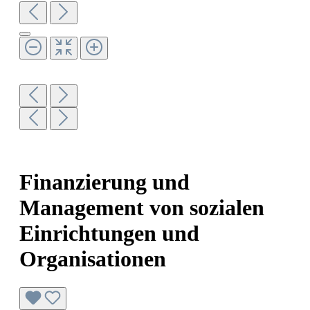
Finanzierung und
Management von sozialen
Einrichtungen und
Organisationen