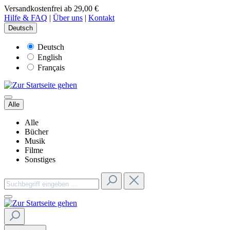
Versandkostenfrei ab 29,00 €
Hilfe & FAQ
|
Über uns
|
Kontakt
Deutsch
Deutsch
English
Français
Alle
Alle
Bücher
Musik
Filme
Sonstiges