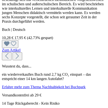
im schulischen und außerschulischen Bereich. Es wird beschrieben
wie interkulturelles Lernen und interkulturelle Kommunikation
jungen Menschen didaktisch vermitteln werden kann. Es werden
sechs Konzepte vorgestellt, die schon seit geraumer Zeit in der
Praxis durchgeführt werden.
Buch | Deutsch
10,28 €
17,95 €
(42.73% gespart)
Zum Artikel
Wusstest du, dass...
ein wiederverkauftes Buch rund 2,7 kg CO₂ einspart – das
entspricht einer 14 km langen Autofahrt?
Erfahre mehr zum Thema Nachhaltigkeit bei Buchpark
Versandkostenfrei ab 29 €
14 Tage Rückgaberecht - Kein Risiko