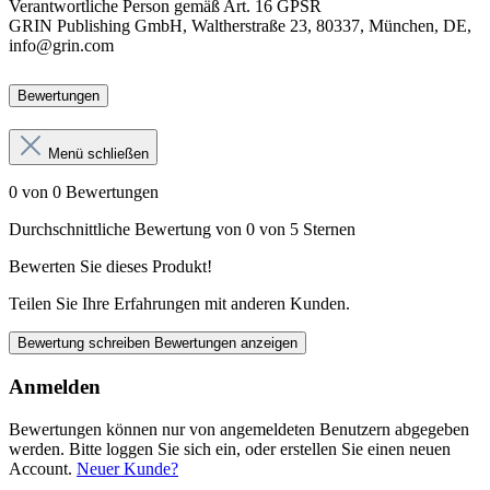
Verantwortliche Person
gemäß Art. 16 GPSR
GRIN Publishing GmbH, Waltherstraße 23, 80337, München, DE,
info@grin.com
Bewertungen
Menü schließen
0 von 0 Bewertungen
Durchschnittliche Bewertung von 0 von 5 Sternen
Bewerten Sie dieses Produkt!
Teilen Sie Ihre Erfahrungen mit anderen Kunden.
Bewertung schreiben
Bewertungen anzeigen
Anmelden
Bewertungen können nur von angemeldeten Benutzern abgegeben
werden. Bitte loggen Sie sich ein, oder erstellen Sie einen neuen
Account.
Neuer Kunde?