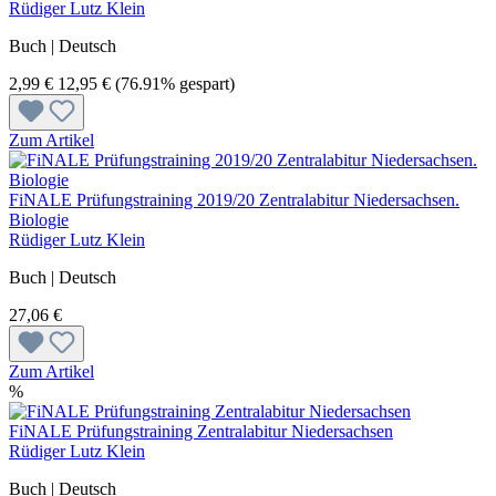
Rüdiger Lutz Klein
Buch | Deutsch
2,99 €
12,95 €
(76.91% gespart)
Zum Artikel
FiNALE Prüfungstraining 2019/20 Zentralabitur Niedersachsen.
Biologie
Rüdiger Lutz Klein
Buch | Deutsch
27,06 €
Zum Artikel
%
FiNALE Prüfungstraining Zentralabitur Niedersachsen
Rüdiger Lutz Klein
Buch | Deutsch