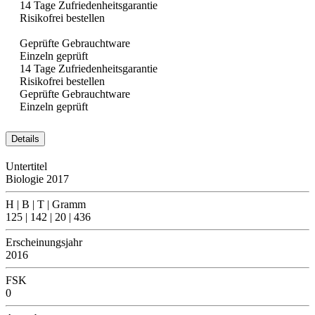
14 Tage Zufriedenheitsgarantie
Risikofrei bestellen
Geprüfte Gebrauchtware
Einzeln geprüft
14 Tage Zufriedenheitsgarantie
Risikofrei bestellen
Geprüfte Gebrauchtware
Einzeln geprüft
Details
Untertitel
Biologie 2017
H | B | T | Gramm
125 | 142 | 20 | 436
Erscheinungsjahr
2016
FSK
0