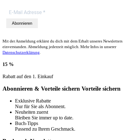
Abonnieren
Mit der Anmeldung erklärst du dich mit dem Erhalt unseres Newsletters
einverstanden. Abmeldung jederzeit möglich. Mehr Infos in unserer
Datenschutzerklärung
.
15 %
Rabatt auf den 1. Einkauf
Abonnieren & Vorteile sichern
Vorteile sichern
Exklusive Rabatte
Nur für Sie als Abonnent.
Neuheiten zuerst
Bleiben Sie immer up to date.
Buch-Tipps
Passend zu Ihrem Geschmack.