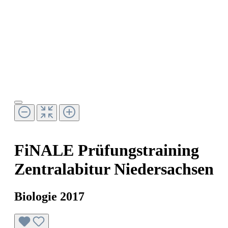
FiNALE Prüfungstraining
Zentralabitur Niedersachsen
Biologie 2017