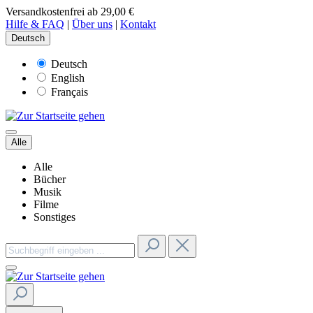
Versandkostenfrei ab 29,00 €
Hilfe & FAQ
|
Über uns
|
Kontakt
Deutsch
Deutsch
English
Français
Alle
Alle
Bücher
Musik
Filme
Sonstiges