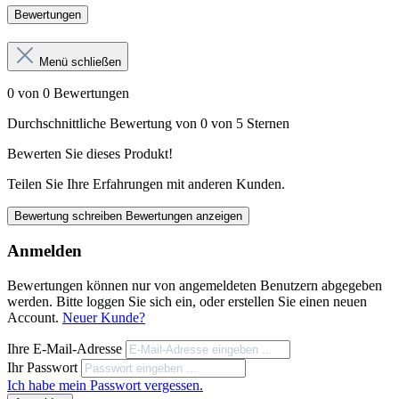
Bewertungen
Menü schließen
0 von 0 Bewertungen
Durchschnittliche Bewertung von 0 von 5 Sternen
Bewerten Sie dieses Produkt!
Teilen Sie Ihre Erfahrungen mit anderen Kunden.
Bewertung schreiben
Bewertungen anzeigen
Anmelden
Bewertungen können nur von angemeldeten Benutzern abgegeben
werden. Bitte loggen Sie sich ein, oder erstellen Sie einen neuen
Account.
Neuer Kunde?
Ihre E-Mail-Adresse
Ihr Passwort
Ich habe mein Passwort vergessen.