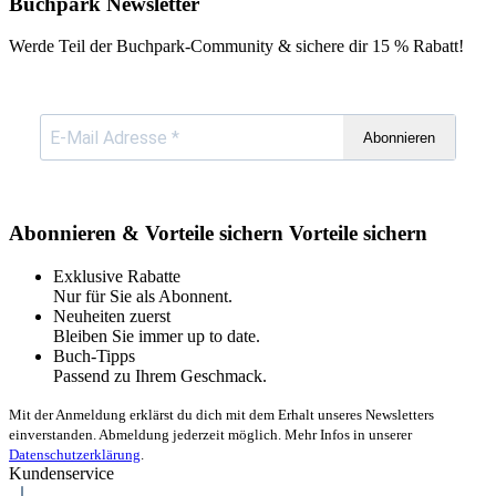
Buchpark Newsletter
Werde Teil der Buchpark-Community & sichere dir
15 % Rabatt!
Abonnieren
Abonnieren & Vorteile sichern
Vorteile sichern
Exklusive Rabatte
Nur für Sie als Abonnent.
Neuheiten zuerst
Bleiben Sie immer up to date.
Buch-Tipps
Passend zu Ihrem Geschmack.
Mit der Anmeldung erklärst du dich mit dem Erhalt unseres Newsletters
einverstanden. Abmeldung jederzeit möglich. Mehr Infos in unserer
Datenschutzerklärung
.
Kundenservice