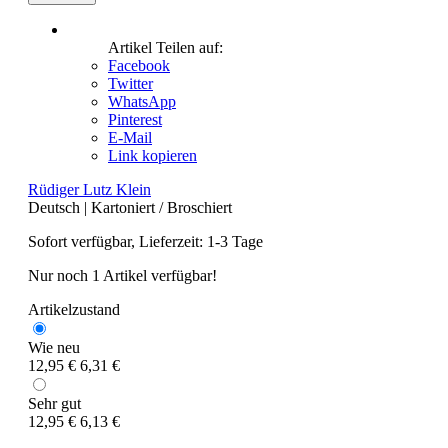
Artikel Teilen auf:
Facebook
Twitter
WhatsApp
Pinterest
E-Mail
Link kopieren
Rüdiger Lutz Klein
Deutsch
|
Kartoniert / Broschiert
Sofort verfügbar, Lieferzeit: 1-3 Tage
Nur noch 1 Artikel verfügbar!
Artikelzustand
Wie neu
12,95 €
6,31 €
Sehr gut
12,95 €
6,13 €