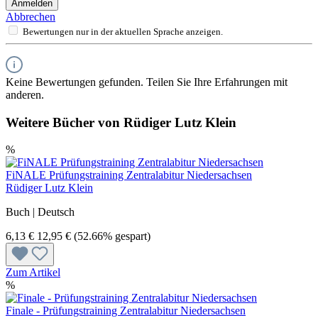
Anmelden
Abbrechen
Bewertungen nur in der aktuellen Sprache anzeigen.
Keine Bewertungen gefunden. Teilen Sie Ihre Erfahrungen mit
anderen.
Weitere Bücher von Rüdiger Lutz Klein
%
FiNALE Prüfungstraining Zentralabitur Niedersachsen
Rüdiger Lutz Klein
Buch | Deutsch
6,13 €
12,95 €
(52.66% gespart)
Zum Artikel
%
Finale - Prüfungstraining Zentralabitur Niedersachsen