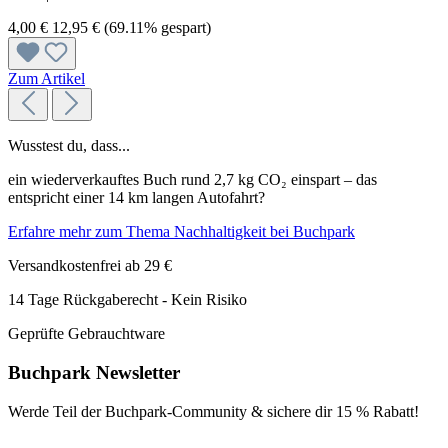
4,00 €
12,95 €
(69.11% gespart)
Zum Artikel
Wusstest du, dass...
ein wiederverkauftes Buch rund 2,7 kg CO₂ einspart – das
entspricht einer 14 km langen Autofahrt?
Erfahre mehr zum Thema Nachhaltigkeit bei Buchpark
Versandkostenfrei ab 29 €
14 Tage Rückgaberecht - Kein Risiko
Geprüfte Gebrauchtware
Buchpark Newsletter
Werde Teil der Buchpark-Community & sichere dir
15 % Rabatt!