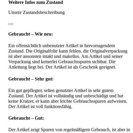
Weitere Infos zum Zustand
Unsere Zustandsbeschreibung
Gebraucht – Wie neu:
Ein offensichtlich unbenutzter Artikel in hervorragendem
Zustand. Die Originalfolie kann fehlen, die Originalverpackung
ist aber ansonsten intakt und makellos. Am Artikel und seiner
Verpackung sind keinerlei Gebrauchsspuren sichtbar. Die
Anleitung liegt bei. Der Artikel ist als Geschenk geeignet.
Gebraucht – Sehr gut:
Ein gut gepflegter, selten genutzter Artikel in sehr gutem
Zustand. Der Artikel ist vollständig und unbeschädigt und hat
keine Kratzer, er kann aber leichte Gebrauchsspuren aufweisen.
Der Artikel ist voll funktionsfähig.
Gebraucht – Gut:
Der Artikel zeigt Spuren von regelmäßigem Gebrauch, ist aber in