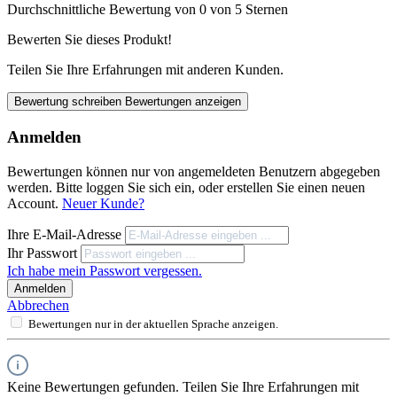
Durchschnittliche Bewertung von 0 von 5 Sternen
Bewerten Sie dieses Produkt!
Teilen Sie Ihre Erfahrungen mit anderen Kunden.
Bewertung schreiben
Bewertungen anzeigen
Anmelden
Bewertungen können nur von angemeldeten Benutzern abgegeben
werden. Bitte loggen Sie sich ein, oder erstellen Sie einen neuen
Account.
Neuer Kunde?
Ihre E-Mail-Adresse
Ihr Passwort
Ich habe mein Passwort vergessen.
Anmelden
Abbrechen
Bewertungen nur in der aktuellen Sprache anzeigen.
Keine Bewertungen gefunden. Teilen Sie Ihre Erfahrungen mit