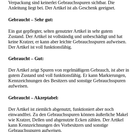
Verpackung sind keinerlei Gebrauchsspuren sichtbar. Die
Anleitung liegt bei. Der Artikel ist als Geschenk geeignet.
Gebraucht – Sehr gut:
Ein gut gepflegter, selten genutzter Artikel in sehr gutem
Zustand. Der Artikel ist vollständig und unbeschädigt und hat
keine Kratzer, er kann aber leichte Gebrauchsspuren aufweisen.
Der Artikel ist voll funktionsfähig.
Gebraucht – Gut:
Der Artikel zeigt Spuren von regelmäßigem Gebrauch, ist aber in
gutem Zustand und voll funktionsfähig. Er kann Markierungen,
Kennzeichnungen des Besitzers und sonstige Gebrauchsspuren
aufweisen.
Gebraucht – Akzeptabel:
Der Artikel ist ziemlich abgenutzt, funktioniert aber noch
einwandfrei. Zu den Gebrauchsspuren können äußerliche Makel
wie Kratzer, Dellen und abgenutzte Ecken zählen. Der Artikel
kann Kennzeichnungen des Vorbesitzers und sonstige
Gebrauchsspuren aufweisen.