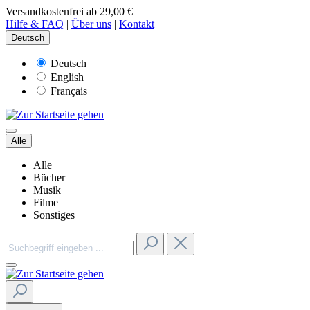
Versandkostenfrei ab 29,00 €
Hilfe & FAQ
|
Über uns
|
Kontakt
Deutsch
Deutsch
English
Français
Alle
Alle
Bücher
Musik
Filme
Sonstiges