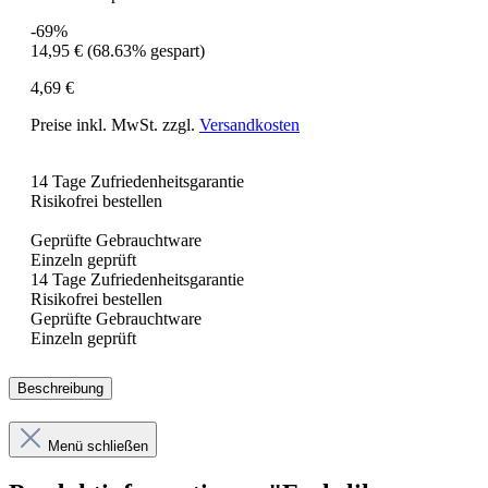
-69%
14,95 €
(68.63% gespart)
4,69 €
Preise inkl. MwSt. zzgl.
Versandkosten
14 Tage Zufriedenheitsgarantie
Risikofrei bestellen
Geprüfte Gebrauchtware
Einzeln geprüft
14 Tage Zufriedenheitsgarantie
Risikofrei bestellen
Geprüfte Gebrauchtware
Einzeln geprüft
Beschreibung
Menü schließen