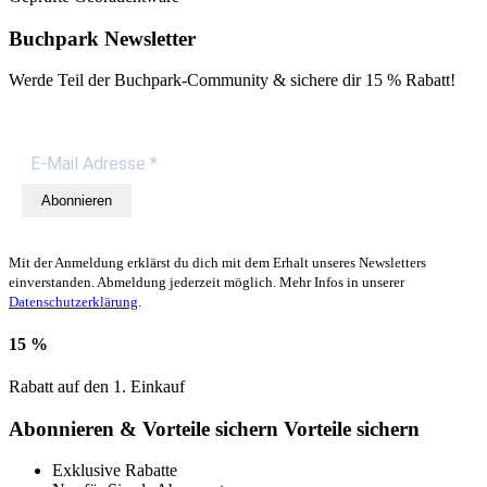
Buchpark Newsletter
Werde Teil der Buchpark-Community & sichere dir
15 % Rabatt!
Abonnieren
Mit der Anmeldung erklärst du dich mit dem Erhalt unseres Newsletters
einverstanden. Abmeldung jederzeit möglich. Mehr Infos in unserer
Datenschutzerklärung
.
15 %
Rabatt auf den 1. Einkauf
Abonnieren & Vorteile sichern
Vorteile sichern
Exklusive Rabatte