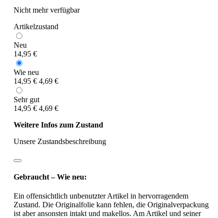
Nicht mehr verfügbar
Artikelzustand
Neu
14,95 €
Wie neu
14,95 €
4,69 €
Sehr gut
14,95 €
4,69 €
Weitere Infos zum Zustand
Unsere Zustandsbeschreibung
Gebraucht – Wie neu:
Ein offensichtlich unbenutzter Artikel in hervorragendem
Zustand. Die Originalfolie kann fehlen, die Originalverpackung
ist aber ansonsten intakt und makellos. Am Artikel und seiner