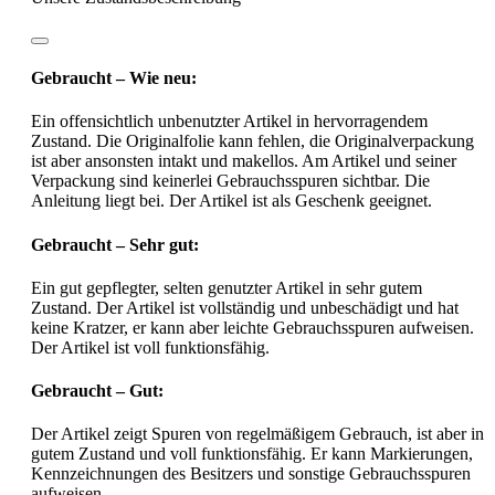
Gebraucht – Wie neu:
Ein offensichtlich unbenutzter Artikel in hervorragendem
Zustand. Die Originalfolie kann fehlen, die Originalverpackung
ist aber ansonsten intakt und makellos. Am Artikel und seiner
Verpackung sind keinerlei Gebrauchsspuren sichtbar. Die
Anleitung liegt bei. Der Artikel ist als Geschenk geeignet.
Gebraucht – Sehr gut:
Ein gut gepflegter, selten genutzter Artikel in sehr gutem
Zustand. Der Artikel ist vollständig und unbeschädigt und hat
keine Kratzer, er kann aber leichte Gebrauchsspuren aufweisen.
Der Artikel ist voll funktionsfähig.
Gebraucht – Gut:
Der Artikel zeigt Spuren von regelmäßigem Gebrauch, ist aber in
gutem Zustand und voll funktionsfähig. Er kann Markierungen,
Kennzeichnungen des Besitzers und sonstige Gebrauchsspuren
aufweisen.