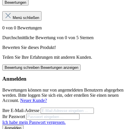
Bewertungen
Menü schließen
0 von 0 Bewertungen
Durchschnittliche Bewertung von 0 von 5 Sternen
Bewerten Sie dieses Produkt!
Teilen Sie Ihre Erfahrungen mit anderen Kunden.
Bewertung schreiben
Bewertungen anzeigen
Anmelden
Bewertungen können nur von angemeldeten Benutzern abgegeben
werden. Bitte loggen Sie sich ein, oder erstellen Sie einen neuen
Account.
Neuer Kunde?
Ihre E-Mail-Adresse
Ihr Passwort
Ich habe mein Passwort vergessen.
Anmelden