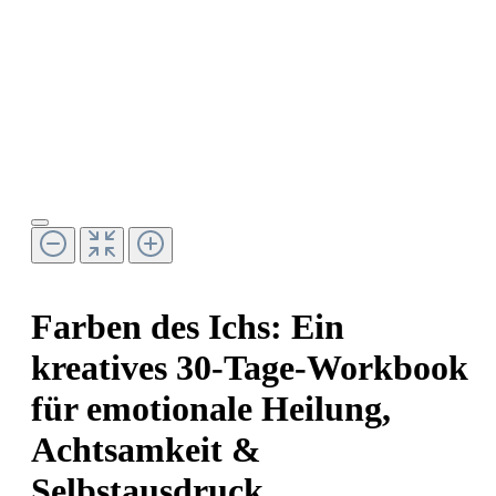
Farben des Ichs: Ein
kreatives 30-Tage-Workbook
für emotionale Heilung,
Achtsamkeit &
Selbstausdruck