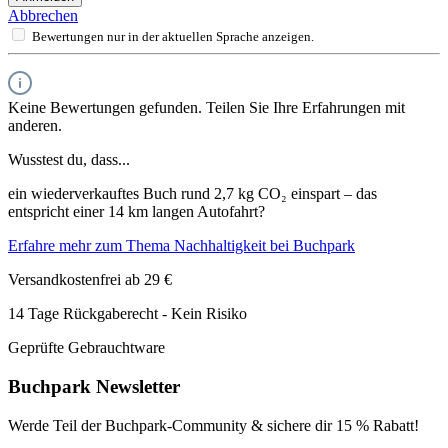
Abbrechen
Bewertungen nur in der aktuellen Sprache anzeigen.
Keine Bewertungen gefunden. Teilen Sie Ihre Erfahrungen mit
anderen.
Wusstest du, dass...
ein wiederverkauftes Buch rund 2,7 kg CO₂ einspart – das
entspricht einer 14 km langen Autofahrt?
Erfahre mehr zum Thema Nachhaltigkeit bei Buchpark
Versandkostenfrei ab 29 €
14 Tage Rückgaberecht - Kein Risiko
Geprüfte Gebrauchtware
Buchpark Newsletter
Werde Teil der Buchpark-Community & sichere dir
15 % Rabatt!