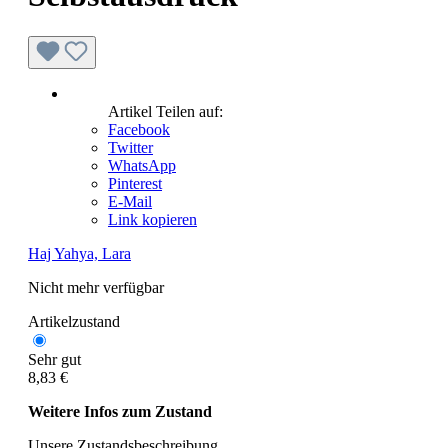
Artikel Teilen auf:
Facebook
Twitter
WhatsApp
Pinterest
E-Mail
Link kopieren
Haj Yahya, Lara
Nicht mehr verfügbar
Artikelzustand
Sehr gut
8,83 €
Weitere Infos zum Zustand
Unsere Zustandsbeschreibung