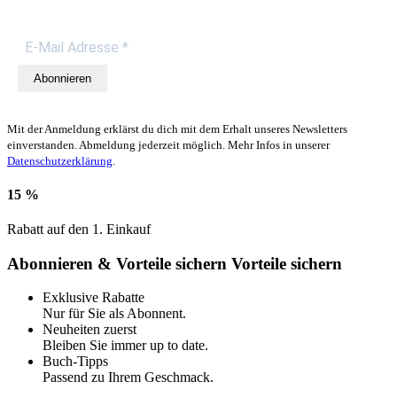
Abonnieren
Mit der Anmeldung erklärst du dich mit dem Erhalt unseres Newsletters
einverstanden. Abmeldung jederzeit möglich. Mehr Infos in unserer
Datenschutzerklärung
.
15 %
Rabatt auf den 1. Einkauf
Abonnieren & Vorteile sichern
Vorteile sichern
Exklusive Rabatte
Nur für Sie als Abonnent.
Neuheiten zuerst
Bleiben Sie immer up to date.
Buch-Tipps
Passend zu Ihrem Geschmack.