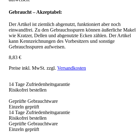
Gebraucht – Akzeptabel:
Der Artikel ist ziemlich abgenutzt, funktioniert aber noch
einwandfrei. Zu den Gebrauchsspuren können äußerliche Makel
wie Kratzer, Dellen und abgenutzte Ecken zählen. Der Artikel
kann Kennzeichnungen des Vorbesitzers und sonstige
Gebrauchsspuren aufweisen.
8,83 €
Preise inkl. MwSt. zzgl.
Versandkosten
14 Tage Zufriedenheitsgarantie
Risikofrei bestellen
Geprüfte Gebrauchtware
Einzeln geprüft
14 Tage Zufriedenheitsgarantie
Risikofrei bestellen
Geprüfte Gebrauchtware
Einzeln geprüft