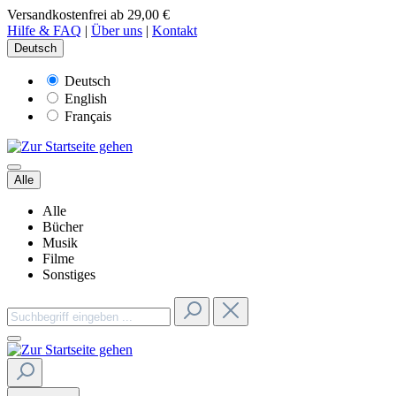
Versandkostenfrei ab 29,00 €
Hilfe & FAQ
|
Über uns
|
Kontakt
Deutsch
Deutsch
English
Français
Alle
Alle
Bücher
Musik
Filme
Sonstiges