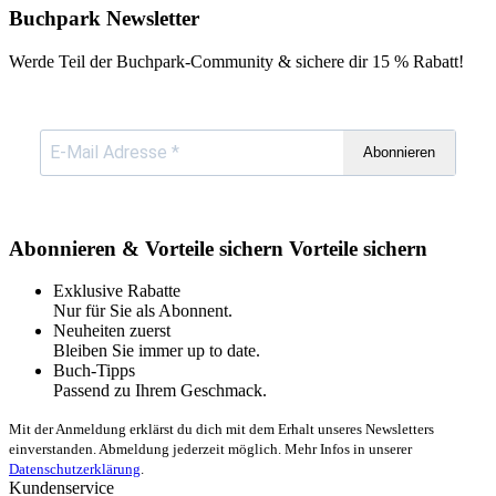
Buchpark Newsletter
Werde Teil der Buchpark-Community & sichere dir
15 % Rabatt!
Abonnieren
Abonnieren & Vorteile sichern
Vorteile sichern
Exklusive Rabatte
Nur für Sie als Abonnent.
Neuheiten zuerst
Bleiben Sie immer up to date.
Buch-Tipps
Passend zu Ihrem Geschmack.
Mit der Anmeldung erklärst du dich mit dem Erhalt unseres Newsletters
einverstanden. Abmeldung jederzeit möglich. Mehr Infos in unserer
Datenschutzerklärung
.
Kundenservice