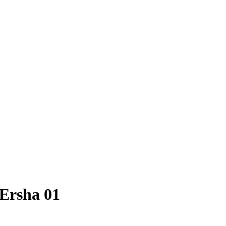
 Ersha 01