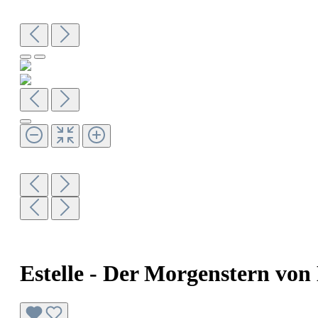
Estelle - Der Morgenstern von