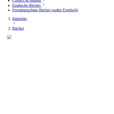
Comics & Manga
Englische Bücher
Fremdsprachige Bücher (außer Englisch)
Startseite
Bücher