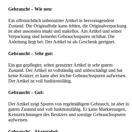
Gebraucht – Wie neu:
Ein offensichtlich unbenutzter Artikel in hervorragendem
Zustand. Die Originalfolie kann fehlen, die Originalverpackung
ist aber ansonsten intakt und makellos. Am Artikel und seiner
Verpackung sind keinerlei Gebrauchsspuren sichtbar. Die
Anleitung liegt bei. Der Artikel ist als Geschenk geeignet.
Gebraucht – Sehr gut:
Ein gut gepflegter, selten genutzter Artikel in sehr gutem
Zustand. Der Artikel ist vollständig und unbeschädigt und hat
keine Kratzer, er kann aber leichte Gebrauchsspuren aufweisen.
Der Artikel ist voll funktionsfähig.
Gebraucht – Gut:
Der Artikel zeigt Spuren von regelmäßigem Gebrauch, ist aber in
gutem Zustand und voll funktionsfähig. Er kann Markierungen,
Kennzeichnungen des Besitzers und sonstige Gebrauchsspuren
aufweisen.
Gebraucht – Akzeptabel: