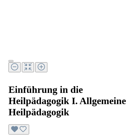
Einführung in die
Heilpädagogik I. Allgemeine
Heilpädagogik