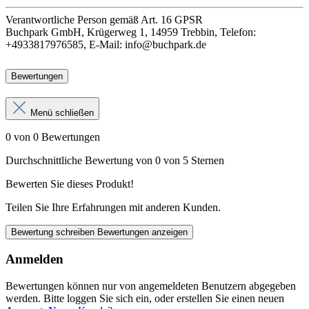
Verantwortliche Person
gemäß Art. 16 GPSR
Buchpark GmbH, Krügerweg 1, 14959 Trebbin, Telefon:
+4933817976585, E-Mail: info@buchpark.de
Bewertungen
Menü schließen
0 von 0 Bewertungen
Durchschnittliche Bewertung von 0 von 5 Sternen
Bewerten Sie dieses Produkt!
Teilen Sie Ihre Erfahrungen mit anderen Kunden.
Bewertung schreiben
Bewertungen anzeigen
Anmelden
Bewertungen können nur von angemeldeten Benutzern abgegeben
werden. Bitte loggen Sie sich ein, oder erstellen Sie einen neuen