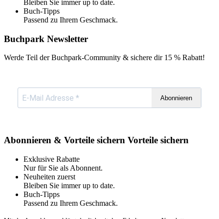
Bleiben Sie immer up to date.
Buch-Tipps
Passend zu Ihrem Geschmack.
Buchpark Newsletter
Werde Teil der Buchpark-Community & sichere dir
15 % Rabatt!
Abonnieren
Abonnieren & Vorteile sichern
Vorteile sichern
Exklusive Rabatte
Nur für Sie als Abonnent.
Neuheiten zuerst
Bleiben Sie immer up to date.
Buch-Tipps
Passend zu Ihrem Geschmack.