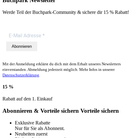
Buchpark Newsletter
Werde Teil der Buchpark-Community & sichere dir
15 % Rabatt!
Abonnieren
Mit der Anmeldung erklärst du dich mit dem Erhalt unseres Newsletters
einverstanden. Abmeldung jederzeit möglich. Mehr Infos in unserer
Datenschutzerklärung
.
15 %
Rabatt auf den 1. Einkauf
Abonnieren & Vorteile sichern
Vorteile sichern
Exklusive Rabatte
Nur für Sie als Abonnent.
Neuheiten zuerst