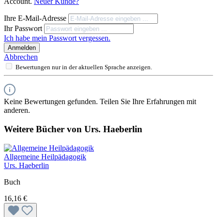
Account.
Neuer Kunde?
Ihre E-Mail-Adresse
Ihr Passwort
Ich habe mein Passwort vergessen.
Anmelden
Abbrechen
Bewertungen nur in der aktuellen Sprache anzeigen.
Keine Bewertungen gefunden. Teilen Sie Ihre Erfahrungen mit
anderen.
Weitere Bücher von Urs. Haeberlin
Allgemeine Heilpädagogik
Urs. Haeberlin
Buch
16,16 €