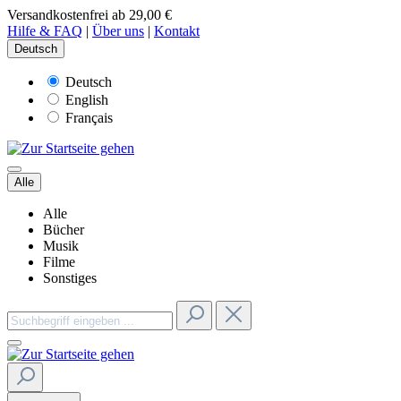
Versandkostenfrei ab 29,00 €
Hilfe & FAQ
|
Über uns
|
Kontakt
Deutsch
Deutsch
English
Français
Alle
Alle
Bücher
Musik
Filme
Sonstiges