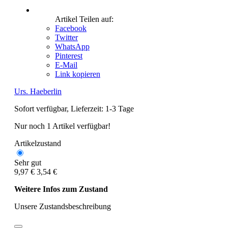
Artikel Teilen auf:
Facebook
Twitter
WhatsApp
Pinterest
E-Mail
Link kopieren
Urs. Haeberlin
Sofort verfügbar, Lieferzeit: 1-3 Tage
Nur noch 1 Artikel verfügbar!
Artikelzustand
Sehr gut
9,97 €
3,54 €
Weitere Infos zum Zustand
Unsere Zustandsbeschreibung