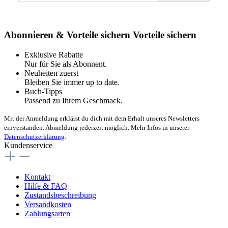
Abonnieren & Vorteile sichern
Vorteile sichern
Exklusive Rabatte
Nur für Sie als Abonnent.
Neuheiten zuerst
Bleiben Sie immer up to date.
Buch-Tipps
Passend zu Ihrem Geschmack.
Mit der Anmeldung erklärst du dich mit dem Erhalt unseres Newsletters
einverstanden. Abmeldung jederzeit möglich. Mehr Infos in unserer
Datenschutzerklärung
.
Kundenservice
Kontakt
Hilfe & FAQ
Zustandsbeschreibung
Versandkosten
Zahlungsarten