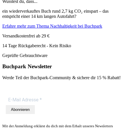
Wusstest du, dass...
ein wiederverkauftes Buch rund 2,7 kg CO₂ einspart – das
entspricht einer 14 km langen Autofahrt?
Erfahre mehr zum Thema Nachhaltigkeit bei Buchpark
Versandkostenfrei ab 29 €
14 Tage Rückgaberecht - Kein Risiko
Geprüfte Gebrauchtware
Buchpark Newsletter
Werde Teil der Buchpark-Community & sichere dir
15 % Rabatt!
Abonnieren
Mit der Anmeldung erklärst du dich mit dem Erhalt unseres Newsletters