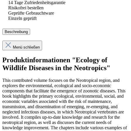
14 Tage Zufriedenheitsgarantie
Risikofrei bestellen
Geprüfte Gebrauchtware
Einzeln geprüft
Beschreibung
Menü schließen
Produktinformationen "Ecology of
Wildlife Diseases in the Neotropics"
This contributed volume focuses on the Neotropical region, and
explores the environmental, ecological and socio-economic
components that facilitate the emergence of zoonotic diseases. This
book highlights the primary ecological, environmental, social, and
economic variables associated with the risk of maintenance,
transmission, and dissemination of emerging, re-emerging, and
neglected infectious diseases, in which Neotropical vertebrates are
involved. It compiles up-to-date knowledge and research for the
neotropical region, as well as discusses the current needs of
knowledge improvement. The chapters include various examples of