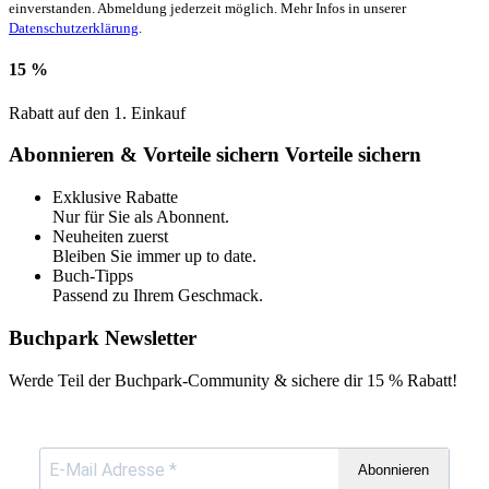
einverstanden. Abmeldung jederzeit möglich. Mehr Infos in unserer
Datenschutzerklärung
.
15 %
Rabatt auf den 1. Einkauf
Abonnieren & Vorteile sichern
Vorteile sichern
Exklusive Rabatte
Nur für Sie als Abonnent.
Neuheiten zuerst
Bleiben Sie immer up to date.
Buch-Tipps
Passend zu Ihrem Geschmack.
Buchpark Newsletter
Werde Teil der Buchpark-Community & sichere dir
15 % Rabatt!
Abonnieren