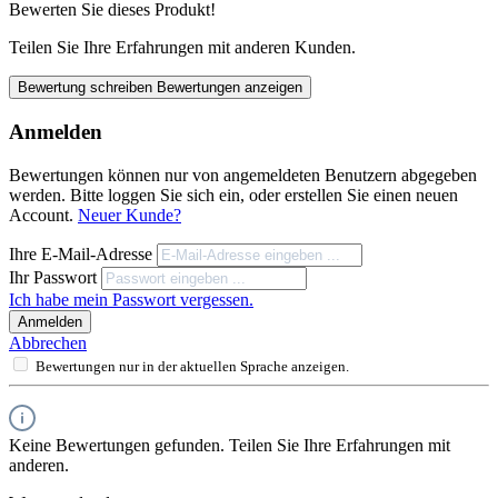
Bewerten Sie dieses Produkt!
Teilen Sie Ihre Erfahrungen mit anderen Kunden.
Bewertung schreiben
Bewertungen anzeigen
Anmelden
Bewertungen können nur von angemeldeten Benutzern abgegeben
werden. Bitte loggen Sie sich ein, oder erstellen Sie einen neuen
Account.
Neuer Kunde?
Ihre E-Mail-Adresse
Ihr Passwort
Ich habe mein Passwort vergessen.
Anmelden
Abbrechen
Bewertungen nur in der aktuellen Sprache anzeigen.
Keine Bewertungen gefunden. Teilen Sie Ihre Erfahrungen mit
anderen.