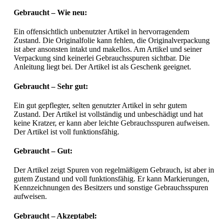
Gebraucht – Wie neu:
Ein offensichtlich unbenutzter Artikel in hervorragendem
Zustand. Die Originalfolie kann fehlen, die Originalverpackung
ist aber ansonsten intakt und makellos. Am Artikel und seiner
Verpackung sind keinerlei Gebrauchsspuren sichtbar. Die
Anleitung liegt bei. Der Artikel ist als Geschenk geeignet.
Gebraucht – Sehr gut:
Ein gut gepflegter, selten genutzter Artikel in sehr gutem
Zustand. Der Artikel ist vollständig und unbeschädigt und hat
keine Kratzer, er kann aber leichte Gebrauchsspuren aufweisen.
Der Artikel ist voll funktionsfähig.
Gebraucht – Gut:
Der Artikel zeigt Spuren von regelmäßigem Gebrauch, ist aber in
gutem Zustand und voll funktionsfähig. Er kann Markierungen,
Kennzeichnungen des Besitzers und sonstige Gebrauchsspuren
aufweisen.
Gebraucht – Akzeptabel: