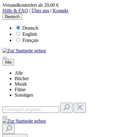
Versandkostenfrei ab 29,00 €
Hilfe & FAQ
|
Über uns
|
Kontakt
Deutsch
Deutsch
English
Français
Alle
Alle
Bücher
Musik
Filme
Sonstiges