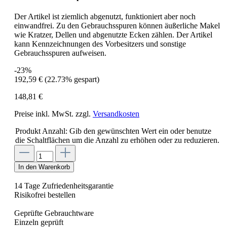
Der Artikel ist ziemlich abgenutzt, funktioniert aber noch
einwandfrei. Zu den Gebrauchsspuren können äußerliche Makel
wie Kratzer, Dellen und abgenutzte Ecken zählen. Der Artikel
kann Kennzeichnungen des Vorbesitzers und sonstige
Gebrauchsspuren aufweisen.
-23%
192,59 €
(22.73% gespart)
148,81 €
Preise inkl. MwSt. zzgl.
Versandkosten
Produkt Anzahl: Gib den gewünschten Wert ein oder benutze
die Schaltflächen um die Anzahl zu erhöhen oder zu reduzieren.
In den Warenkorb
14 Tage Zufriedenheitsgarantie
Risikofrei bestellen
Geprüfte Gebrauchtware
Einzeln geprüft