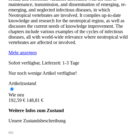
maintenance, transmission, and dissemination of emerging, re-
emerging, and neglected infectious diseases, in which
Neotropical vertebrates are involved. It compiles up-to-date
knowledge and research for the neotropical region, as well as
discusses the current needs of knowledge improvement. The
chapters include various examples of the cycles of infectious
diseases, all with world-wide relevance where neotropical wild
vertebrates are affected or involved.
Mehr anzeigen
Sofort verfügbar, Lieferzeit: 1-3 Tage
Nur noch wenige Artikel verfügbar!
Artikelzustand
Wie neu
192,59 €
148,81 €
Weitere Infos zum Zustand
Unsere Zustandsbeschreibung