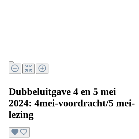
Dubbeluitgave 4 en 5 mei
2024: 4mei-voordracht/5 mei-
lezing