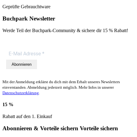
Geprüfte Gebrauchtware
Buchpark Newsletter
Werde Teil der Buchpark-Community & sichere dir
15 % Rabatt!
Abonnieren
Mit der Anmeldung erklärst du dich mit dem Erhalt unseres Newsletters
einverstanden. Abmeldung jederzeit möglich. Mehr Infos in unserer
Datenschutzerklärung
.
15 %
Rabatt auf den 1. Einkauf
Abonnieren & Vorteile sichern
Vorteile sichern