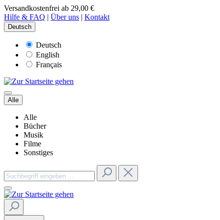
Versandkostenfrei ab 29,00 €
Hilfe & FAQ
|
Über uns
|
Kontakt
Deutsch
Deutsch
English
Français
Alle
Alle
Bücher
Musik
Filme
Sonstiges