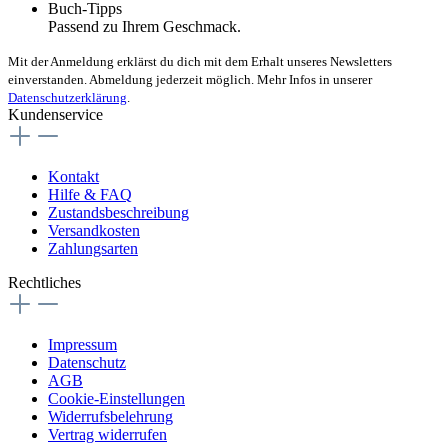
Buch-Tipps
Passend zu Ihrem Geschmack.
Mit der Anmeldung erklärst du dich mit dem Erhalt unseres Newsletters
einverstanden. Abmeldung jederzeit möglich. Mehr Infos in unserer
Datenschutzerklärung
.
Kundenservice
Kontakt
Hilfe & FAQ
Zustandsbeschreibung
Versandkosten
Zahlungsarten
Rechtliches
Impressum
Datenschutz
AGB
Cookie-Einstellungen
Widerrufsbelehrung
Vertrag widerrufen