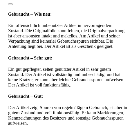
Gebraucht – Wie neu:
Ein offensichtlich unbenutzter Artikel in hervorragendem
Zustand. Die Originalfolie kann fehlen, die Originalverpackung
ist aber ansonsten intakt und makellos. Am Artikel und seiner
Verpackung sind keinerlei Gebrauchsspuren sichtbar. Die
Anleitung liegt bei. Der Artikel ist als Geschenk geeignet.
Gebraucht – Sehr gut:
Ein gut gepflegter, selten genutzter Artikel in sehr gutem
Zustand. Der Artikel ist vollständig und unbeschädigt und hat
keine Kratzer, er kann aber leichte Gebrauchsspuren aufweisen.
Der Artikel ist voll funktionsfähig.
Gebraucht – Gut:
Der Artikel zeigt Spuren von regelmäßigem Gebrauch, ist aber in
gutem Zustand und voll funktionsfähig. Er kann Markierungen,
Kennzeichnungen des Besitzers und sonstige Gebrauchsspuren
aufweisen.