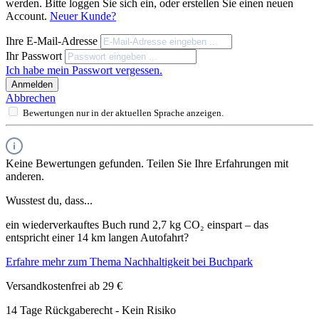
werden. Bitte loggen Sie sich ein, oder erstellen Sie einen neuen
Account.
Neuer Kunde?
Ihre E-Mail-Adresse
Ihr Passwort
Ich habe mein Passwort vergessen.
Anmelden
Abbrechen
Bewertungen nur in der aktuellen Sprache anzeigen.
Keine Bewertungen gefunden. Teilen Sie Ihre Erfahrungen mit
anderen.
Wusstest du, dass...
ein wiederverkauftes Buch rund 2,7 kg CO₂ einspart – das
entspricht einer 14 km langen Autofahrt?
Erfahre mehr zum Thema Nachhaltigkeit bei Buchpark
Versandkostenfrei ab 29 €
14 Tage Rückgaberecht - Kein Risiko