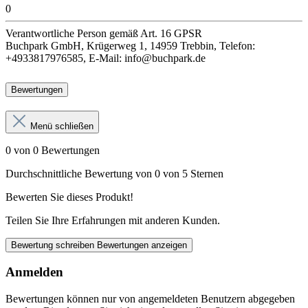
0
Verantwortliche Person
gemäß Art. 16 GPSR
Buchpark GmbH, Krügerweg 1, 14959 Trebbin, Telefon:
+4933817976585, E-Mail: info@buchpark.de
Bewertungen
Menü schließen
0 von 0 Bewertungen
Durchschnittliche Bewertung von 0 von 5 Sternen
Bewerten Sie dieses Produkt!
Teilen Sie Ihre Erfahrungen mit anderen Kunden.
Bewertung schreiben
Bewertungen anzeigen
Anmelden
Bewertungen können nur von angemeldeten Benutzern abgegeben