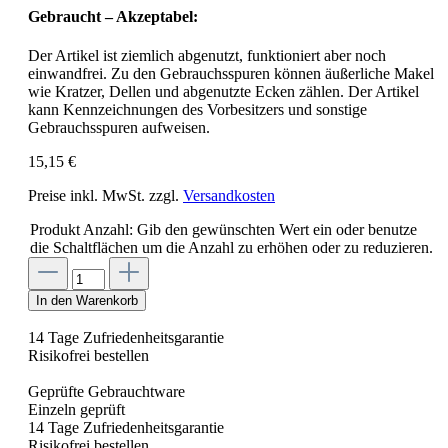
Gebraucht – Akzeptabel:
Der Artikel ist ziemlich abgenutzt, funktioniert aber noch
einwandfrei. Zu den Gebrauchsspuren können äußerliche Makel
wie Kratzer, Dellen und abgenutzte Ecken zählen. Der Artikel
kann Kennzeichnungen des Vorbesitzers und sonstige
Gebrauchsspuren aufweisen.
15,15 €
Preise inkl. MwSt. zzgl.
Versandkosten
Produkt Anzahl: Gib den gewünschten Wert ein oder benutze
die Schaltflächen um die Anzahl zu erhöhen oder zu reduzieren.
In den Warenkorb
14 Tage Zufriedenheitsgarantie
Risikofrei bestellen
Geprüfte Gebrauchtware
Einzeln geprüft
14 Tage Zufriedenheitsgarantie
Risikofrei bestellen