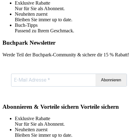
Exklusive Rabatte
Nur für Sie als Abonnent.
Neuheiten zuerst
Bleiben Sie immer up to date.
Buch-Tipps
Passend zu Ihrem Geschmack.
Buchpark Newsletter
Werde Teil der Buchpark-Community & sichere dir
15 % Rabatt!
Abonnieren
Abonnieren & Vorteile sichern
Vorteile sichern
Exklusive Rabatte
Nur für Sie als Abonnent.
Neuheiten zuerst
Bleiben Sie immer up to date.