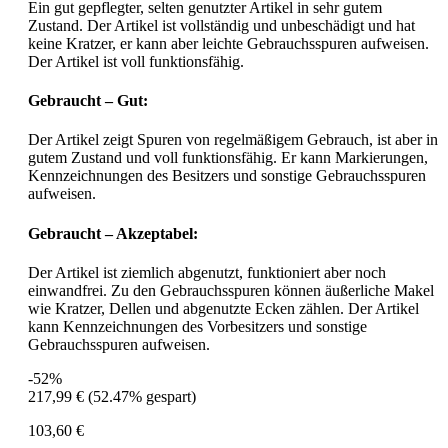
Ein gut gepflegter, selten genutzter Artikel in sehr gutem
Zustand. Der Artikel ist vollständig und unbeschädigt und hat
keine Kratzer, er kann aber leichte Gebrauchsspuren aufweisen.
Der Artikel ist voll funktionsfähig.
Gebraucht – Gut:
Der Artikel zeigt Spuren von regelmäßigem Gebrauch, ist aber in
gutem Zustand und voll funktionsfähig. Er kann Markierungen,
Kennzeichnungen des Besitzers und sonstige Gebrauchsspuren
aufweisen.
Gebraucht – Akzeptabel:
Der Artikel ist ziemlich abgenutzt, funktioniert aber noch
einwandfrei. Zu den Gebrauchsspuren können äußerliche Makel
wie Kratzer, Dellen und abgenutzte Ecken zählen. Der Artikel
kann Kennzeichnungen des Vorbesitzers und sonstige
Gebrauchsspuren aufweisen.
-52%
217,99 €
(52.47% gespart)
103,60 €