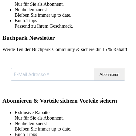
Nur für Sie als Abonnent.
Neuheiten zuerst
Bleiben Sie immer up to date.
Buch-Tipps
Passend zu Ihrem Geschmack.
Buchpark Newsletter
Werde Teil der Buchpark-Community & sichere dir
15 % Rabatt!
Abonnieren
Abonnieren & Vorteile sichern
Vorteile sichern
Exklusive Rabatte
Nur für Sie als Abonnent.
Neuheiten zuerst
Bleiben Sie immer up to date.
Buch-Tipps