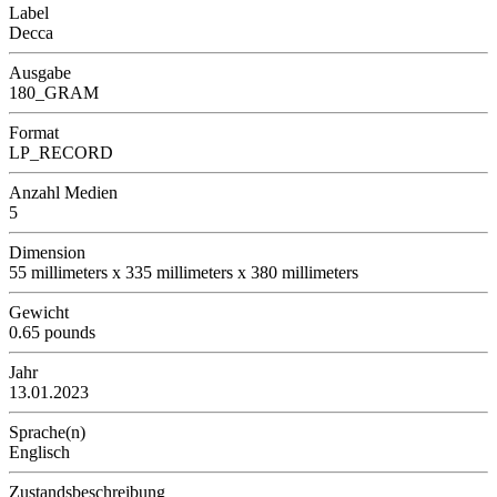
Label
Decca
Ausgabe
180_GRAM
Format
LP_RECORD
Anzahl Medien
5
Dimension
55 millimeters x 335 millimeters x 380 millimeters
Gewicht
0.65 pounds
Jahr
13.01.2023
Sprache(n)
Englisch
Zustandsbeschreibung