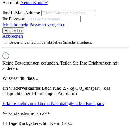
Account.
Neuer Kunde?
Ihre E-Mail-Adresse
Ihr Passwort
Ich habe mein Passwort vergessen.
Anmelden
Abbrechen
Bewertungen nur in der aktuellen Sprache anzeigen.
Keine Bewertungen gefunden. Teilen Sie Ihre Erfahrungen mit
anderen.
Wusstest du, dass...
ein wiederverkauftes Buch rund 2,7 kg CO₂ einspart – das
entspricht einer 14 km langen Autofahrt?
Erfahre mehr zum Thema Nachhaltigkeit bei Buchpark
Versandkostenfrei ab 29 €
14 Tage Rückgaberecht - Kein Risiko