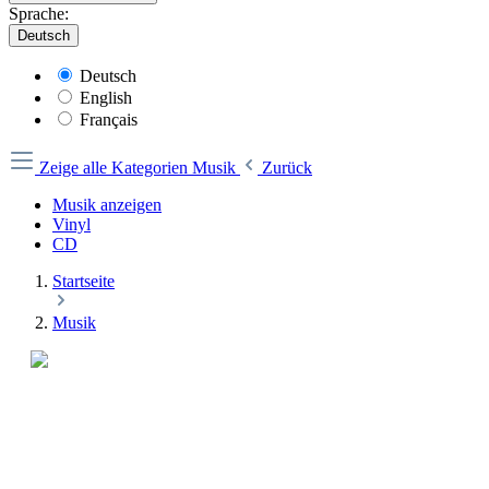
Sprache:
Deutsch
Deutsch
English
Français
Zeige alle Kategorien
Musik
Zurück
Musik anzeigen
Vinyl
CD
Startseite
Musik