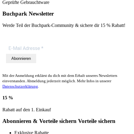
Geprüfte Gebrauchtware
Buchpark Newsletter
Werde Teil der Buchpark-Community & sichere dir
15 % Rabatt!
Abonnieren
Mit der Anmeldung erklärst du dich mit dem Erhalt unseres Newsletters
einverstanden. Abmeldung jederzeit möglich. Mehr Infos in unserer
Datenschutzerklärung
.
15 %
Rabatt auf den 1. Einkauf
Abonnieren & Vorteile sichern
Vorteile sichern
Exklusive Rabatte