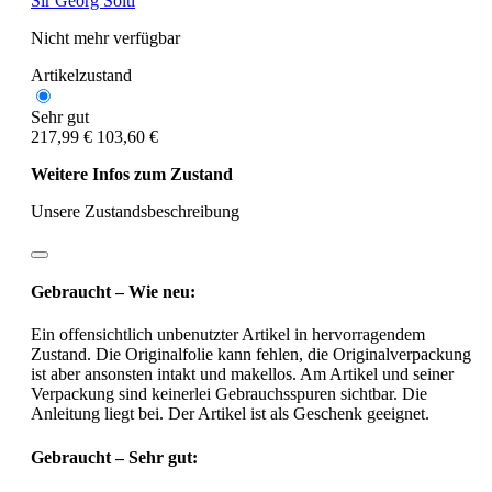
Sir Georg Solti
Nicht mehr verfügbar
Artikelzustand
Sehr gut
217,99 €
103,60 €
Weitere Infos zum Zustand
Unsere Zustandsbeschreibung
Gebraucht – Wie neu:
Ein offensichtlich unbenutzter Artikel in hervorragendem
Zustand. Die Originalfolie kann fehlen, die Originalverpackung
ist aber ansonsten intakt und makellos. Am Artikel und seiner
Verpackung sind keinerlei Gebrauchsspuren sichtbar. Die
Anleitung liegt bei. Der Artikel ist als Geschenk geeignet.
Gebraucht – Sehr gut: