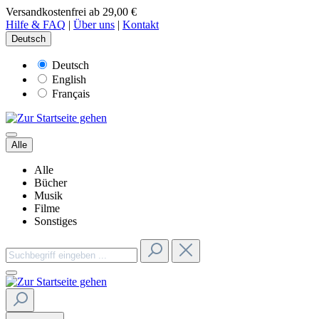
Versandkostenfrei ab 29,00 €
Hilfe & FAQ
|
Über uns
|
Kontakt
Deutsch
Deutsch
English
Français
Alle
Alle
Bücher
Musik
Filme
Sonstiges