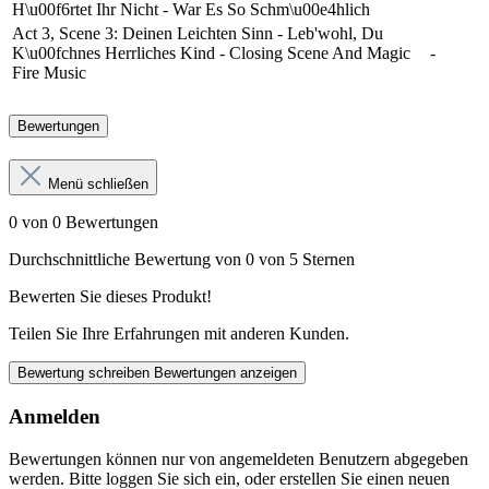
H\u00f6rtet Ihr Nicht - War Es So Schm\u00e4hlich
Act 3, Scene 3: Deinen Leichten Sinn - Leb'wohl, Du
K\u00fchnes Herrliches Kind - Closing Scene And Magic
-
Fire Music
Bewertungen
Menü schließen
0 von 0 Bewertungen
Durchschnittliche Bewertung von 0 von 5 Sternen
Bewerten Sie dieses Produkt!
Teilen Sie Ihre Erfahrungen mit anderen Kunden.
Bewertung schreiben
Bewertungen anzeigen
Anmelden
Bewertungen können nur von angemeldeten Benutzern abgegeben
werden. Bitte loggen Sie sich ein, oder erstellen Sie einen neuen