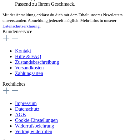
Passend zu Ihrem Geschmack.
Mit der Anmeldung erklärst du dich mit dem Erhalt unseres Newsletters
einverstanden. Abmeldung jederzeit möglich. Mehr Infos in unserer
Datenschutzerklärung
.
Kundenservice
Kontakt
Hilfe & FAQ
Zustandsbeschreibung
Versandkosten
Zahlungsarten
Rechtliches
Impressum
Datenschutz
AGB
Cookie-Einstellungen
Widerrufsbelehrung
Vertrag widerrufen