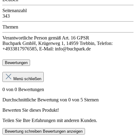
Seitenanzahl
343
Themen
Verantwortliche Person
gemäß Art. 16 GPSR
Buchpark GmbH, Krügerweg 1, 14959 Trebbin, Telefon:
+4933817976585, E-Mail: info@buchpark.de
Bewertungen
Menü schließen
0 von 0 Bewertungen
Durchschnittliche Bewertung von 0 von 5 Sternen
Bewerten Sie dieses Produkt!
Teilen Sie Ihre Erfahrungen mit anderen Kunden.
Bewertung schreiben
Bewertungen anzeigen