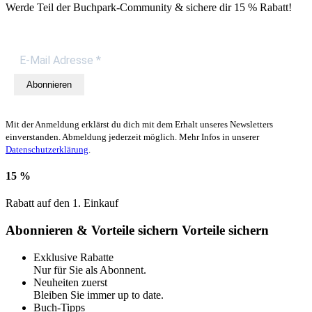
Werde Teil der Buchpark-Community & sichere dir
15 % Rabatt!
Abonnieren
Mit der Anmeldung erklärst du dich mit dem Erhalt unseres Newsletters
einverstanden. Abmeldung jederzeit möglich. Mehr Infos in unserer
Datenschutzerklärung
.
15 %
Rabatt auf den 1. Einkauf
Abonnieren & Vorteile sichern
Vorteile sichern
Exklusive Rabatte
Nur für Sie als Abonnent.
Neuheiten zuerst
Bleiben Sie immer up to date.
Buch-Tipps