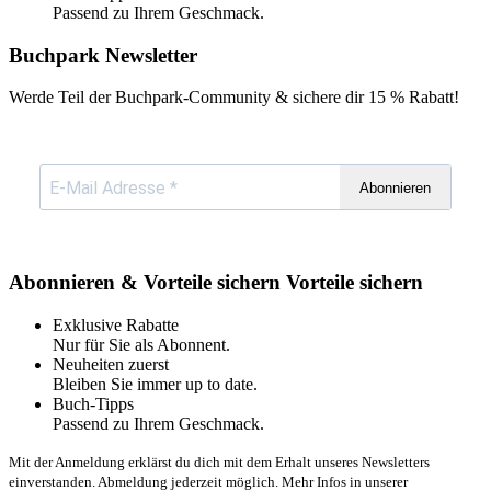
Passend zu Ihrem Geschmack.
Buchpark Newsletter
Werde Teil der Buchpark-Community & sichere dir
15 % Rabatt!
Abonnieren
Abonnieren & Vorteile sichern
Vorteile sichern
Exklusive Rabatte
Nur für Sie als Abonnent.
Neuheiten zuerst
Bleiben Sie immer up to date.
Buch-Tipps
Passend zu Ihrem Geschmack.
Mit der Anmeldung erklärst du dich mit dem Erhalt unseres Newsletters
einverstanden. Abmeldung jederzeit möglich. Mehr Infos in unserer