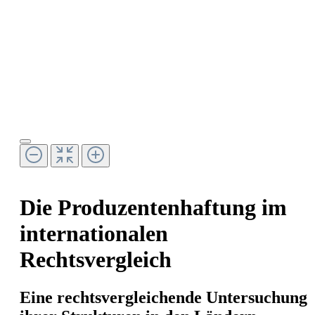
Die Produzentenhaftung im
internationalen
Rechtsvergleich
Eine rechtsvergleichende Untersuchung