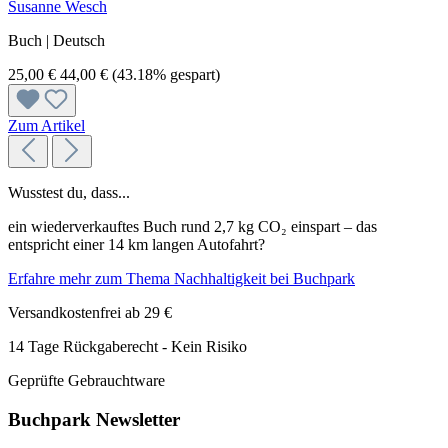
Susanne Wesch
Buch | Deutsch
25,00 €
44,00 €
(43.18% gespart)
Zum Artikel
Wusstest du, dass...
ein wiederverkauftes Buch rund 2,7 kg CO₂ einspart – das
entspricht einer 14 km langen Autofahrt?
Erfahre mehr zum Thema Nachhaltigkeit bei Buchpark
Versandkostenfrei ab 29 €
14 Tage Rückgaberecht - Kein Risiko
Geprüfte Gebrauchtware
Buchpark Newsletter