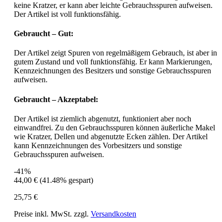
keine Kratzer, er kann aber leichte Gebrauchsspuren aufweisen.
Der Artikel ist voll funktionsfähig.
Gebraucht – Gut:
Der Artikel zeigt Spuren von regelmäßigem Gebrauch, ist aber in
gutem Zustand und voll funktionsfähig. Er kann Markierungen,
Kennzeichnungen des Besitzers und sonstige Gebrauchsspuren
aufweisen.
Gebraucht – Akzeptabel:
Der Artikel ist ziemlich abgenutzt, funktioniert aber noch
einwandfrei. Zu den Gebrauchsspuren können äußerliche Makel
wie Kratzer, Dellen und abgenutzte Ecken zählen. Der Artikel
kann Kennzeichnungen des Vorbesitzers und sonstige
Gebrauchsspuren aufweisen.
-41%
44,00 €
(41.48% gespart)
25,75 €
Preise inkl. MwSt. zzgl.
Versandkosten