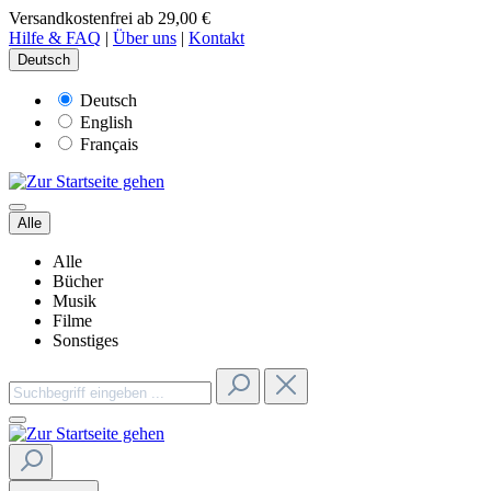
Versandkostenfrei ab 29,00 €
Hilfe & FAQ
|
Über uns
|
Kontakt
Deutsch
Deutsch
English
Français
Alle
Alle
Bücher
Musik
Filme
Sonstiges