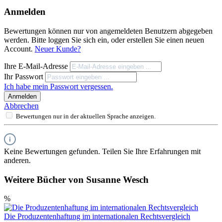
Anmelden
Bewertungen können nur von angemeldeten Benutzern abgegeben
werden. Bitte loggen Sie sich ein, oder erstellen Sie einen neuen
Account.
Neuer Kunde?
Ihre E-Mail-Adresse
Ihr Passwort
Ich habe mein Passwort vergessen.
Anmelden
Abbrechen
Bewertungen nur in der aktuellen Sprache anzeigen.
Keine Bewertungen gefunden. Teilen Sie Ihre Erfahrungen mit
anderen.
Weitere Bücher von Susanne Wesch
%
Die Produzentenhaftung im internationalen Rechtsvergleich