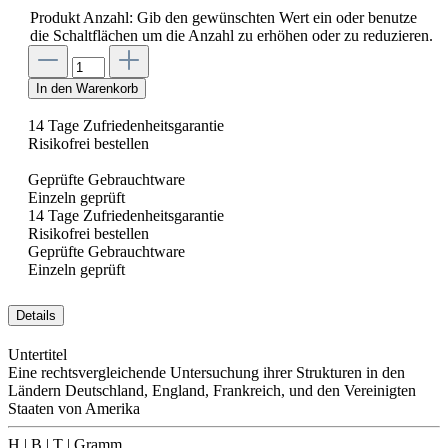
Produkt Anzahl: Gib den gewünschten Wert ein oder benutze
die Schaltflächen um die Anzahl zu erhöhen oder zu reduzieren.
In den Warenkorb
14 Tage Zufriedenheitsgarantie
Risikofrei bestellen
Geprüfte Gebrauchtware
Einzeln geprüft
14 Tage Zufriedenheitsgarantie
Risikofrei bestellen
Geprüfte Gebrauchtware
Einzeln geprüft
Details
Untertitel
Eine rechtsvergleichende Untersuchung ihrer Strukturen in den
Ländern Deutschland, England, Frankreich, und den Vereinigten
Staaten von Amerika
H | B | T | Gramm