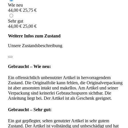
Wie neu
44,00 €
25,75 €
Sehr gut
44,00 €
25,00 €
Weitere Infos zum Zustand
Unsere Zustandsbeschreibung
Gebraucht – Wie neu:
Ein offensichtlich unbenutzter Artikel in hervorragendem
Zustand. Die Originalfolie kann fehlen, die Originalverpackung
ist aber ansonsten intakt und makellos. Am Artikel und seiner
Verpackung sind keinerlei Gebrauchsspuren sichtbar. Die
Anleitung liegt bei. Der Artikel ist als Geschenk geeignet.
Gebraucht – Sehr gut:
Ein gut gepflegter, selten genutzter Artikel in sehr gutem
Zustand. Der Artikel ist vollständig und unbeschädigt und hat