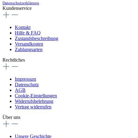
Datenschutzerklärung
.
Kundenservice
Kontakt
Hilfe & FAQ
Zustandsbeschreibung
Versandkosten
Zahlungsarten
Rechtliches
Impressum
Datenschutz
AGB
Cookie-Einstellungen
Widerrufsbelehrung
Vertrag widerrufen
Über uns
Unsere Geschichte