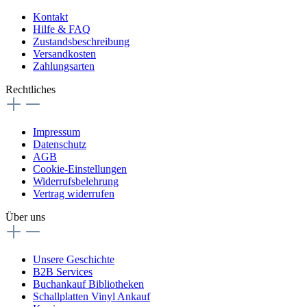
Kontakt
Hilfe & FAQ
Zustandsbeschreibung
Versandkosten
Zahlungsarten
Rechtliches
Impressum
Datenschutz
AGB
Cookie-Einstellungen
Widerrufsbelehrung
Vertrag widerrufen
Über uns
Unsere Geschichte
B2B Services
Buchankauf Bibliotheken
Schallplatten Vinyl Ankauf