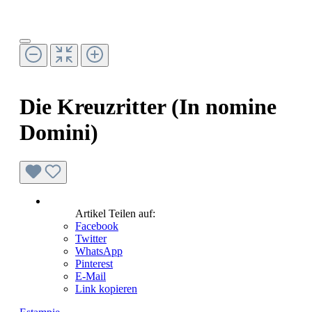
Die Kreuzritter (In nomine
Domini)
Artikel Teilen auf:
Facebook
Twitter
WhatsApp
Pinterest
E-Mail
Link kopieren