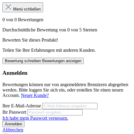
Menü schließen
0 von 0 Bewertungen
Durchschnittliche Bewertung von 0 von 5 Sternen
Bewerten Sie dieses Produkt!
Teilen Sie Ihre Erfahrungen mit anderen Kunden.
Bewertung schreiben
Bewertungen anzeigen
Anmelden
Bewertungen können nur von angemeldeten Benutzern abgegeben
werden. Bitte loggen Sie sich ein, oder erstellen Sie einen neuen
Account.
Neuer Kunde?
Ihre E-Mail-Adresse
Ihr Passwort
Ich habe mein Passwort vergessen.
Anmelden
Abbrechen