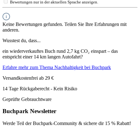
Bewertungen nur in der aktuellen Sprache anzeigen.
Keine Bewertungen gefunden. Teilen Sie Ihre Erfahrungen mit
anderen.
Wusstest du, dass...
ein wiederverkauftes Buch rund 2,7 kg CO₂ einspart – das
entspricht einer 14 km langen Autofahrt?
Erfahre mehr zum Thema Nachhaltigkeit bei Buchpark
Versandkostenfrei ab 29 €
14 Tage Rückgaberecht - Kein Risiko
Geprüfte Gebrauchtware
Buchpark Newsletter
Werde Teil der Buchpark-Community & sichere dir
15 % Rabatt!