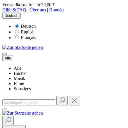
Versandkostenfrei ab 29,00 €
Hilfe & FAQ
|
Über uns
|
Kontakt
Deutsch
Deutsch
English
Français
Alle
Alle
Bücher
Musik
Filme
Sonstiges