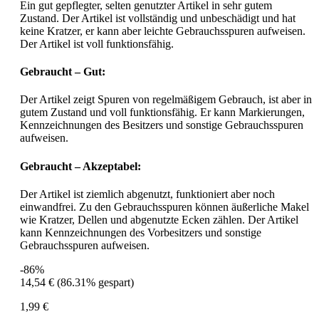
Ein gut gepflegter, selten genutzter Artikel in sehr gutem
Zustand. Der Artikel ist vollständig und unbeschädigt und hat
keine Kratzer, er kann aber leichte Gebrauchsspuren aufweisen.
Der Artikel ist voll funktionsfähig.
Gebraucht – Gut:
Der Artikel zeigt Spuren von regelmäßigem Gebrauch, ist aber in
gutem Zustand und voll funktionsfähig. Er kann Markierungen,
Kennzeichnungen des Besitzers und sonstige Gebrauchsspuren
aufweisen.
Gebraucht – Akzeptabel:
Der Artikel ist ziemlich abgenutzt, funktioniert aber noch
einwandfrei. Zu den Gebrauchsspuren können äußerliche Makel
wie Kratzer, Dellen und abgenutzte Ecken zählen. Der Artikel
kann Kennzeichnungen des Vorbesitzers und sonstige
Gebrauchsspuren aufweisen.
-86%
14,54 €
(86.31% gespart)
1,99 €