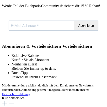
Werde Teil der Buchpark-Community & sichere dir
15 % Rabatt!
Abonnieren
Abonnieren & Vorteile sichern
Vorteile sichern
Exklusive Rabatte
Nur für Sie als Abonnent.
Neuheiten zuerst
Bleiben Sie immer up to date.
Buch-Tipps
Passend zu Ihrem Geschmack.
Mit der Anmeldung erklärst du dich mit dem Erhalt unseres Newsletters
einverstanden. Abmeldung jederzeit möglich. Mehr Infos in unserer
Datenschutzerklärung
.
Kundenservice