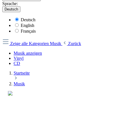
Sprache:
Deutsch
Deutsch
English
Français
Zeige alle Kategorien
Musik
Zurück
Musik anzeigen
Vinyl
CD
Startseite
Musik