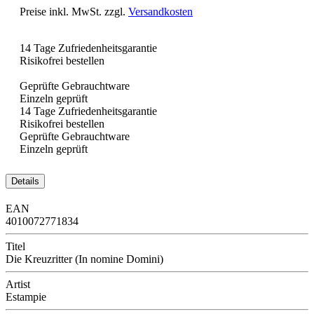
Preise inkl. MwSt. zzgl.
Versandkosten
14 Tage Zufriedenheitsgarantie
Risikofrei bestellen
Geprüfte Gebrauchtware
Einzeln geprüft
14 Tage Zufriedenheitsgarantie
Risikofrei bestellen
Geprüfte Gebrauchtware
Einzeln geprüft
Details
EAN
4010072771834
Titel
Die Kreuzritter (In nomine Domini)
Artist
Estampie