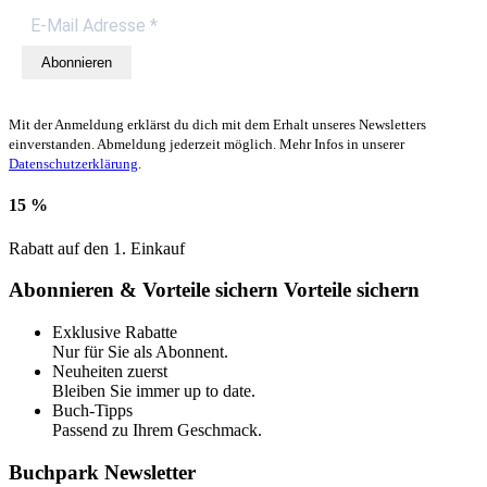
Abonnieren
Mit der Anmeldung erklärst du dich mit dem Erhalt unseres Newsletters
einverstanden. Abmeldung jederzeit möglich. Mehr Infos in unserer
Datenschutzerklärung
.
15 %
Rabatt auf den 1. Einkauf
Abonnieren & Vorteile sichern
Vorteile sichern
Exklusive Rabatte
Nur für Sie als Abonnent.
Neuheiten zuerst
Bleiben Sie immer up to date.
Buch-Tipps
Passend zu Ihrem Geschmack.
Buchpark Newsletter