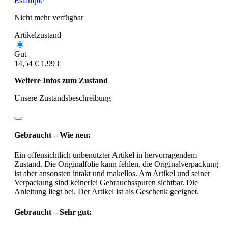
Estampie
Nicht mehr verfügbar
Artikelzustand
Gut
14,54 €
1,99 €
Weitere Infos zum Zustand
Unsere Zustandsbeschreibung
Gebraucht – Wie neu:
Ein offensichtlich unbenutzter Artikel in hervorragendem
Zustand. Die Originalfolie kann fehlen, die Originalverpackung
ist aber ansonsten intakt und makellos. Am Artikel und seiner
Verpackung sind keinerlei Gebrauchsspuren sichtbar. Die
Anleitung liegt bei. Der Artikel ist als Geschenk geeignet.
Gebraucht – Sehr gut: