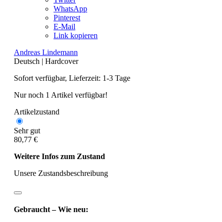
WhatsApp
Pinterest
E-Mail
Link kopieren
Andreas Lindemann
Deutsch
|
Hardcover
Sofort verfügbar, Lieferzeit: 1-3 Tage
Nur noch 1 Artikel verfügbar!
Artikelzustand
Sehr gut
80,77 €
Weitere Infos zum Zustand
Unsere Zustandsbeschreibung
Gebraucht – Wie neu: