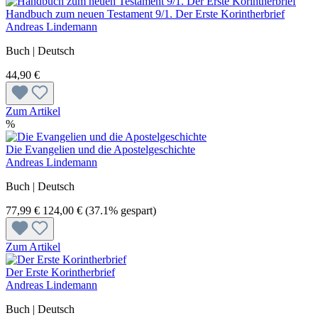
Handbuch zum neuen Testament 9/1. Der Erste Korintherbrief
Andreas Lindemann
Buch | Deutsch
44,90 €
Zum Artikel
%
Die Evangelien und die Apostelgeschichte
Andreas Lindemann
Buch | Deutsch
77,99 €
124,00 €
(37.1% gespart)
Zum Artikel
Der Erste Korintherbrief
Andreas Lindemann
Buch | Deutsch