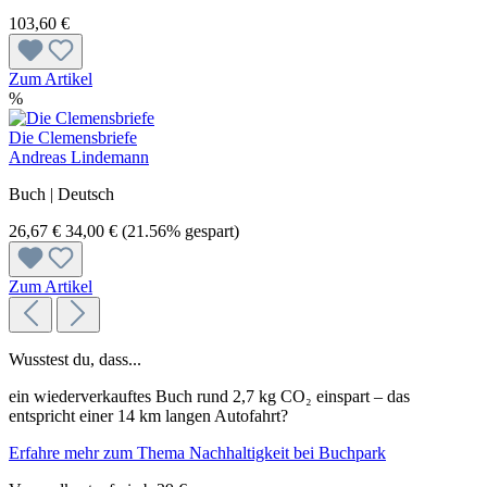
103,60 €
Zum Artikel
%
Die Clemensbriefe
Andreas Lindemann
Buch | Deutsch
26,67 €
34,00 €
(21.56% gespart)
Zum Artikel
Wusstest du, dass...
ein wiederverkauftes Buch rund 2,7 kg CO₂ einspart – das
entspricht einer 14 km langen Autofahrt?
Erfahre mehr zum Thema Nachhaltigkeit bei Buchpark