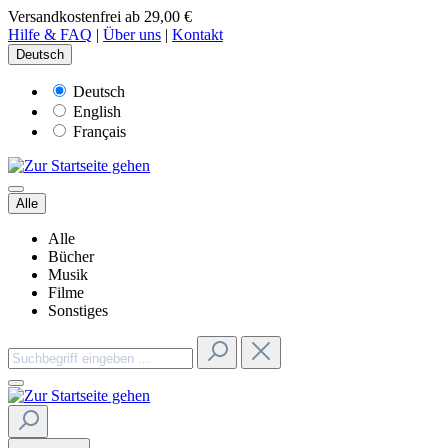
Versandkostenfrei ab 29,00 €
Hilfe & FAQ
|
Über uns
|
Kontakt
Deutsch
Deutsch
English
Français
Alle
Alle
Bücher
Musik
Filme
Sonstiges