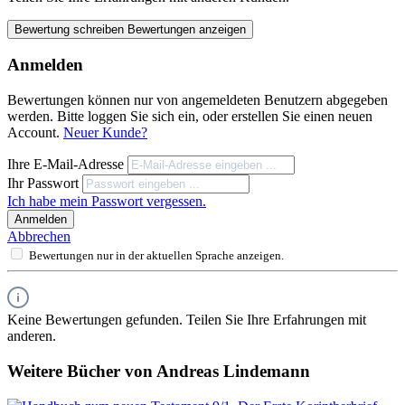
Bewertung schreiben
Bewertungen anzeigen
Anmelden
Bewertungen können nur von angemeldeten Benutzern abgegeben
werden. Bitte loggen Sie sich ein, oder erstellen Sie einen neuen
Account.
Neuer Kunde?
Ihre E-Mail-Adresse
Ihr Passwort
Ich habe mein Passwort vergessen.
Anmelden
Abbrechen
Bewertungen nur in der aktuellen Sprache anzeigen.
Keine Bewertungen gefunden. Teilen Sie Ihre Erfahrungen mit
anderen.
Weitere Bücher von Andreas Lindemann