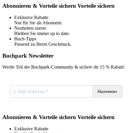
Abonnieren & Vorteile sichern
Vorteile sichern
Exklusive Rabatte
Nur für Sie als Abonnent.
Neuheiten zuerst
Bleiben Sie immer up to date.
Buch-Tipps
Passend zu Ihrem Geschmack.
Buchpark Newsletter
Werde Teil der Buchpark-Community & sichere dir
15 % Rabatt!
Abonnieren
Abonnieren & Vorteile sichern
Vorteile sichern
Exklusive Rabatte