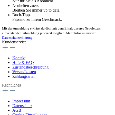
Nur für Sie als Abonnent.
Neuheiten zuerst
Bleiben Sie immer up to date.
Buch-Tipps
Passend zu Ihrem Geschmack.
Mit der Anmeldung erklärst du dich mit dem Erhalt unseres Newsletters
einverstanden. Abmeldung jederzeit möglich. Mehr Infos in unserer
Datenschutzerklärung
.
Kundenservice
Kontakt
Hilfe & FAQ
Zustandsbeschreibung
Versandkosten
Zahlungsarten
Rechtliches
Impressum
Datenschutz
AGB
Cookie-Einstellungen