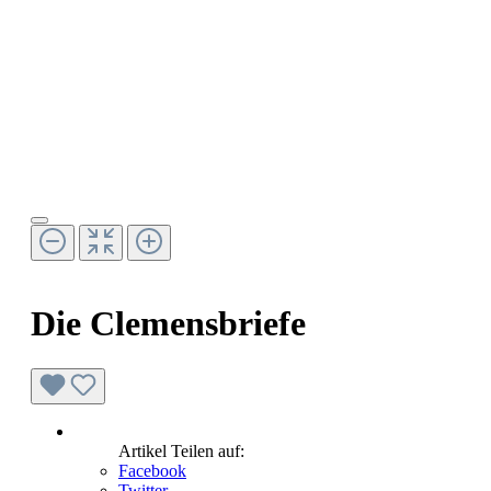
Die Clemensbriefe
Artikel Teilen auf:
Facebook
Twitter