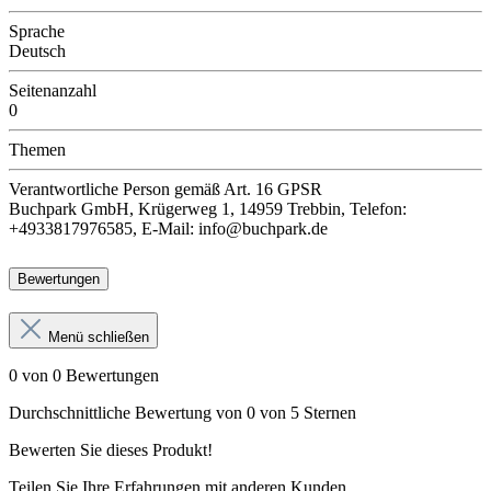
Sprache
Deutsch
Seitenanzahl
0
Themen
Verantwortliche Person
gemäß Art. 16 GPSR
Buchpark GmbH, Krügerweg 1, 14959 Trebbin, Telefon:
+4933817976585, E-Mail: info@buchpark.de
Bewertungen
Menü schließen
0 von 0 Bewertungen
Durchschnittliche Bewertung von 0 von 5 Sternen
Bewerten Sie dieses Produkt!
Teilen Sie Ihre Erfahrungen mit anderen Kunden.