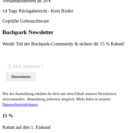
Versandkostenfrei ab 29 €
14 Tage Rückgaberecht - Kein Risiko
Geprüfte Gebrauchtware
Buchpark Newsletter
Werde Teil der Buchpark-Community & sichere dir
15 % Rabatt!
Abonnieren
Mit der Anmeldung erklärst du dich mit dem Erhalt unseres Newsletters
einverstanden. Abmeldung jederzeit möglich. Mehr Infos in unserer
Datenschutzerklärung
.
15 %
Rabatt auf den 1. Einkauf