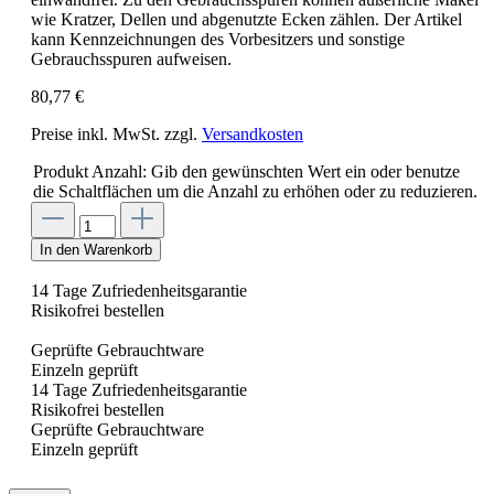
wie Kratzer, Dellen und abgenutzte Ecken zählen. Der Artikel
kann Kennzeichnungen des Vorbesitzers und sonstige
Gebrauchsspuren aufweisen.
80,77 €
Preise inkl. MwSt. zzgl.
Versandkosten
Produkt Anzahl: Gib den gewünschten Wert ein oder benutze
die Schaltflächen um die Anzahl zu erhöhen oder zu reduzieren.
In den Warenkorb
14 Tage Zufriedenheitsgarantie
Risikofrei bestellen
Geprüfte Gebrauchtware
Einzeln geprüft
14 Tage Zufriedenheitsgarantie
Risikofrei bestellen
Geprüfte Gebrauchtware
Einzeln geprüft