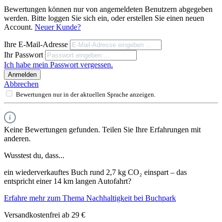
Bewertungen können nur von angemeldeten Benutzern abgegeben
werden. Bitte loggen Sie sich ein, oder erstellen Sie einen neuen
Account.
Neuer Kunde?
Ihre E-Mail-Adresse
Ihr Passwort
Ich habe mein Passwort vergessen.
Anmelden
Abbrechen
Bewertungen nur in der aktuellen Sprache anzeigen.
Keine Bewertungen gefunden. Teilen Sie Ihre Erfahrungen mit
anderen.
Wusstest du, dass...
ein wiederverkauftes Buch rund 2,7 kg CO₂ einspart – das
entspricht einer 14 km langen Autofahrt?
Erfahre mehr zum Thema Nachhaltigkeit bei Buchpark
Versandkostenfrei ab 29 €