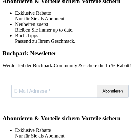
Abonnieren & Vorteile sichern
Vorteile sichern
Exklusive Rabatte
Nur für Sie als Abonnent.
Neuheiten zuerst
Bleiben Sie immer up to date.
Buch-Tipps
Passend zu Ihrem Geschmack.
Buchpark Newsletter
Werde Teil der Buchpark-Community & sichere dir
15 % Rabatt!
Abonnieren
Abonnieren & Vorteile sichern
Vorteile sichern
Exklusive Rabatte
Nur für Sie als Abonnent.