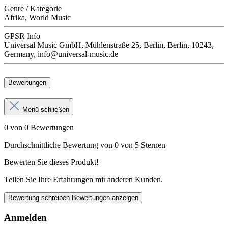
Genre / Kategorie
Afrika, World Music
GPSR Info
Universal Music GmbH, Mühlenstraße 25, Berlin, Berlin, 10243,
Germany, info@universal-music.de
Bewertungen
Menü schließen
0 von 0 Bewertungen
Durchschnittliche Bewertung von 0 von 5 Sternen
Bewerten Sie dieses Produkt!
Teilen Sie Ihre Erfahrungen mit anderen Kunden.
Bewertung schreiben
Bewertungen anzeigen
Anmelden