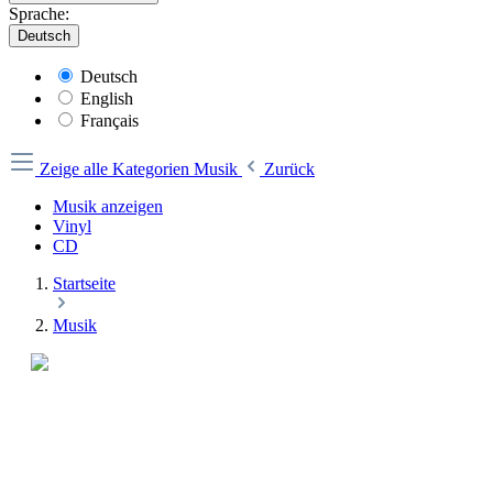
Sprache:
Deutsch
Deutsch
English
Français
Zeige alle Kategorien
Musik
Zurück
Musik anzeigen
Vinyl
CD
Startseite
Musik