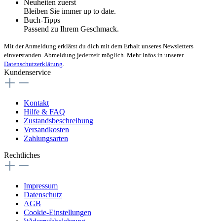
Neuheiten zuerst
Bleiben Sie immer up to date.
Buch-Tipps
Passend zu Ihrem Geschmack.
Mit der Anmeldung erklärst du dich mit dem Erhalt unseres Newsletters
einverstanden. Abmeldung jederzeit möglich. Mehr Infos in unserer
Datenschutzerklärung
.
Kundenservice
Kontakt
Hilfe & FAQ
Zustandsbeschreibung
Versandkosten
Zahlungsarten
Rechtliches
Impressum
Datenschutz
AGB
Cookie-Einstellungen