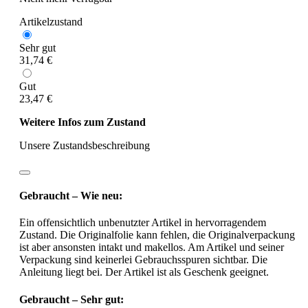
Artikelzustand
Sehr gut
31,74 €
Gut
23,47 €
Weitere Infos zum Zustand
Unsere Zustandsbeschreibung
Gebraucht – Wie neu:
Ein offensichtlich unbenutzter Artikel in hervorragendem
Zustand. Die Originalfolie kann fehlen, die Originalverpackung
ist aber ansonsten intakt und makellos. Am Artikel und seiner
Verpackung sind keinerlei Gebrauchsspuren sichtbar. Die
Anleitung liegt bei. Der Artikel ist als Geschenk geeignet.
Gebraucht – Sehr gut: