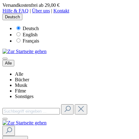
Versandkostenfrei ab 29,00 €
Hilfe & FAQ
|
Über uns
|
Kontakt
Deutsch
Deutsch
English
Français
Alle
Alle
Bücher
Musik
Filme
Sonstiges