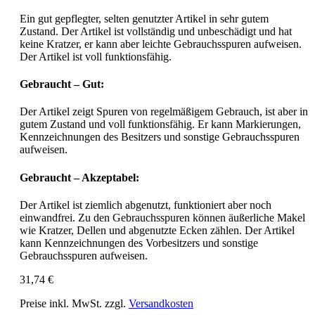
Ein gut gepflegter, selten genutzter Artikel in sehr gutem
Zustand. Der Artikel ist vollständig und unbeschädigt und hat
keine Kratzer, er kann aber leichte Gebrauchsspuren aufweisen.
Der Artikel ist voll funktionsfähig.
Gebraucht – Gut:
Der Artikel zeigt Spuren von regelmäßigem Gebrauch, ist aber in
gutem Zustand und voll funktionsfähig. Er kann Markierungen,
Kennzeichnungen des Besitzers und sonstige Gebrauchsspuren
aufweisen.
Gebraucht – Akzeptabel:
Der Artikel ist ziemlich abgenutzt, funktioniert aber noch
einwandfrei. Zu den Gebrauchsspuren können äußerliche Makel
wie Kratzer, Dellen und abgenutzte Ecken zählen. Der Artikel
kann Kennzeichnungen des Vorbesitzers und sonstige
Gebrauchsspuren aufweisen.
31,74 €
Preise inkl. MwSt. zzgl.
Versandkosten