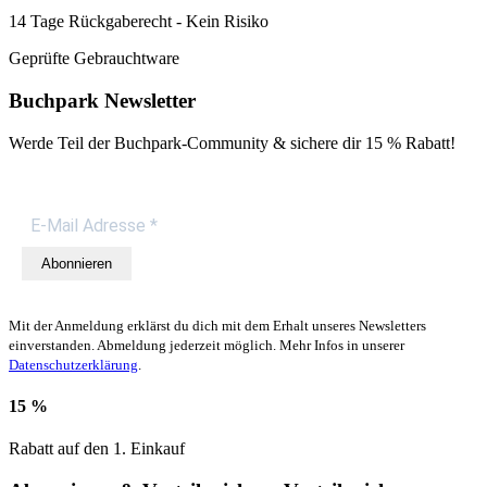
14 Tage Rückgaberecht - Kein Risiko
Geprüfte Gebrauchtware
Buchpark Newsletter
Werde Teil der Buchpark-Community & sichere dir
15 % Rabatt!
Abonnieren
Mit der Anmeldung erklärst du dich mit dem Erhalt unseres Newsletters
einverstanden. Abmeldung jederzeit möglich. Mehr Infos in unserer
Datenschutzerklärung
.
15 %
Rabatt auf den 1. Einkauf