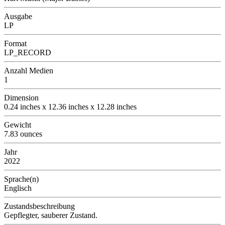
Ausgabe
LP
Format
LP_RECORD
Anzahl Medien
1
Dimension
0.24 inches x 12.36 inches x 12.28 inches
Gewicht
7.83 ounces
Jahr
2022
Sprache(n)
Englisch
Zustandsbeschreibung
Gepflegter, sauberer Zustand.