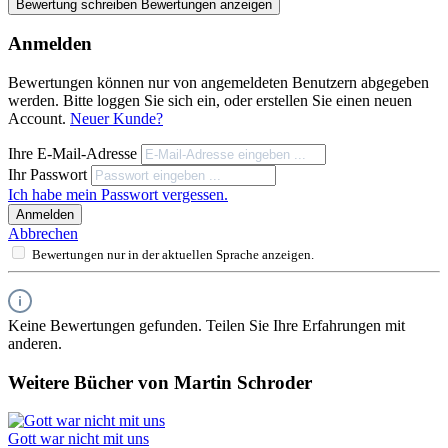
Bewertung schreiben
Bewertungen anzeigen
Anmelden
Bewertungen können nur von angemeldeten Benutzern abgegeben
werden. Bitte loggen Sie sich ein, oder erstellen Sie einen neuen
Account.
Neuer Kunde?
Ihre E-Mail-Adresse
Ihr Passwort
Ich habe mein Passwort vergessen.
Anmelden
Abbrechen
Bewertungen nur in der aktuellen Sprache anzeigen.
Keine Bewertungen gefunden. Teilen Sie Ihre Erfahrungen mit
anderen.
Weitere Bücher von Martin Schroder
Gott war nicht mit uns