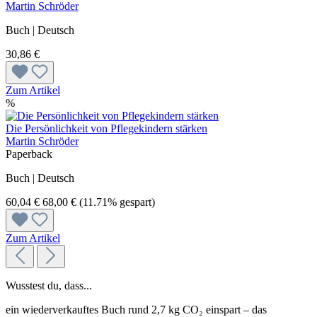
Martin Schröder
Buch | Deutsch
30,86 €
Zum Artikel
%
Die Persönlichkeit von Pflegekindern stärken
Martin Schröder
Paperback
Buch | Deutsch
60,04 €
68,00 €
(11.71% gespart)
Zum Artikel
Wusstest du, dass...
ein wiederverkauftes Buch rund 2,7 kg CO₂ einspart – das