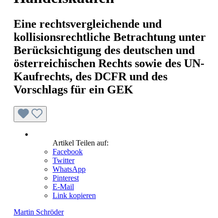
Eine rechtsvergleichende und
kollisionsrechtliche Betrachtung unter
Berücksichtigung des deutschen und
österreichischen Rechts sowie des UN-
Kaufrechts, des DCFR und des
Vorschlags für ein GEK
Artikel Teilen auf:
Facebook
Twitter
WhatsApp
Pinterest
E-Mail
Link kopieren
Martin Schröder