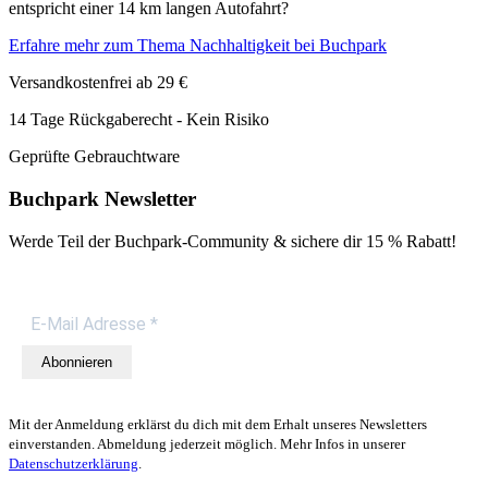
entspricht einer 14 km langen Autofahrt?
Erfahre mehr zum Thema Nachhaltigkeit bei Buchpark
Versandkostenfrei ab 29 €
14 Tage Rückgaberecht - Kein Risiko
Geprüfte Gebrauchtware
Buchpark Newsletter
Werde Teil der Buchpark-Community & sichere dir
15 % Rabatt!
Abonnieren
Mit der Anmeldung erklärst du dich mit dem Erhalt unseres Newsletters
einverstanden. Abmeldung jederzeit möglich. Mehr Infos in unserer
Datenschutzerklärung
.