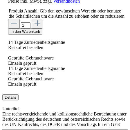
Preise inkl. MwSt. zzgl.
Versandkosten
Produkt Anzahl: Gib den gewünschten Wert ein oder benutze
die Schaltflächen um die Anzahl zu erhöhen oder zu reduzieren.
In den Warenkorb
14 Tage Zufriedenheitsgarantie
Risikofrei bestellen
Geprüfte Gebrauchtware
Einzeln geprüft
14 Tage Zufriedenheitsgarantie
Risikofrei bestellen
Geprüfte Gebrauchtware
Einzeln geprüft
Details
Untertitel
Eine rechtsvergleichende und kollisionsrechtliche Betrachtung unter
Berücksichtigung des deutschen und österreichischen Rechts sowie
des UN-Kaufrechts, des DCFR und des Vorschlags für ein GEK