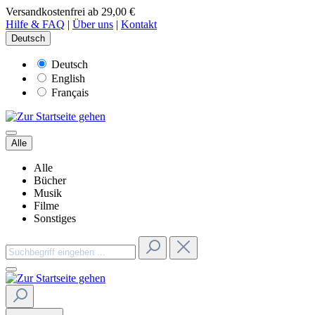
Versandkostenfrei ab 29,00 €
Hilfe & FAQ
|
Über uns
|
Kontakt
Deutsch
Deutsch
English
Français
Alle
Alle
Bücher
Musik
Filme
Sonstiges