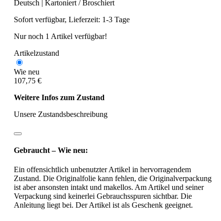
Deutsch
|
Kartoniert / Broschiert
Sofort verfügbar, Lieferzeit: 1-3 Tage
Nur noch 1 Artikel verfügbar!
Artikelzustand
Wie neu
107,75 €
Weitere Infos zum Zustand
Unsere Zustandsbeschreibung
Gebraucht – Wie neu:
Ein offensichtlich unbenutzter Artikel in hervorragendem
Zustand. Die Originalfolie kann fehlen, die Originalverpackung
ist aber ansonsten intakt und makellos. Am Artikel und seiner
Verpackung sind keinerlei Gebrauchsspuren sichtbar. Die
Anleitung liegt bei. Der Artikel ist als Geschenk geeignet.