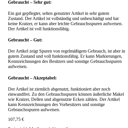
Gebraucht – Sehr gut:
Ein gut gepflegter, selten genutzter Artikel in sehr gutem
Zustand. Der Artikel ist vollständig und unbeschädigt und hat
keine Kratzer, er kann aber leichte Gebrauchsspuren aufweisen.
Der Artikel ist voll funktionsfähig.
Gebraucht – Gut:
Der Artikel zeigt Spuren von regelmäßigem Gebrauch, ist aber in
gutem Zustand und voll funktionsfähig. Er kann Markierungen,
Kennzeichnungen des Besitzers und sonstige Gebrauchsspuren
aufweisen.
Gebraucht – Akzeptabel:
Der Artikel ist ziemlich abgenutzt, funktioniert aber noch
einwandfrei. Zu den Gebrauchsspuren können äußerliche Makel
wie Kratzer, Dellen und abgenutzte Ecken zählen. Der Artikel
kann Kennzeichnungen des Vorbesitzers und sonstige
Gebrauchsspuren aufweisen.
107,75 €