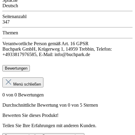
Sprache
Deutsch
Seitenanzahl
347
Themen
Verantwortliche Person
gemäß Art. 16 GPSR
Buchpark GmbH, Krügerweg 1, 14959 Trebbin, Telefon:
+4933817976585, E-Mail: info@buchpark.de
Bewertungen
Menü schließen
0 von 0 Bewertungen
Durchschnittliche Bewertung von 0 von 5 Sternen
Bewerten Sie dieses Produkt!
Teilen Sie Ihre Erfahrungen mit anderen Kunden.