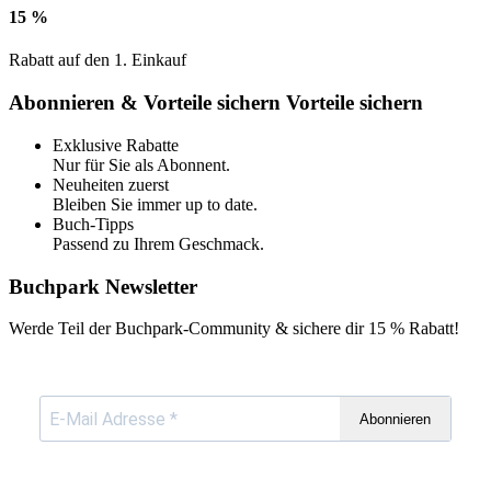
15 %
Rabatt auf den 1. Einkauf
Abonnieren & Vorteile sichern
Vorteile sichern
Exklusive Rabatte
Nur für Sie als Abonnent.
Neuheiten zuerst
Bleiben Sie immer up to date.
Buch-Tipps
Passend zu Ihrem Geschmack.
Buchpark Newsletter
Werde Teil der Buchpark-Community & sichere dir
15 % Rabatt!
Abonnieren