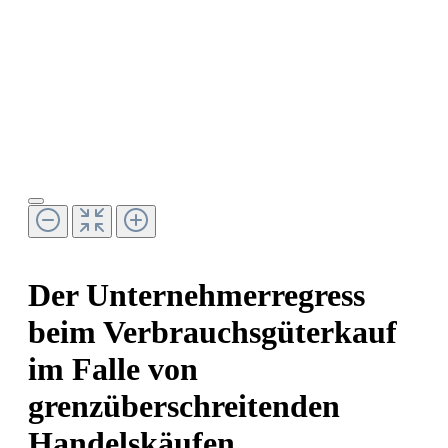
Der Unternehmerregress
beim Verbrauchsgüterkauf
im Falle von
grenzüberschreitenden
Handelskäufen