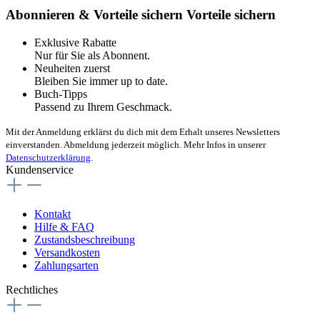
Abonnieren & Vorteile sichern
Vorteile sichern
Exklusive Rabatte
Nur für Sie als Abonnent.
Neuheiten zuerst
Bleiben Sie immer up to date.
Buch-Tipps
Passend zu Ihrem Geschmack.
Mit der Anmeldung erklärst du dich mit dem Erhalt unseres Newsletters
einverstanden. Abmeldung jederzeit möglich. Mehr Infos in unserer
Datenschutzerklärung
.
Kundenservice
Kontakt
Hilfe & FAQ
Zustandsbeschreibung
Versandkosten
Zahlungsarten
Rechtliches