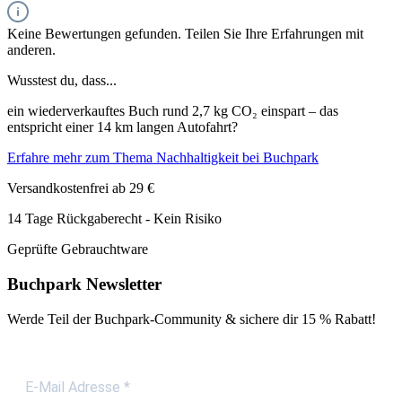
Keine Bewertungen gefunden. Teilen Sie Ihre Erfahrungen mit
anderen.
Wusstest du, dass...
ein wiederverkauftes Buch rund 2,7 kg CO₂ einspart – das
entspricht einer 14 km langen Autofahrt?
Erfahre mehr zum Thema Nachhaltigkeit bei Buchpark
Versandkostenfrei ab 29 €
14 Tage Rückgaberecht - Kein Risiko
Geprüfte Gebrauchtware
Buchpark Newsletter
Werde Teil der Buchpark-Community & sichere dir
15 % Rabatt!