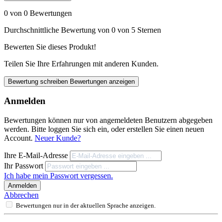
0 von 0 Bewertungen
Durchschnittliche Bewertung von 0 von 5 Sternen
Bewerten Sie dieses Produkt!
Teilen Sie Ihre Erfahrungen mit anderen Kunden.
Bewertung schreiben
Bewertungen anzeigen
Anmelden
Bewertungen können nur von angemeldeten Benutzern abgegeben
werden. Bitte loggen Sie sich ein, oder erstellen Sie einen neuen
Account.
Neuer Kunde?
Ihre E-Mail-Adresse
Ihr Passwort
Ich habe mein Passwort vergessen.
Anmelden
Abbrechen
Bewertungen nur in der aktuellen Sprache anzeigen.