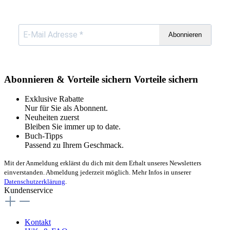
Abonnieren
Abonnieren & Vorteile sichern
Vorteile sichern
Exklusive Rabatte
Nur für Sie als Abonnent.
Neuheiten zuerst
Bleiben Sie immer up to date.
Buch-Tipps
Passend zu Ihrem Geschmack.
Mit der Anmeldung erklärst du dich mit dem Erhalt unseres Newsletters
einverstanden. Abmeldung jederzeit möglich. Mehr Infos in unserer
Datenschutzerklärung
.
Kundenservice
Kontakt