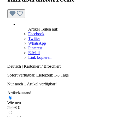
Artikel Teilen auf:
Facebook
Twitter
WhatsApp
Pinterest
E-Mail
Link kopieren
Deutsch
|
Kartoniert / Broschiert
Sofort verfügbar, Lieferzeit: 1-3 Tage
Nur noch 1 Artikel verfügbar!
Artikelzustand
Wie neu
59,98 €