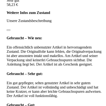
Sehr gut
58,23 €
Weitere Infos zum Zustand
Unsere Zustandsbeschreibung
Gebraucht – Wie neu:
Ein offensichtlich unbenutzter Artikel in hervorragendem
Zustand. Die Originalfolie kann fehlen, die Originalverpackung
ist aber ansonsten intakt und makellos. Am Artikel und seiner
Verpackung sind keinerlei Gebrauchsspuren sichtbar. Die
Anleitung liegt bei. Der Artikel ist als Geschenk geeignet.
Gebraucht – Sehr gut:
Ein gut gepflegter, selten genutzter Artikel in sehr gutem
Zustand. Der Artikel ist vollständig und unbeschädigt und hat
keine Kratzer, er kann aber leichte Gebrauchsspuren aufweisen.
Der Artikel ist voll funktionsfähig.
Gebraucht – Gut: