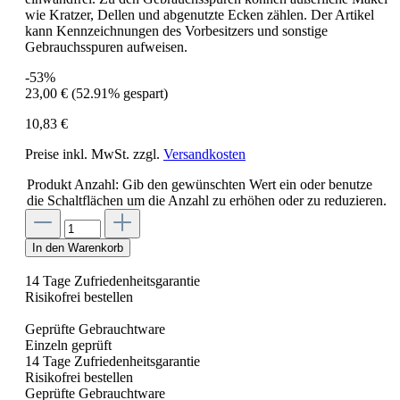
wie Kratzer, Dellen und abgenutzte Ecken zählen. Der Artikel
kann Kennzeichnungen des Vorbesitzers und sonstige
Gebrauchsspuren aufweisen.
-53%
23,00 €
(52.91% gespart)
10,83 €
Preise inkl. MwSt. zzgl.
Versandkosten
Produkt Anzahl: Gib den gewünschten Wert ein oder benutze
die Schaltflächen um die Anzahl zu erhöhen oder zu reduzieren.
In den Warenkorb
14 Tage Zufriedenheitsgarantie
Risikofrei bestellen
Geprüfte Gebrauchtware
Einzeln geprüft
14 Tage Zufriedenheitsgarantie
Risikofrei bestellen
Geprüfte Gebrauchtware