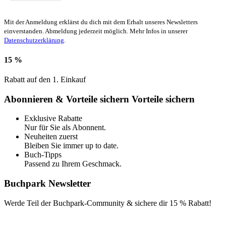
Mit der Anmeldung erklärst du dich mit dem Erhalt unseres Newsletters
einverstanden. Abmeldung jederzeit möglich. Mehr Infos in unserer
Datenschutzerklärung
.
15 %
Rabatt auf den 1. Einkauf
Abonnieren & Vorteile sichern
Vorteile sichern
Exklusive Rabatte
Nur für Sie als Abonnent.
Neuheiten zuerst
Bleiben Sie immer up to date.
Buch-Tipps
Passend zu Ihrem Geschmack.
Buchpark Newsletter
Werde Teil der Buchpark-Community & sichere dir
15 % Rabatt!