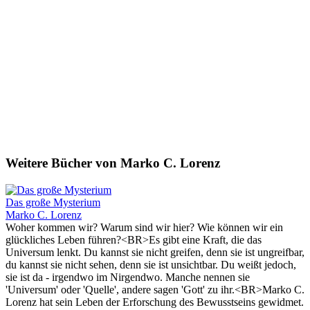
Weitere Bücher von Marko C. Lorenz
Das große Mysterium
Marko C. Lorenz
Woher kommen wir? Warum sind wir hier? Wie können wir ein
glückliches Leben führen?<BR>Es gibt eine Kraft, die das
Universum lenkt. Du kannst sie nicht greifen, denn sie ist ungreifbar,
du kannst sie nicht sehen, denn sie ist unsichtbar. Du weißt jedoch,
sie ist da - irgendwo im Nirgendwo. Manche nennen sie
'Universum' oder 'Quelle', andere sagen 'Gott' zu ihr.<BR>Marko C.
Lorenz hat sein Leben der Erforschung des Bewusstseins gewidmet.