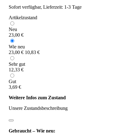
Sofort verfügbar, Lieferzeit: 1-3 Tage
Artikelzustand
Neu
23,00 €
Wie neu
23,00 €
10,83 €
Sehr gut
12,33 €
Gut
3,69 €
Weitere Infos zum Zustand
Unsere Zustandsbeschreibung
Gebraucht – Wie neu: