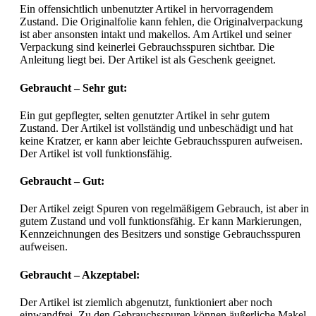
Ein offensichtlich unbenutzter Artikel in hervorragendem
Zustand. Die Originalfolie kann fehlen, die Originalverpackung
ist aber ansonsten intakt und makellos. Am Artikel und seiner
Verpackung sind keinerlei Gebrauchsspuren sichtbar. Die
Anleitung liegt bei. Der Artikel ist als Geschenk geeignet.
Gebraucht – Sehr gut:
Ein gut gepflegter, selten genutzter Artikel in sehr gutem
Zustand. Der Artikel ist vollständig und unbeschädigt und hat
keine Kratzer, er kann aber leichte Gebrauchsspuren aufweisen.
Der Artikel ist voll funktionsfähig.
Gebraucht – Gut:
Der Artikel zeigt Spuren von regelmäßigem Gebrauch, ist aber in
gutem Zustand und voll funktionsfähig. Er kann Markierungen,
Kennzeichnungen des Besitzers und sonstige Gebrauchsspuren
aufweisen.
Gebraucht – Akzeptabel:
Der Artikel ist ziemlich abgenutzt, funktioniert aber noch
einwandfrei. Zu den Gebrauchsspuren können äußerliche Makel