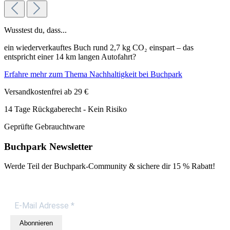
Wusstest du, dass...
ein wiederverkauftes Buch rund 2,7 kg CO₂ einspart – das
entspricht einer 14 km langen Autofahrt?
Erfahre mehr zum Thema Nachhaltigkeit bei Buchpark
Versandkostenfrei ab 29 €
14 Tage Rückgaberecht - Kein Risiko
Geprüfte Gebrauchtware
Buchpark Newsletter
Werde Teil der Buchpark-Community & sichere dir
15 % Rabatt!
Abonnieren