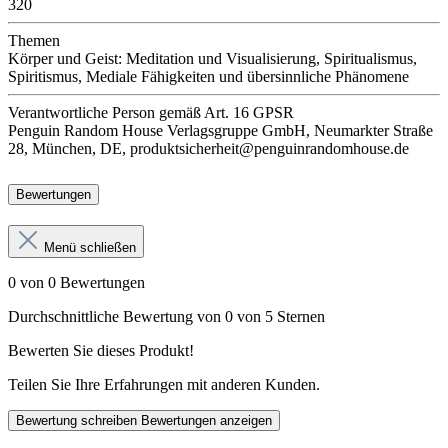
320
Themen
Körper und Geist: Meditation und Visualisierung, Spiritualismus,
Spiritismus, Mediale Fähigkeiten und übersinnliche Phänomene
Verantwortliche Person
gemäß Art. 16 GPSR
Penguin Random House Verlagsgruppe GmbH, Neumarkter Straße
28, München, DE, produktsicherheit@penguinrandomhouse.de
Bewertungen
Menü schließen
0 von 0 Bewertungen
Durchschnittliche Bewertung von 0 von 5 Sternen
Bewerten Sie dieses Produkt!
Teilen Sie Ihre Erfahrungen mit anderen Kunden.
Bewertung schreiben
Bewertungen anzeigen