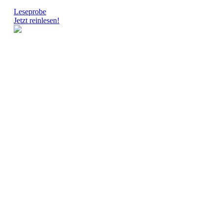
Leseprobe
Jetzt reinlesen!