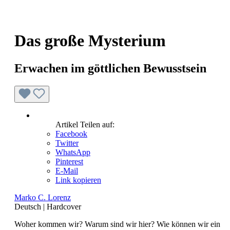
Das große Mysterium
Erwachen im göttlichen Bewusstsein
Artikel Teilen auf:
Facebook
Twitter
WhatsApp
Pinterest
E-Mail
Link kopieren
Marko C. Lorenz
Deutsch
|
Hardcover
Woher kommen wir? Warum sind wir hier? Wie können wir ein