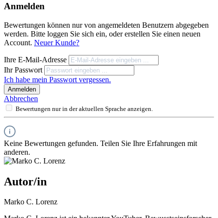
Anmelden
Bewertungen können nur von angemeldeten Benutzern abgegeben
werden. Bitte loggen Sie sich ein, oder erstellen Sie einen neuen
Account.
Neuer Kunde?
Ihre E-Mail-Adresse
Ihr Passwort
Ich habe mein Passwort vergessen.
Anmelden
Abbrechen
Bewertungen nur in der aktuellen Sprache anzeigen.
Keine Bewertungen gefunden. Teilen Sie Ihre Erfahrungen mit
anderen.
Autor/in
Marko C. Lorenz