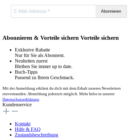
Abonnieren
Abonnieren & Vorteile sichern
Vorteile sichern
Exklusive Rabatte
Nur für Sie als Abonnent.
Neuheiten zuerst
Bleiben Sie immer up to date.
Buch-Tipps
Passend zu Ihrem Geschmack.
Mit der Anmeldung erklärst du dich mit dem Erhalt unseres Newsletters
einverstanden. Abmeldung jederzeit möglich. Mehr Infos in unserer
Datenschutzerklärung
.
Kundenservice
Kontakt
Hilfe & FAQ
Zustandsbeschreibung