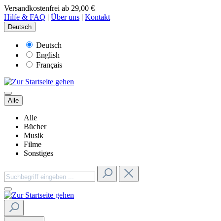
Versandkostenfrei ab 29,00 €
Hilfe & FAQ
|
Über uns
|
Kontakt
Deutsch
Deutsch
English
Français
Alle
Alle
Bücher
Musik
Filme
Sonstiges