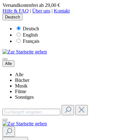
Versandkostenfrei ab 29,00 €
Hilfe & FAQ
|
Über uns
|
Kontakt
Deutsch
Deutsch
English
Français
Alle
Alle
Bücher
Musik
Filme
Sonstiges