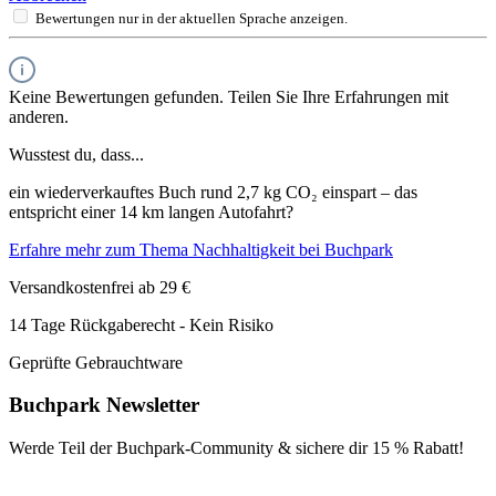
Bewertungen nur in der aktuellen Sprache anzeigen.
Keine Bewertungen gefunden. Teilen Sie Ihre Erfahrungen mit
anderen.
Wusstest du, dass...
ein wiederverkauftes Buch rund 2,7 kg CO₂ einspart – das
entspricht einer 14 km langen Autofahrt?
Erfahre mehr zum Thema Nachhaltigkeit bei Buchpark
Versandkostenfrei ab 29 €
14 Tage Rückgaberecht - Kein Risiko
Geprüfte Gebrauchtware
Buchpark Newsletter
Werde Teil der Buchpark-Community & sichere dir
15 % Rabatt!