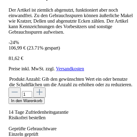
Der Artikel ist ziemlich abgenutzt, funktioniert aber noch
einwandfrei. Zu den Gebrauchsspuren können äußerliche Makel
wie Kratzer, Dellen und abgenutzte Ecken zählen. Der Artikel
kann Kennzeichnungen des Vorbesitzers und sonstige
Gebrauchsspuren aufweisen.
-24%
106,99 €
(23.71% gespart)
81,62 €
Preise inkl. MwSt. zzgl.
Versandkosten
Produkt Anzahl: Gib den gewünschten Wert ein oder benutze
die Schaltflächen um die Anzahl zu erhöhen oder zu reduzieren.
In den Warenkorb
14 Tage Zufriedenheitsgarantie
Risikofrei bestellen
Geprüfte Gebrauchtware
Einzeln geprüft