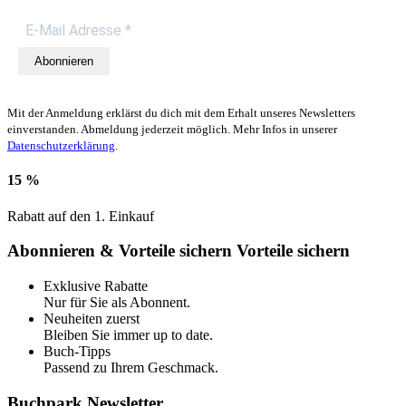
Abonnieren
Mit der Anmeldung erklärst du dich mit dem Erhalt unseres Newsletters
einverstanden. Abmeldung jederzeit möglich. Mehr Infos in unserer
Datenschutzerklärung
.
15 %
Rabatt auf den 1. Einkauf
Abonnieren & Vorteile sichern
Vorteile sichern
Exklusive Rabatte
Nur für Sie als Abonnent.
Neuheiten zuerst
Bleiben Sie immer up to date.
Buch-Tipps
Passend zu Ihrem Geschmack.
Buchpark Newsletter