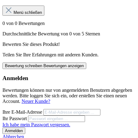
Menü schließen
0 von 0 Bewertungen
Durchschnittliche Bewertung von 0 von 5 Sternen
Bewerten Sie dieses Produkt!
Teilen Sie Ihre Erfahrungen mit anderen Kunden.
Bewertung schreiben
Bewertungen anzeigen
Anmelden
Bewertungen können nur von angemeldeten Benutzern abgegeben
werden. Bitte loggen Sie sich ein, oder erstellen Sie einen neuen
Account.
Neuer Kunde?
Ihre E-Mail-Adresse
Ihr Passwort
Ich habe mein Passwort vergessen.
Anmelden
Abbrechen