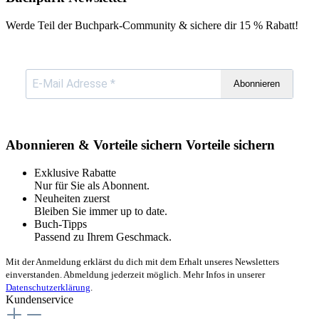
Werde Teil der Buchpark-Community & sichere dir
15 % Rabatt!
Abonnieren
Abonnieren & Vorteile sichern
Vorteile sichern
Exklusive Rabatte
Nur für Sie als Abonnent.
Neuheiten zuerst
Bleiben Sie immer up to date.
Buch-Tipps
Passend zu Ihrem Geschmack.
Mit der Anmeldung erklärst du dich mit dem Erhalt unseres Newsletters
einverstanden. Abmeldung jederzeit möglich. Mehr Infos in unserer
Datenschutzerklärung
.
Kundenservice