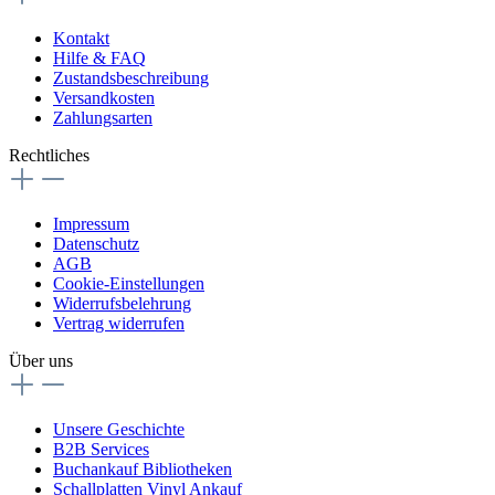
Kontakt
Hilfe & FAQ
Zustandsbeschreibung
Versandkosten
Zahlungsarten
Rechtliches
Impressum
Datenschutz
AGB
Cookie-Einstellungen
Widerrufsbelehrung
Vertrag widerrufen
Über uns
Unsere Geschichte
B2B Services
Buchankauf Bibliotheken
Schallplatten Vinyl Ankauf