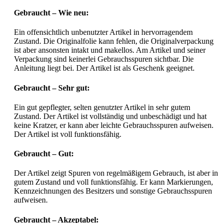
Gebraucht – Wie neu:
Ein offensichtlich unbenutzter Artikel in hervorragendem
Zustand. Die Originalfolie kann fehlen, die Originalverpackung
ist aber ansonsten intakt und makellos. Am Artikel und seiner
Verpackung sind keinerlei Gebrauchsspuren sichtbar. Die
Anleitung liegt bei. Der Artikel ist als Geschenk geeignet.
Gebraucht – Sehr gut:
Ein gut gepflegter, selten genutzter Artikel in sehr gutem
Zustand. Der Artikel ist vollständig und unbeschädigt und hat
keine Kratzer, er kann aber leichte Gebrauchsspuren aufweisen.
Der Artikel ist voll funktionsfähig.
Gebraucht – Gut:
Der Artikel zeigt Spuren von regelmäßigem Gebrauch, ist aber in
gutem Zustand und voll funktionsfähig. Er kann Markierungen,
Kennzeichnungen des Besitzers und sonstige Gebrauchsspuren
aufweisen.
Gebraucht – Akzeptabel: