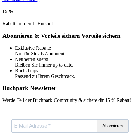
15 %
Rabatt auf den 1. Einkauf
Abonnieren & Vorteile sichern
Vorteile sichern
Exklusive Rabatte
Nur für Sie als Abonnent.
Neuheiten zuerst
Bleiben Sie immer up to date.
Buch-Tipps
Passend zu Ihrem Geschmack.
Buchpark Newsletter
Werde Teil der Buchpark-Community & sichere dir
15 % Rabatt!
Abonnieren