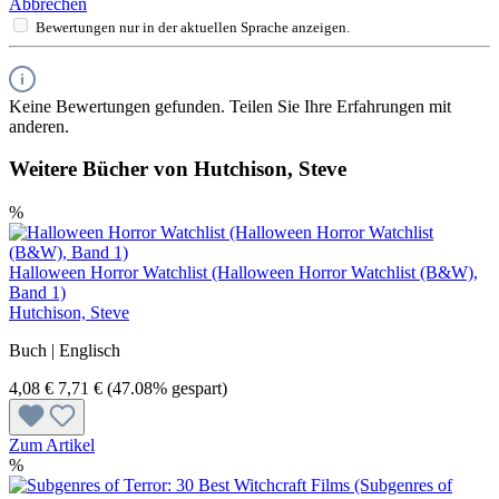
Abbrechen
Bewertungen nur in der aktuellen Sprache anzeigen.
Keine Bewertungen gefunden. Teilen Sie Ihre Erfahrungen mit
anderen.
Weitere Bücher von Hutchison, Steve
%
Halloween Horror Watchlist (Halloween Horror Watchlist (B&W),
Band 1)
Hutchison, Steve
Buch | Englisch
4,08 €
7,71 €
(47.08% gespart)
Zum Artikel
%