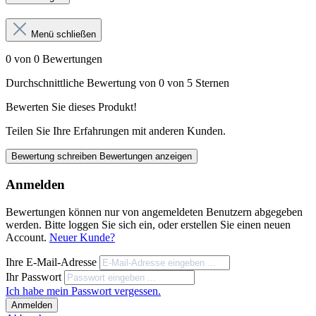
Menü schließen
0 von 0 Bewertungen
Durchschnittliche Bewertung von 0 von 5 Sternen
Bewerten Sie dieses Produkt!
Teilen Sie Ihre Erfahrungen mit anderen Kunden.
Bewertung schreiben
Bewertungen anzeigen
Anmelden
Bewertungen können nur von angemeldeten Benutzern abgegeben
werden. Bitte loggen Sie sich ein, oder erstellen Sie einen neuen
Account.
Neuer Kunde?
Ihre E-Mail-Adresse
Ihr Passwort
Ich habe mein Passwort vergessen.
Anmelden